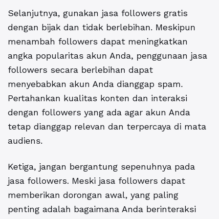
Selanjutnya, gunakan jasa followers gratis
dengan bijak dan tidak berlebihan. Meskipun
menambah followers dapat meningkatkan
angka popularitas akun Anda, penggunaan jasa
followers secara berlebihan dapat
menyebabkan akun Anda dianggap spam.
Pertahankan kualitas konten dan interaksi
dengan followers yang ada agar akun Anda
tetap dianggap relevan dan terpercaya di mata
audiens.
Ketiga, jangan bergantung sepenuhnya pada
jasa followers. Meski jasa followers dapat
memberikan dorongan awal, yang paling
penting adalah bagaimana Anda berinteraksi