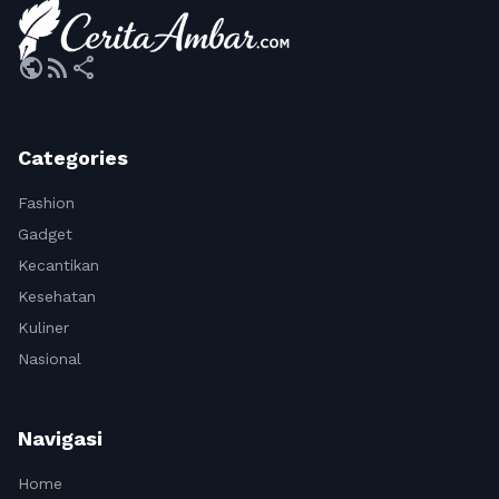
public
rss_feed
share
Categories
Fashion
Gadget
Kecantikan
Kesehatan
Kuliner
Nasional
Navigasi
Home