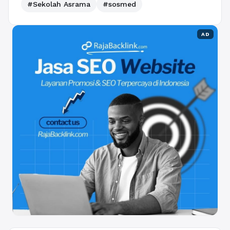
#Sekolah Asrama
#sosmed
AD