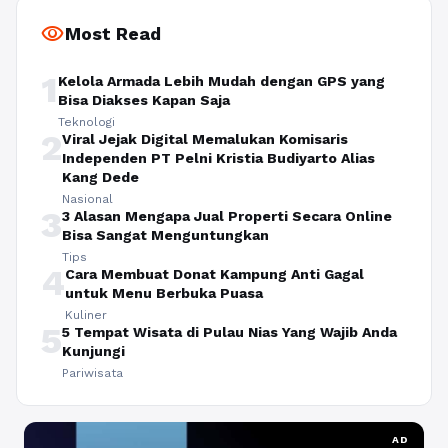
visibility
Most Read
1
Kelola Armada Lebih Mudah dengan GPS yang
Bisa Diakses Kapan Saja
Teknologi
2
Viral Jejak Digital Memalukan Komisaris
Independen PT Pelni Kristia Budiyarto Alias
Kang Dede
Nasional
3
3 Alasan Mengapa Jual Properti Secara Online
Bisa Sangat Menguntungkan
Tips
4
Cara Membuat Donat Kampung Anti Gagal
untuk Menu Berbuka Puasa
Kuliner
5
5 Tempat Wisata di Pulau Nias Yang Wajib Anda
Kunjungi
Pariwisata
AD