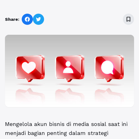
bookmark_border
Share:
Mengelola akun bisnis di media sosial saat ini
menjadi bagian penting dalam strategi