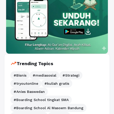
trending_up
Trending Topics
#Bisnis
#mediasosial
#Strategi
#tryoutonline
#kuliah gratis
#Anies Baswedan
#Boarding School tingkat SMA
#Boarding School Al Masoem Bandung