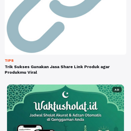
TIPS
Trik Sukses Gunakan Jasa Share Link Produk agar
Produkmu Viral
AD