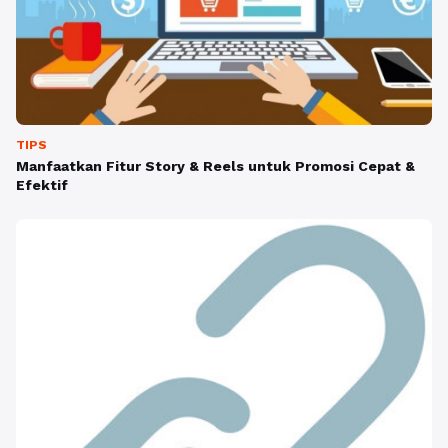
TIPS
Manfaatkan Fitur Story & Reels untuk Promosi Cepat &
Efektif