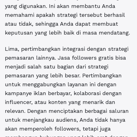
yang digunakan. Ini akan membantu Anda
memahami apakah strategi tersebut berhasil
atau tidak, sehingga Anda dapat membuat
keputusan yang lebih baik di masa mendatang.
Lima, pertimbangkan integrasi dengan strategi
pemasaran lainnya. Jasa followers gratis bisa
menjadi salah satu bagian dari strategi
pemasaran yang lebih besar. Pertimbangkan
untuk menggabungkan layanan ini dengan
kampanye iklan berbayar, kolaborasi dengan
influencer, atau konten yang menarik dan
relevan. Dengan menciptakan berbagai saluran
untuk menjangkau audiens, Anda tidak hanya
akan memperoleh followers, tetapi juga