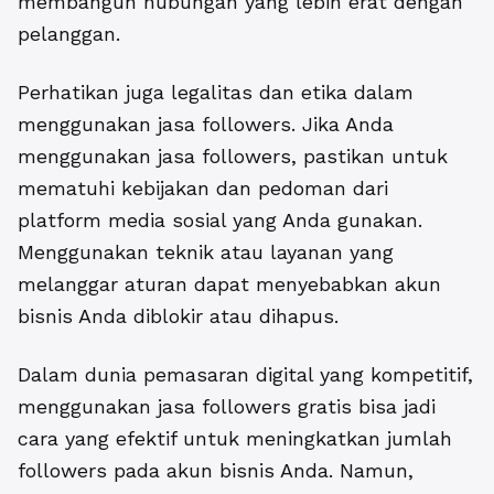
membangun hubungan yang lebih erat dengan
pelanggan.
Perhatikan juga legalitas dan etika dalam
menggunakan jasa followers. Jika Anda
menggunakan jasa followers, pastikan untuk
mematuhi kebijakan dan pedoman dari
platform media sosial yang Anda gunakan.
Menggunakan teknik atau layanan yang
melanggar aturan dapat menyebabkan akun
bisnis Anda diblokir atau dihapus.
Dalam dunia pemasaran digital yang kompetitif,
menggunakan jasa followers gratis bisa jadi
cara yang efektif untuk meningkatkan jumlah
followers pada akun bisnis Anda. Namun,