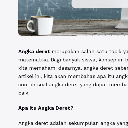
Angka deret
merupakan salah satu topik ya
matematika. Bagi banyak siswa, konsep ini b
kita memahami dasarnya, angka deret sebena
artikel ini, kita akan membahas apa itu angk
contoh soal angka deret yang dapat memb
baik.
Apa Itu
Angka Deret
?
Angka deret adalah sekumpulan angka yang