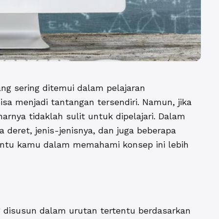
ng sering ditemui dalam pelajaran
isa menjadi tantangan tersendiri. Namun, jika
rnya tidaklah sulit untuk dipelajari. Dalam
a deret, jenis-jenisnya, dan juga beberapa
antu kamu dalam memahami konsep ini lebih
 disusun dalam urutan tertentu berdasarkan