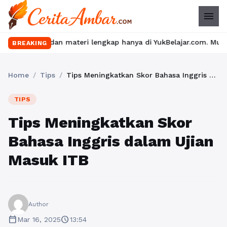
menu
dan materi lengkap hanya di YukBelajar.com. Mulai langkah sukses
BREAKING
Home
/
Tips
/
Tips Meningkatkan Skor Bahasa Inggris dalam Ujian Masuk ITB
TIPS
Tips Meningkatkan Skor
Bahasa Inggris dalam Ujian
Masuk ITB
Author
calendar_today
schedule
Mar 16, 2025
13:54