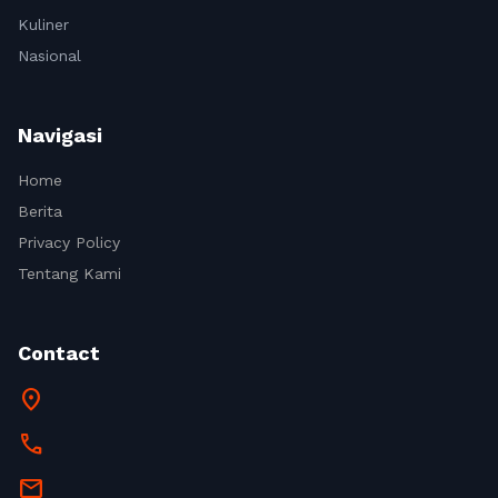
Kuliner
Nasional
Navigasi
Home
Berita
Privacy Policy
Tentang Kami
Contact
location_on
call
mail