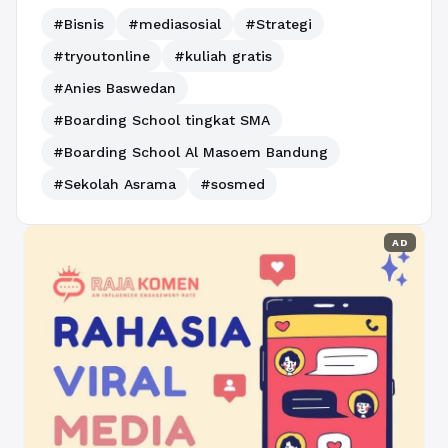
#Bisnis
#mediasosial
#Strategi
#tryoutonline
#kuliah gratis
#Anies Baswedan
#Boarding School tingkat SMA
#Boarding School Al Masoem Bandung
#Sekolah Asrama
#sosmed
AD