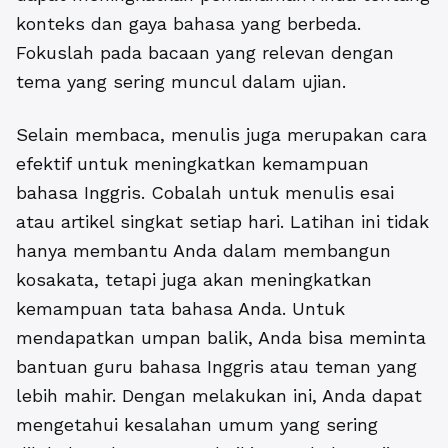
konteks dan gaya bahasa yang berbeda.
Fokuslah pada bacaan yang relevan dengan
tema yang sering muncul dalam ujian.
Selain membaca, menulis juga merupakan cara
efektif untuk meningkatkan kemampuan
bahasa Inggris. Cobalah untuk menulis esai
atau artikel singkat setiap hari. Latihan ini tidak
hanya membantu Anda dalam membangun
kosakata, tetapi juga akan meningkatkan
kemampuan tata bahasa Anda. Untuk
mendapatkan umpan balik, Anda bisa meminta
bantuan guru bahasa Inggris atau teman yang
lebih mahir. Dengan melakukan ini, Anda dapat
mengetahui kesalahan umum yang sering