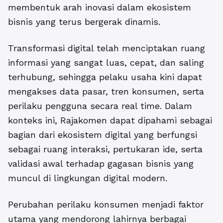
membentuk arah inovasi dalam ekosistem
bisnis yang terus bergerak dinamis.
Transformasi digital telah menciptakan ruang
informasi yang sangat luas, cepat, dan saling
terhubung, sehingga pelaku usaha kini dapat
mengakses data pasar, tren konsumen, serta
perilaku pengguna secara real time. Dalam
konteks ini, Rajakomen dapat dipahami sebagai
bagian dari ekosistem digital yang berfungsi
sebagai ruang interaksi, pertukaran ide, serta
validasi awal terhadap gagasan bisnis yang
muncul di lingkungan digital modern.
Perubahan perilaku konsumen menjadi faktor
utama yang mendorong lahirnya berbagai