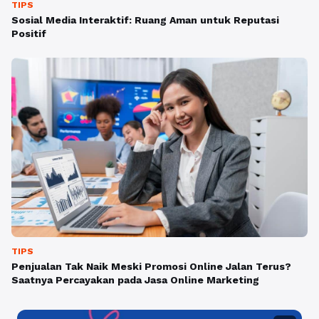
TIPS
Sosial Media Interaktif: Ruang Aman untuk Reputasi
Positif
TIPS
Penjualan Tak Naik Meski Promosi Online Jalan Terus?
Saatnya Percayakan pada Jasa Online Marketing