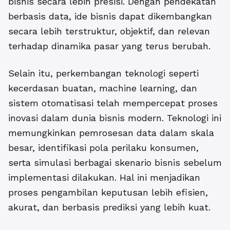
bisnis secara lebih presisi. Dengan pendekatan
berbasis data, ide bisnis dapat dikembangkan
secara lebih terstruktur, objektif, dan relevan
terhadap dinamika pasar yang terus berubah.
Selain itu, perkembangan teknologi seperti
kecerdasan buatan, machine learning, dan
sistem otomatisasi telah mempercepat proses
inovasi dalam dunia bisnis modern. Teknologi ini
memungkinkan pemrosesan data dalam skala
besar, identifikasi pola perilaku konsumen,
serta simulasi berbagai skenario bisnis sebelum
implementasi dilakukan. Hal ini menjadikan
proses pengambilan keputusan lebih efisien,
akurat, dan berbasis prediksi yang lebih kuat.