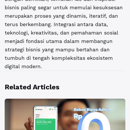
bisnis paling segar untuk memulai kesuksesan
merupakan proses yang dinamis, iteratif, dan
terus berkembang. Integrasi antara data,
teknologi, kreativitas, dan pemahaman sosial
menjadi fondasi utama dalam membangun
strategi bisnis yang mampu bertahan dan
tumbuh di tengah kompleksitas ekosistem
digital modern.
Related Articles