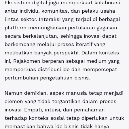
Ekosistem digital juga memperkuat kolaborasi
antar individu, komunitas, dan pelaku usaha
lintas sektor. Interaksi yang terjadi di berbagai
platform memungkinkan pertukaran gagasan
secara berkelanjutan, sehingga inovasi dapat
berkembang melalui proses iteratif yang
melibatkan banyak perspektif. Dalam konteks
ini, Rajakomen berperan sebagai medium yang
memperluas distribusi ide dan mempercepat
pertumbuhan pengetahuan bisnis.
Namun demikian, aspek manusia tetap menjadi
elemen yang tidak tergantikan dalam proses
inovasi. Empati, intuisi, dan pemahaman
terhadap konteks sosial tetap diperlukan untuk
memastikan bahwa ide bisnis tidak hanya