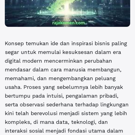
Konsep
temukan ide dan inspirasi bisnis paling
segar untuk memulai kesuksesan
dalam era
digital modern mencerminkan perubahan
mendasar dalam cara manusia membangun,
memahami, dan mengembangkan peluang
usaha. Proses yang sebelumnya lebih banyak
bertumpu pada intuisi, pengalaman pribadi,
serta observasi sederhana terhadap lingkungan
kini telah berevolusi menjadi sistem yang lebih
kompleks, di mana data, teknologi, dan
interaksi sosial menjadi fondasi utama dalam