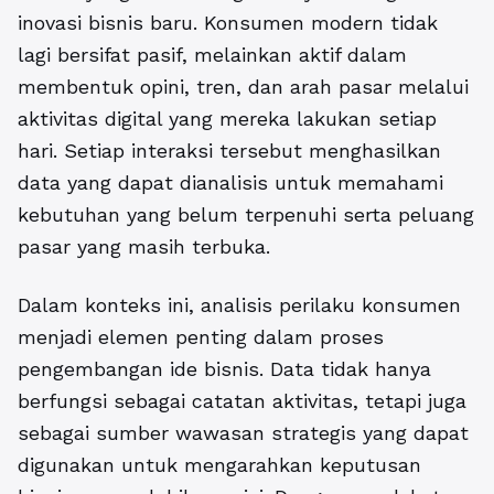
inovasi bisnis baru. Konsumen modern tidak
lagi bersifat pasif, melainkan aktif dalam
membentuk opini, tren, dan arah pasar melalui
aktivitas digital yang mereka lakukan setiap
hari. Setiap interaksi tersebut menghasilkan
data yang dapat dianalisis untuk memahami
kebutuhan yang belum terpenuhi serta peluang
pasar yang masih terbuka.
Dalam konteks ini, analisis perilaku konsumen
menjadi elemen penting dalam proses
pengembangan ide bisnis. Data tidak hanya
berfungsi sebagai catatan aktivitas, tetapi juga
sebagai sumber wawasan strategis yang dapat
digunakan untuk mengarahkan keputusan