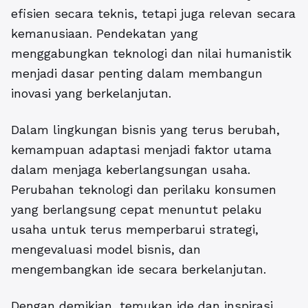
efisien secara teknis, tetapi juga relevan secara
kemanusiaan. Pendekatan yang
menggabungkan teknologi dan nilai humanistik
menjadi dasar penting dalam membangun
inovasi yang berkelanjutan.
Dalam lingkungan bisnis yang terus berubah,
kemampuan adaptasi menjadi faktor utama
dalam menjaga keberlangsungan usaha.
Perubahan teknologi dan perilaku konsumen
yang berlangsung cepat menuntut pelaku
usaha untuk terus memperbarui strategi,
mengevaluasi model bisnis, dan
mengembangkan ide secara berkelanjutan.
Dengan demikian, temukan ide dan inspirasi