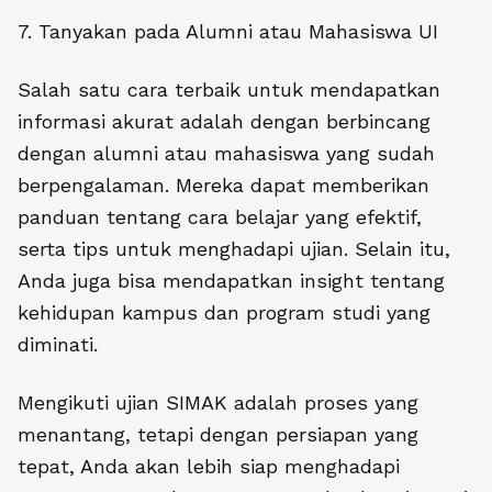
7. Tanyakan pada Alumni atau Mahasiswa UI
Salah satu cara terbaik untuk mendapatkan
informasi akurat adalah dengan berbincang
dengan alumni atau mahasiswa yang sudah
berpengalaman.
Mereka dapat memberikan
panduan tentang cara belajar yang efektif,
serta tips untuk menghadapi ujian. Selain itu,
Anda juga bisa mendapatkan insight tentang
kehidupan kampus dan program studi yang
diminati.
Mengikuti ujian SIMAK adalah proses yang
menantang, tetapi dengan persiapan yang
tepat, Anda akan lebih siap menghadapi