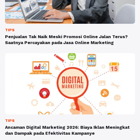
TIPS
Penjualan Tak Naik Meski Promosi Online Jalan Terus?
Saatnya Percayakan pada Jasa Online Marketing
TIPS
Ancaman Digital Marketing 2026: Biaya Iklan Meningkat
dan Dampak pada Efektivitas Kampanye