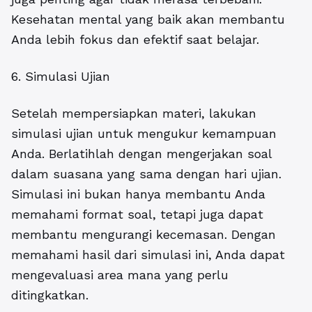
Kesehatan mental yang baik akan membantu
Anda lebih fokus dan efektif saat belajar.
6. Simulasi Ujian
Setelah mempersiapkan materi, lakukan
simulasi ujian untuk mengukur kemampuan
Anda. Berlatihlah dengan mengerjakan soal
dalam suasana yang sama dengan hari ujian.
Simulasi ini bukan hanya membantu Anda
memahami format soal, tetapi juga dapat
membantu mengurangi kecemasan. Dengan
memahami hasil dari simulasi ini, Anda dapat
mengevaluasi area mana yang perlu
ditingkatkan.