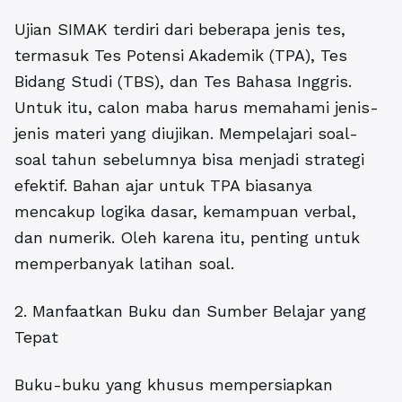
Ujian SIMAK terdiri dari beberapa jenis tes,
termasuk Tes Potensi Akademik (TPA), Tes
Bidang Studi (TBS), dan Tes Bahasa Inggris.
Untuk itu, calon maba harus memahami jenis-
jenis materi yang diujikan. Mempelajari soal-
soal tahun sebelumnya bisa menjadi strategi
efektif. Bahan ajar untuk TPA biasanya
mencakup logika dasar, kemampuan verbal,
dan numerik. Oleh karena itu, penting untuk
memperbanyak latihan soal.
2. Manfaatkan Buku dan Sumber Belajar yang
Tepat
Buku-buku yang khusus mempersiapkan