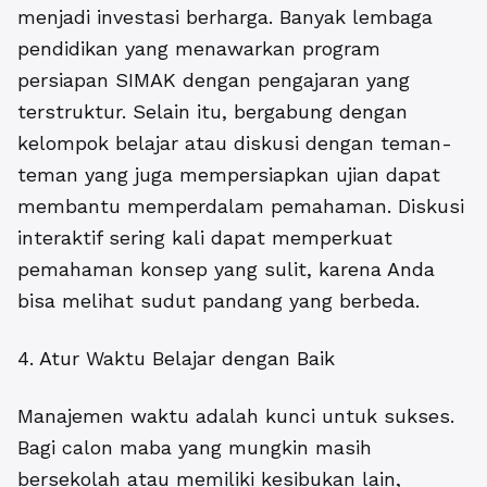
menjadi investasi berharga. Banyak lembaga
pendidikan yang menawarkan program
persiapan SIMAK dengan pengajaran yang
terstruktur. Selain itu, bergabung dengan
kelompok belajar atau diskusi dengan teman-
teman yang juga mempersiapkan ujian dapat
membantu memperdalam pemahaman. Diskusi
interaktif sering kali dapat memperkuat
pemahaman konsep yang sulit, karena Anda
bisa melihat sudut pandang yang berbeda.
4. Atur Waktu Belajar dengan Baik
Manajemen waktu adalah kunci untuk sukses.
Bagi calon maba yang mungkin masih
bersekolah atau memiliki kesibukan lain,