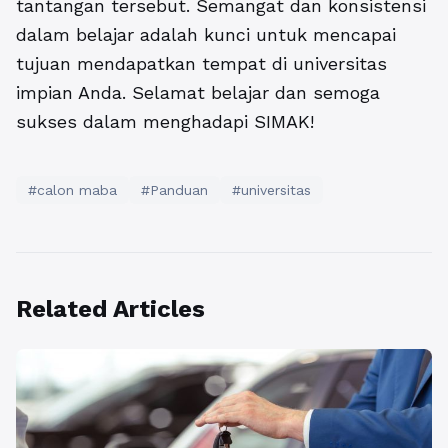
tantangan tersebut. Semangat dan konsistensi
dalam belajar adalah kunci untuk mencapai
tujuan mendapatkan tempat di universitas
impian Anda. Selamat belajar dan semoga
sukses dalam menghadapi SIMAK!
#calon maba
#Panduan
#universitas
Related Articles