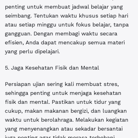
penting untuk membuat jadwal belajar yang
seimbang. Tentukan waktu khusus setiap hari
atau setiap minggu untuk fokus belajar, tanpa
gangguan. Dengan membagi waktu secara
efisien, Anda dapat mencakup semua materi
yang perlu dipelajari.
5. Jaga Kesehatan Fisik dan Mental
Persiapan ujian sering kali membuat stres,
sehingga penting untuk menjaga kesehatan
fisik dan mental. Pastikan untuk tidur yang
cukup, makan makanan bergizi, dan luangkan
waktu untuk berolahraga. Melakukan kegiatan
yang menyenangkan atau sekadar bersantai
juga penting agar tidak merasa terbebani.