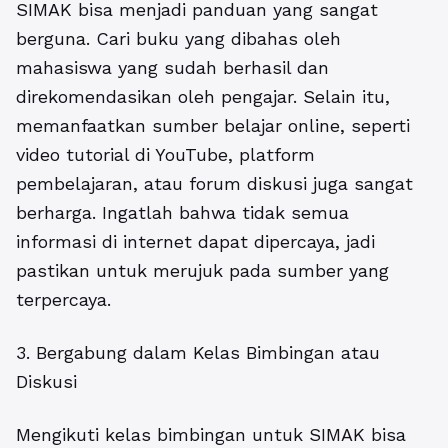
SIMAK bisa menjadi panduan yang sangat
berguna. Cari buku yang dibahas oleh
mahasiswa yang sudah berhasil dan
direkomendasikan oleh pengajar. Selain itu,
memanfaatkan sumber belajar online, seperti
video tutorial di YouTube, platform
pembelajaran, atau forum diskusi juga sangat
berharga. Ingatlah bahwa tidak semua
informasi di internet dapat dipercaya, jadi
pastikan untuk merujuk pada sumber yang
terpercaya.
3. Bergabung dalam Kelas Bimbingan atau
Diskusi
Mengikuti kelas bimbingan untuk SIMAK bisa