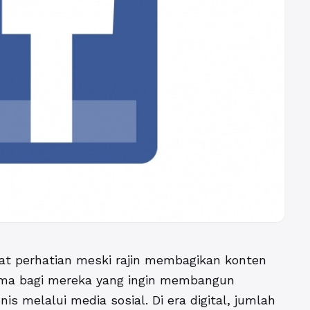
t perhatian meski rajin membagikan konten
tama bagi mereka yang ingin membangun
 melalui media sosial. Di era digital, jumlah