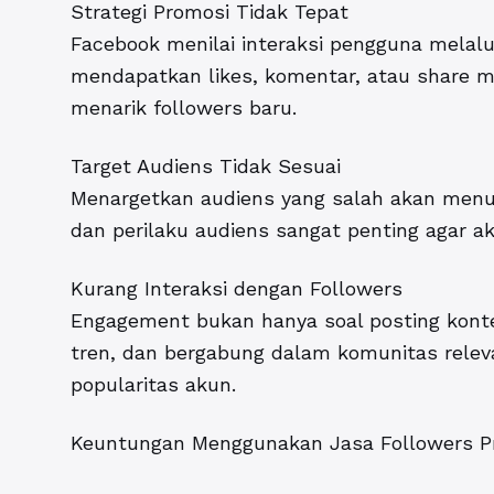
Strategi Promosi Tidak Tepat
Facebook menilai interaksi pengguna melalui
mendapatkan likes, komentar, atau share me
menarik followers baru.
Target Audiens Tidak Sesuai
Menargetkan audiens yang salah akan menu
dan perilaku audiens sangat penting agar 
Kurang Interaksi dengan Followers
Engagement bukan hanya soal posting konten
tren, dan bergabung dalam komunitas rel
popularitas akun.
Keuntungan Menggunakan Jasa Followers Pr