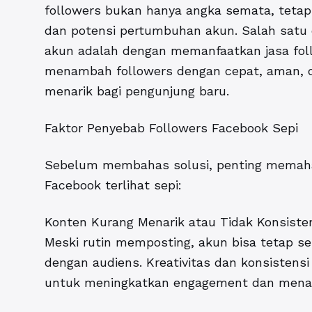
followers bukan hanya angka semata, tetapi
dan potensi pertumbuhan akun. Salah satu c
akun
adalah dengan memanfaatkan jasa foll
menambah followers dengan cepat, aman, d
menarik bagi pengunjung baru.
Faktor Penyebab Followers Facebook Sepi
Sebelum membahas solusi, penting memah
Facebook terlihat sepi:
Konten Kurang Menarik atau Tidak Konsiste
Meski rutin memposting, akun bisa tetap se
dengan audiens. Kreativitas dan konsistens
untuk meningkatkan engagement dan menari