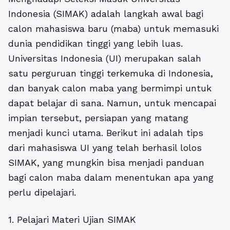
Indonesia (SIMAK) adalah langkah awal bagi
calon mahasiswa baru (maba) untuk memasuki
dunia pendidikan tinggi yang lebih luas.
Universitas Indonesia (UI) merupakan salah
satu perguruan tinggi terkemuka di Indonesia,
dan banyak calon maba yang bermimpi untuk
dapat belajar di sana. Namun, untuk mencapai
impian tersebut, persiapan yang matang
menjadi kunci utama. Berikut ini adalah tips
dari mahasiswa UI yang telah berhasil lolos
SIMAK, yang mungkin bisa menjadi panduan
bagi calon maba dalam menentukan apa yang
perlu dipelajari.
1. Pelajari Materi Ujian SIMAK