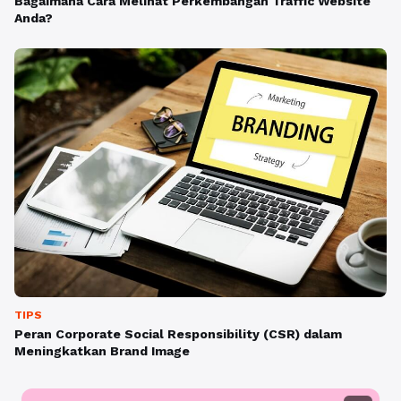
Bagaimana Cara Melihat Perkembangan Traffic Website
Anda?
TIPS
Peran Corporate Social Responsibility (CSR) dalam
Meningkatkan Brand Image