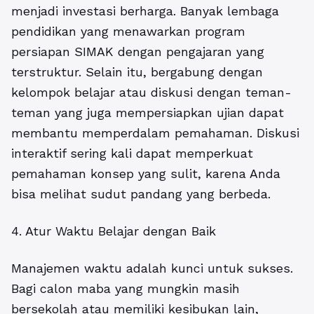
menjadi investasi berharga. Banyak lembaga
pendidikan yang menawarkan program
persiapan SIMAK dengan pengajaran yang
terstruktur. Selain itu, bergabung dengan
kelompok belajar atau diskusi dengan teman-
teman yang juga mempersiapkan ujian dapat
membantu memperdalam pemahaman. Diskusi
interaktif sering kali dapat memperkuat
pemahaman konsep yang sulit, karena Anda
bisa melihat sudut pandang yang berbeda.
4. Atur Waktu Belajar dengan Baik
Manajemen waktu adalah kunci untuk sukses.
Bagi calon maba yang mungkin masih
bersekolah atau memiliki kesibukan lain,