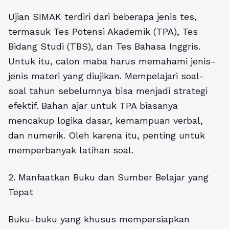
Ujian SIMAK terdiri dari beberapa jenis tes,
termasuk Tes Potensi Akademik (TPA), Tes
Bidang Studi (TBS), dan Tes Bahasa Inggris.
Untuk itu, calon maba harus memahami jenis-
jenis materi yang diujikan. Mempelajari soal-
soal tahun sebelumnya bisa menjadi strategi
efektif. Bahan ajar untuk TPA biasanya
mencakup logika dasar, kemampuan verbal,
dan numerik. Oleh karena itu, penting untuk
memperbanyak latihan soal.
2. Manfaatkan Buku dan Sumber Belajar yang
Tepat
Buku-buku yang khusus mempersiapkan