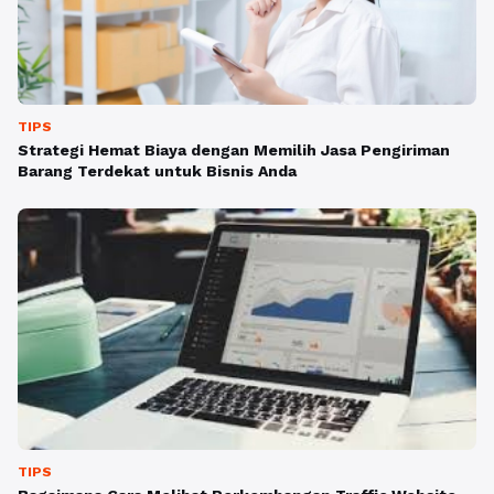
TIPS
Strategi Hemat Biaya dengan Memilih Jasa Pengiriman
Barang Terdekat untuk Bisnis Anda
TIPS