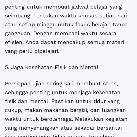
penting untuk membuat jadwal belajar yang
seimbang. Tentukan waktu khusus setiap hari
atau setiap minggu untuk fokus belajar, tanpa
gangguan. Dengan membagi waktu secara
efisien, Anda dapat mencakup semua materi
yang perlu dipelajari.
5. Jaga Kesehatan Fisik dan Mental
Persiapan ujian sering kali membuat stres,
sehingga penting untuk menjaga kesehatan
fisik dan mental. Pastikan untuk tidur yang
cukup, makan makanan bergizi, dan luangkan
waktu untuk berolahraga. Melakukan kegiatan
yang menyenangkan atau sekadar bersantai
juga penting agar tidak merasa terbebani.