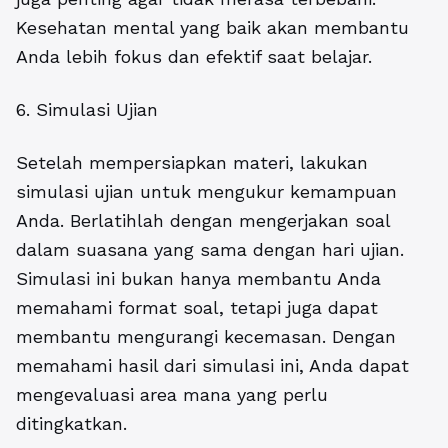
Kesehatan mental yang baik akan membantu
Anda lebih fokus dan efektif saat belajar.
6. Simulasi Ujian
Setelah mempersiapkan materi, lakukan
simulasi ujian untuk mengukur kemampuan
Anda. Berlatihlah dengan mengerjakan soal
dalam suasana yang sama dengan hari ujian.
Simulasi ini bukan hanya membantu Anda
memahami format soal, tetapi juga dapat
membantu mengurangi kecemasan. Dengan
memahami hasil dari simulasi ini, Anda dapat
mengevaluasi area mana yang perlu
ditingkatkan.