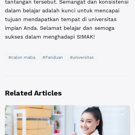
tantangan tersebut. Semangat dan konsistensi
dalam belajar adalah kunci untuk mencapai
tujuan mendapatkan tempat di universitas
impian Anda. Selamat belajar dan semoga
sukses dalam menghadapi SIMAK!
#calon maba
#Panduan
#universitas
Related Articles