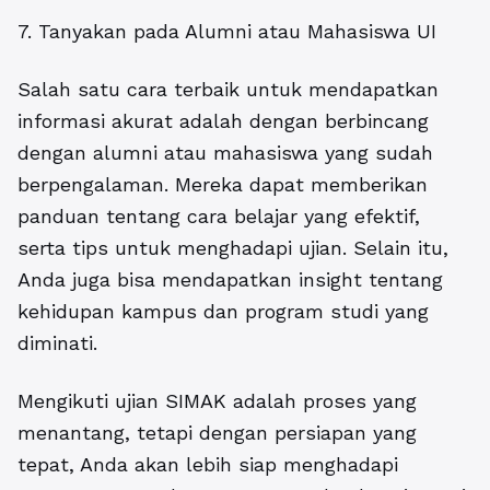
7. Tanyakan pada Alumni atau Mahasiswa UI
Salah satu cara terbaik untuk mendapatkan
informasi akurat adalah dengan berbincang
dengan alumni atau mahasiswa yang sudah
berpengalaman.
Mereka dapat memberikan
panduan tentang cara belajar yang efektif,
serta tips untuk menghadapi ujian. Selain itu,
Anda juga bisa mendapatkan insight tentang
kehidupan kampus dan program studi yang
diminati.
Mengikuti ujian SIMAK adalah proses yang
menantang, tetapi dengan persiapan yang
tepat, Anda akan lebih siap menghadapi