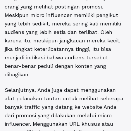
orang yang melihat postingan promosi.
Meskipun micro influencer memiliki pengikut
yang lebih sedikit, mereka sering kali memiliki
audiens yang lebih setia dan terlibat. Oleh
karena itu, meskipun jangkauan mereka kecil,
jika tingkat keterlibatannya tinggi, itu bisa
menjadi indikasi bahwa audiens tersebut
benar-benar peduli dengan konten yang
dibagikan.
Selanjutnya, Anda juga dapat menggunakan
alat pelacakan tautan untuk melihat seberapa
banyak traffic yang datang ke website Anda
dari promosi yang dilakukan melalui micro
influencer. Menggunakan URL khusus atau