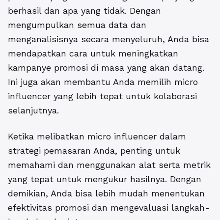
berhasil dan apa yang tidak. Dengan
mengumpulkan semua data dan
menganalisisnya secara menyeluruh, Anda bisa
mendapatkan cara untuk meningkatkan
kampanye promosi di masa yang akan datang.
Ini juga akan membantu Anda memilih micro
influencer yang lebih tepat untuk kolaborasi
selanjutnya.
Ketika melibatkan micro influencer dalam
strategi pemasaran Anda, penting untuk
memahami dan menggunakan alat serta metrik
yang tepat untuk mengukur hasilnya. Dengan
demikian, Anda bisa lebih mudah menentukan
efektivitas promosi dan mengevaluasi langkah-