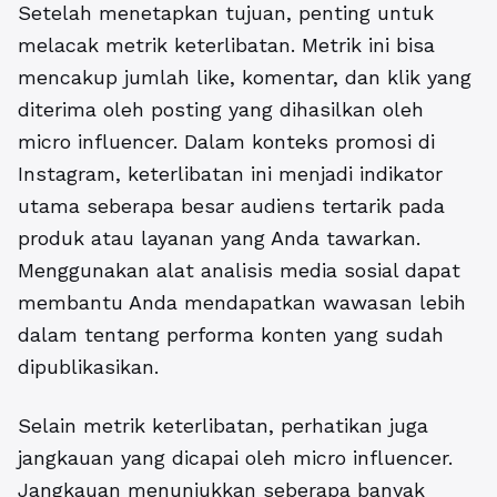
Setelah menetapkan tujuan, penting untuk
melacak metrik keterlibatan. Metrik ini bisa
mencakup jumlah like, komentar, dan klik yang
diterima oleh posting yang dihasilkan oleh
micro influencer. Dalam konteks promosi di
Instagram, keterlibatan ini menjadi indikator
utama seberapa besar audiens tertarik pada
produk atau layanan yang Anda tawarkan.
Menggunakan alat analisis media sosial dapat
membantu Anda mendapatkan wawasan lebih
dalam tentang performa konten yang sudah
dipublikasikan.
Selain metrik keterlibatan, perhatikan juga
jangkauan yang dicapai oleh micro influencer.
Jangkauan menunjukkan seberapa banyak