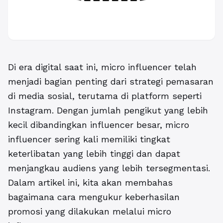
Di era digital saat ini, micro influencer telah
menjadi bagian penting dari strategi pemasaran
di media sosial, terutama di platform seperti
Instagram. Dengan jumlah pengikut yang lebih
kecil dibandingkan influencer besar, micro
influencer sering kali memiliki tingkat
keterlibatan yang lebih tinggi dan dapat
menjangkau audiens yang lebih tersegmentasi.
Dalam artikel ini, kita akan membahas
bagaimana cara mengukur keberhasilan
promosi yang dilakukan melalui micro