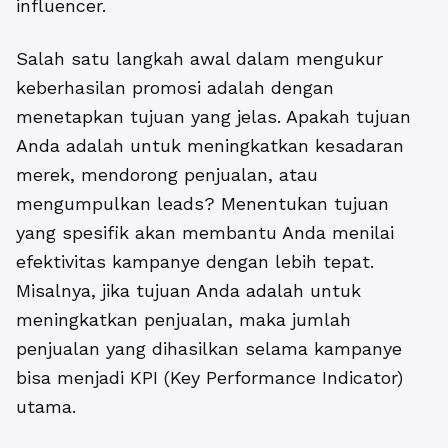
influencer.
Salah satu langkah awal dalam mengukur
keberhasilan promosi adalah dengan
menetapkan tujuan yang jelas.
Apakah tujuan
Anda adalah untuk meningkatkan kesadaran
merek, mendorong penjualan, atau
mengumpulkan leads? Menentukan tujuan
yang spesifik akan membantu Anda menilai
efektivitas kampanye dengan lebih tepat.
Misalnya, jika tujuan Anda adalah untuk
meningkatkan penjualan, maka jumlah
penjualan yang dihasilkan selama kampanye
bisa menjadi KPI (Key Performance Indicator)
utama.