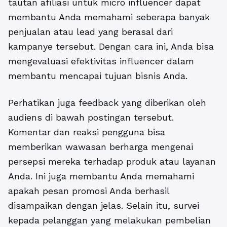
tautan afiliasi untuk micro influencer dapat
membantu Anda memahami seberapa banyak
penjualan atau lead yang berasal dari
kampanye tersebut. Dengan cara ini, Anda bisa
mengevaluasi efektivitas influencer dalam
membantu mencapai tujuan bisnis Anda.
Perhatikan juga feedback yang diberikan oleh
audiens di bawah postingan tersebut.
Komentar dan reaksi pengguna bisa
memberikan wawasan berharga mengenai
persepsi mereka terhadap produk atau layanan
Anda. Ini juga membantu Anda memahami
apakah pesan promosi Anda berhasil
disampaikan dengan jelas. Selain itu, survei
kepada pelanggan yang melakukan pembelian