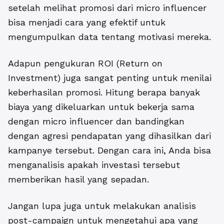
setelah melihat promosi dari micro influencer
bisa menjadi cara yang efektif untuk
mengumpulkan data tentang motivasi mereka.
Adapun pengukuran ROI (Return on
Investment) juga sangat penting untuk menilai
keberhasilan promosi.
Hitung berapa banyak
biaya yang dikeluarkan untuk bekerja sama
dengan micro influencer dan bandingkan
dengan agresi pendapatan yang dihasilkan dari
kampanye tersebut. Dengan cara ini, Anda bisa
menganalisis apakah investasi tersebut
memberikan hasil yang sepadan.
Jangan lupa juga untuk melakukan analisis
post-campaign untuk mengetahui apa yang