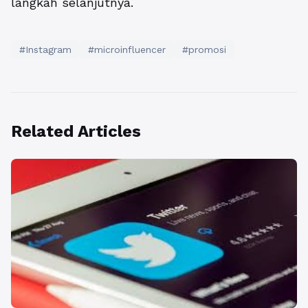
langkah selanjutnya.
#Instagram
#microinfluencer
#promosi
Related Articles