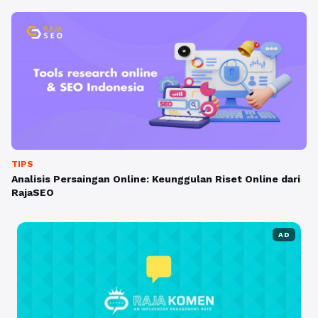
TIPS
Analisis Persaingan Online: Keunggulan Riset Online dari
RajaSEO
AD