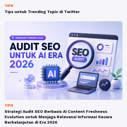
TIPS
Tips untuk Trending Topic di Twitter
TIPS
Strategi Audit SEO Berbasis AI Content Freshness
Evolution untuk Menjaga Relevansi Informasi Secara
Berkelanjutan di Era 2026