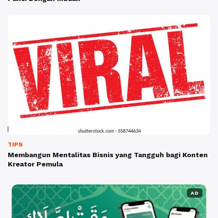
TIPS
Membangun Mentalitas Bisnis yang Tangguh bagi Konten
Kreator Pemula
AD