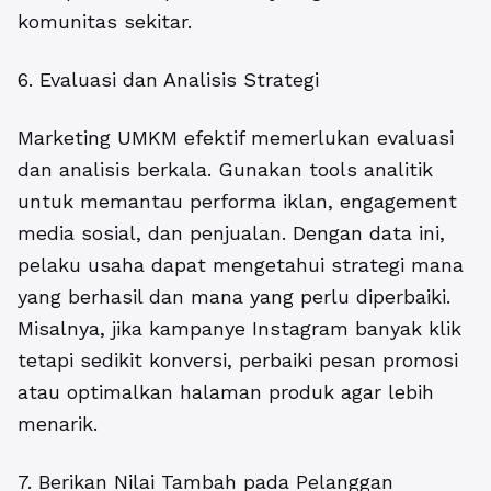
komunitas sekitar.
6. Evaluasi dan Analisis Strategi
Marketing UMKM efektif
memerlukan evaluasi
dan analisis berkala. Gunakan tools analitik
untuk memantau performa iklan, engagement
media sosial, dan penjualan. Dengan data ini,
pelaku usaha dapat mengetahui strategi mana
yang berhasil dan mana yang perlu diperbaiki.
Misalnya, jika kampanye Instagram banyak klik
tetapi sedikit konversi, perbaiki pesan promosi
atau optimalkan halaman produk agar lebih
menarik.
7. Berikan Nilai Tambah pada Pelanggan