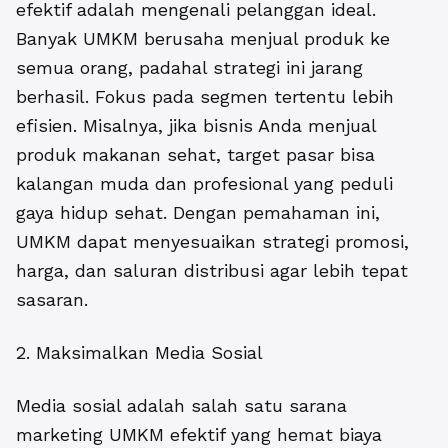
efektif adalah mengenali pelanggan ideal.
Banyak UMKM berusaha menjual produk ke
semua orang, padahal strategi ini jarang
berhasil. Fokus pada segmen tertentu lebih
efisien. Misalnya, jika bisnis Anda menjual
produk makanan sehat, target pasar bisa
kalangan muda dan profesional yang peduli
gaya hidup sehat. Dengan pemahaman ini,
UMKM dapat menyesuaikan strategi promosi,
harga, dan saluran distribusi agar lebih tepat
sasaran.
2. Maksimalkan Media Sosial
Media sosial adalah salah satu sarana
marketing UMKM efektif
yang hemat biaya