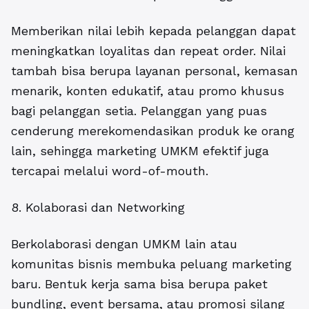
Memberikan nilai lebih kepada pelanggan dapat
meningkatkan loyalitas dan repeat order. Nilai
tambah bisa berupa layanan personal, kemasan
menarik, konten edukatif, atau promo khusus
bagi pelanggan setia. Pelanggan yang puas
cenderung merekomendasikan produk ke orang
lain, sehingga marketing UMKM efektif juga
tercapai melalui word-of-mouth.
8. Kolaborasi dan Networking
Berkolaborasi dengan UMKM lain atau
komunitas bisnis membuka peluang marketing
baru. Bentuk kerja sama bisa berupa paket
bundling, event bersama, atau promosi silang