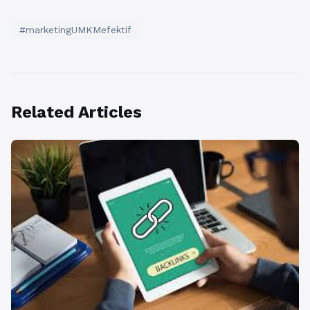
#marketingUMKMefektif
Related Articles