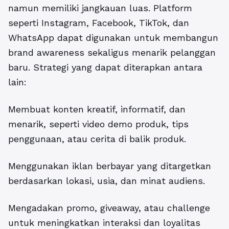
namun memiliki jangkauan luas. Platform
seperti Instagram, Facebook, TikTok, dan
WhatsApp dapat digunakan untuk membangun
brand awareness sekaligus menarik pelanggan
baru. Strategi yang dapat diterapkan antara
lain:
Membuat konten kreatif, informatif, dan
menarik, seperti video demo produk, tips
penggunaan, atau cerita di balik produk.
Menggunakan iklan berbayar yang ditargetkan
berdasarkan lokasi, usia, dan minat audiens.
Mengadakan promo, giveaway, atau challenge
untuk meningkatkan interaksi dan loyalitas