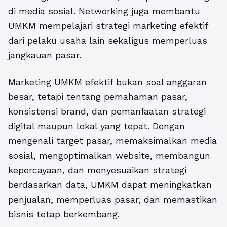
di media sosial. Networking juga membantu
UMKM mempelajari strategi marketing efektif
dari pelaku usaha lain sekaligus memperluas
jangkauan pasar.
Marketing UMKM efektif bukan soal anggaran
besar, tetapi tentang pemahaman pasar,
konsistensi brand, dan pemanfaatan strategi
digital maupun lokal yang tepat. Dengan
mengenali target pasar, memaksimalkan media
sosial, mengoptimalkan website, membangun
kepercayaan, dan menyesuaikan strategi
berdasarkan data, UMKM dapat meningkatkan
penjualan, memperluas pasar, dan memastikan
bisnis tetap berkembang.