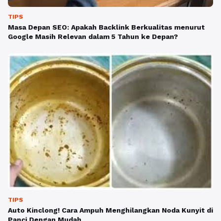
TIPS
Masa Depan SEO: Apakah Backlink Berkualitas menurut
Google Masih Relevan dalam 5 Tahun ke Depan?
TIPS
Auto Kinclong! Cara Ampuh Menghilangkan Noda Kunyit di
Panci Dengan Mudah