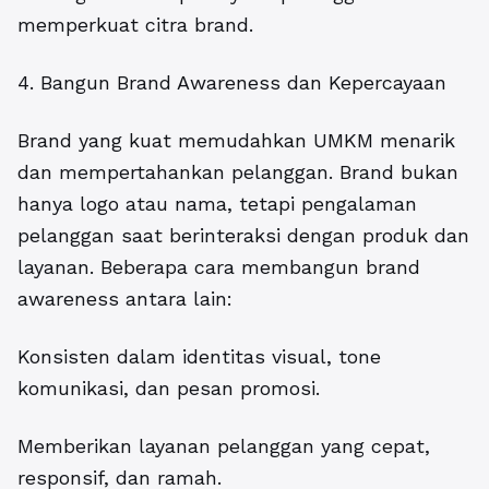
memperkuat citra brand.
4. Bangun Brand Awareness dan Kepercayaan
Brand yang kuat memudahkan UMKM menarik
dan mempertahankan pelanggan. Brand bukan
hanya logo atau nama, tetapi pengalaman
pelanggan saat berinteraksi dengan produk dan
layanan. Beberapa cara membangun brand
awareness antara lain:
Konsisten dalam identitas visual, tone
komunikasi, dan pesan promosi.
Memberikan layanan pelanggan yang cepat,
responsif, dan ramah.