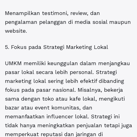
Menampilkan testimoni, review, dan
pengalaman pelanggan di media sosial maupun
website.
5. Fokus pada Strategi Marketing Lokal
UMKM memiliki keunggulan dalam menjangkau
pasar lokal secara lebih personal. Strategi
marketing lokal sering lebih efektif dibanding
fokus pada pasar nasional. Misalnya, bekerja
sama dengan toko atau kafe lokal, mengikuti
bazar atau event komunitas, dan
memanfaatkan influencer lokal. Strategi ini
tidak hanya meningkatkan penjualan tetapi juga
memperkuat reputasi dan jaringan di