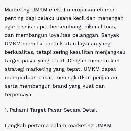
Marketing UMKM efektif
merupakan elemen
penting bagi pelaku usaha kecil dan menengah
agar bisnis dapat berkembang, dikenal luas,
dan membangun loyalitas pelanggan. Banyak
UMKM memiliki produk atau layanan yang
berkualitas, tetapi sering kesulitan menjangkau
target pasar yang tepat. Dengan menerapkan
strategi marketing yang tepat, UMKM dapat
memperluas pasar, meningkatkan penjualan,
serta membangun brand yang kuat dan
terpercaya.
1. Pahami Target Pasar Secara Detail
Langkah pertama dalam marketing UMKM