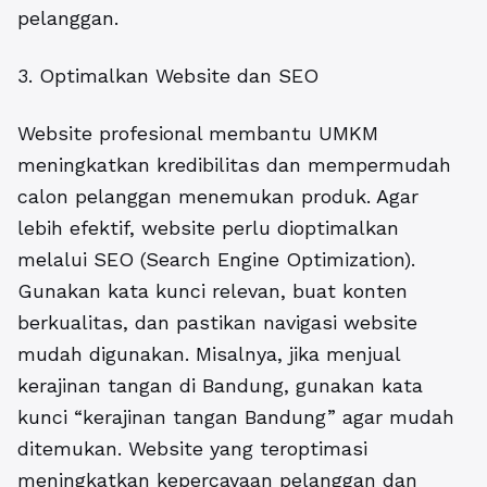
pelanggan.
3. Optimalkan Website dan SEO
Website profesional membantu UMKM
meningkatkan kredibilitas dan mempermudah
calon pelanggan menemukan produk. Agar
lebih efektif, website perlu dioptimalkan
melalui SEO (Search Engine Optimization).
Gunakan kata kunci relevan, buat konten
berkualitas, dan pastikan navigasi website
mudah digunakan. Misalnya, jika menjual
kerajinan tangan di Bandung, gunakan kata
kunci “kerajinan tangan Bandung” agar mudah
ditemukan. Website yang teroptimasi
meningkatkan kepercayaan pelanggan dan