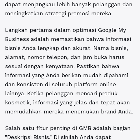
dapat menjangkau lebih banyak pelanggan dan
meningkatkan strategi promosi mereka.
Langkah pertama dalam optimasi Google My
Business adalah memastikan bahwa informasi
bisnis Anda lengkap dan akurat.
Nama bisnis,
alamat, nomor telepon, dan jam buka harus
sesuai dengan kenyataan. Pastikan bahwa
informasi yang Anda berikan mudah dipahami
dan konsisten di seluruh platform online
lainnya. Ketika pelanggan mencari produk
kosmetik, informasi yang jelas dan tepat akan
memudahkan mereka menemukan brand Anda.
Salah satu fitur penting di GMB adalah bagian
"Deskripsi Bisnis." Di sinilah Anda dapat