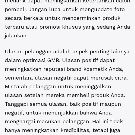
menarik dapat meningkatkan ketertarikan calon
pembeli. Jangan lupa untuk mengupdate foto
secara berkala untuk mencerminkan produk
terbaru atau promosi khusus yang sedang Anda
jalankan.
Ulasan pelanggan adalah aspek penting lainnya
dalam optimasi GMB. Ulasan positif dapat
meningkatkan reputasi brand kosmetik Anda,
sementara ulasan negatif dapat merusak citra.
Mintalah pelanggan untuk meninggalkan
ulasan setelah mereka membeli produk Anda.
Tanggapi semua ulasan, baik positif maupun
negatif, untuk menunjukkan bahwa Anda
menghargai masukan pelanggan. Hal ini tidak
hanya meningkatkan kredibilitas, tetapi juga