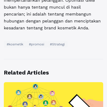
mempertahankan pelanggan. Optimasi GMB
bukan hanya tentang muncul di hasil
pencarian; ini adalah tentang membangun
hubungan dengan pelanggan dan menciptakan
kesadaran tentang brand kosmetik Anda.
#kosmetik
#promosi
#Strategi
Related Articles