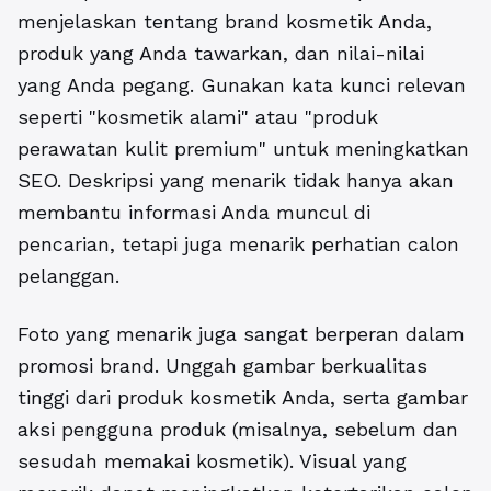
menjelaskan tentang brand kosmetik Anda,
produk yang Anda tawarkan, dan nilai-nilai
yang Anda pegang. Gunakan kata kunci relevan
seperti "kosmetik alami" atau "produk
perawatan kulit premium" untuk meningkatkan
SEO. Deskripsi yang menarik tidak hanya akan
membantu informasi Anda muncul di
pencarian, tetapi juga menarik perhatian calon
pelanggan.
Foto yang menarik juga sangat berperan dalam
promosi brand. Unggah gambar berkualitas
tinggi dari produk kosmetik Anda, serta gambar
aksi pengguna produk (misalnya, sebelum dan
sesudah memakai kosmetik). Visual yang