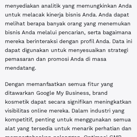
menyediakan analitik yang memungkinkan Anda
untuk melacak kinerja bisnis Anda. Anda dapat
melihat berapa banyak orang yang menemukan
bisnis Anda melalui pencarian, serta bagaimana
mereka berinteraksi dengan profil Anda. Data ini
dapat digunakan untuk menyesuaikan strategi
pemasaran dan promosi Anda di masa
mendatang.
Dengan memanfaatkan semua fitur yang
ditawarkan Google My Business, brand
kosmetik dapat secara signifikan meningkatkan
visibilitas online mereka.
Dalam industri yang
kompetitif, penting untuk menggunakan semua
alat yang tersedia untuk menarik perhatian dan