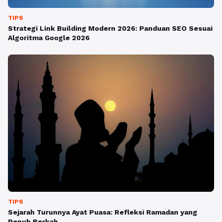
TIPS
Strategi Link Building Modern 2026: Panduan SEO Sesuai
Algoritma Google 2026
TIPS
Sejarah Turunnya Ayat Puasa: Refleksi Ramadan yang
Penuh Berkah