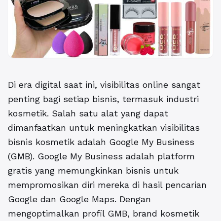
Di era digital saat ini, visibilitas online sangat
penting bagi setiap bisnis, termasuk industri
kosmetik. Salah satu alat yang dapat
dimanfaatkan untuk meningkatkan visibilitas
bisnis kosmetik adalah Google My Business
(GMB). Google My Business adalah platform
gratis yang memungkinkan bisnis untuk
mempromosikan diri mereka di hasil pencarian
Google dan Google Maps. Dengan
mengoptimalkan profil GMB, brand kosmetik