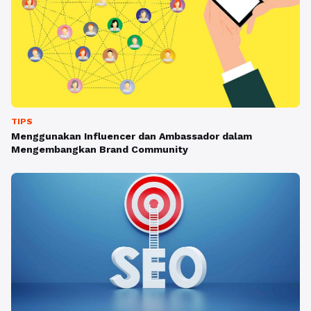
TIPS
Menggunakan Influencer dan Ambassador dalam
Mengembangkan Brand Community