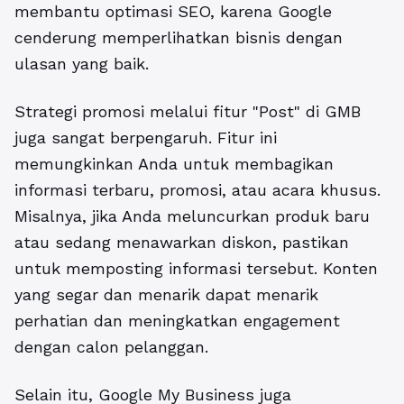
membantu optimasi SEO, karena Google
cenderung memperlihatkan bisnis dengan
ulasan yang baik.
Strategi promosi melalui fitur "Post" di GMB
juga sangat berpengaruh. Fitur ini
memungkinkan Anda untuk membagikan
informasi terbaru, promosi, atau acara khusus.
Misalnya, jika Anda meluncurkan produk baru
atau sedang menawarkan diskon, pastikan
untuk memposting informasi tersebut. Konten
yang segar dan menarik dapat menarik
perhatian dan meningkatkan engagement
dengan calon pelanggan.
Selain itu, Google My Business juga