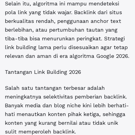
Selain itu, algoritma ini mampu mendeteksi
pola link yang tidak wajar. Backlink dari situs
berkualitas rendah, penggunaan anchor text
berlebihan, atau pertumbuhan tautan yang
tiba-tiba bisa menurunkan peringkat. Strategi
link building lama perlu disesuaikan agar tetap
relevan dan aman di era algoritma Google 2026.
Tantangan Link Building 2026
Salah satu tantangan terbesar adalah
meningkatnya selektivitas pemberian backlink.
Banyak media dan blog niche kini lebih berhati-
hati menautkan konten pihak ketiga, sehingga
konten yang kurang bernilai atau tidak unik
sulit memperoleh backlink.