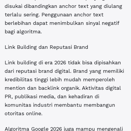
disukai dibandingkan anchor text yang diulang
terlalu sering. Penggunaan anchor text
berlebihan dapat menimbulkan sinyal negatif
bagi algoritma.
Link Building dan Reputasi Brand
Link building di era 2026 tidak bisa dipisahkan
dari reputasi brand digital. Brand yang memiliki
kredibilitas tinggi lebih mudah memperoleh
mention dan backlink organik. Aktivitas digital
PR, publikasi media, dan kehadiran di
komunitas industri membantu membangun
otoritas online.
Algoritma Google 2026 juga mampu mengenali