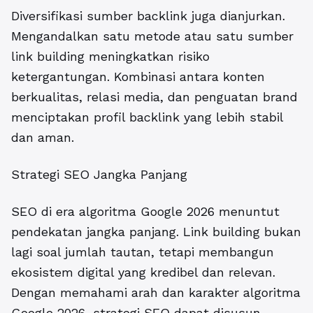
Diversifikasi sumber backlink juga dianjurkan.
Mengandalkan satu metode atau satu sumber
link building meningkatkan risiko
ketergantungan. Kombinasi antara konten
berkualitas, relasi media, dan penguatan brand
menciptakan profil backlink yang lebih stabil
dan aman.
Strategi SEO Jangka Panjang
SEO di era algoritma Google 2026 menuntut
pendekatan jangka panjang. Link building bukan
lagi soal jumlah tautan, tetapi membangun
ekosistem digital yang kredibel dan relevan.
Dengan memahami arah dan karakter algoritma
Google 2026, strategi SEO dapat disusun