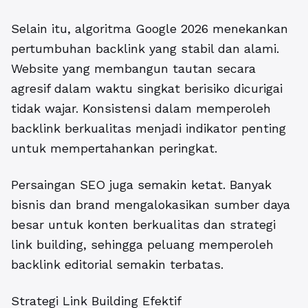
Selain itu, algoritma Google 2026 menekankan
pertumbuhan backlink yang stabil dan alami.
Website yang membangun tautan secara
agresif dalam waktu singkat berisiko dicurigai
tidak wajar. Konsistensi dalam memperoleh
backlink berkualitas menjadi indikator penting
untuk mempertahankan peringkat.
Persaingan SEO juga semakin ketat. Banyak
bisnis dan brand mengalokasikan sumber daya
besar untuk konten berkualitas dan strategi
link building, sehingga peluang memperoleh
backlink editorial semakin terbatas.
Strategi Link Building Efektif