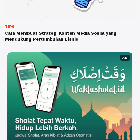
TIPS
Cara Membuat Strategi Konten Media Sosial yang
Mendukung Pertumbuhan Bisnis
AD