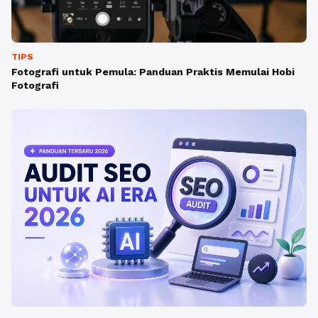
TIPS
Fotografi untuk Pemula: Panduan Praktis Memulai Hobi
Fotografi