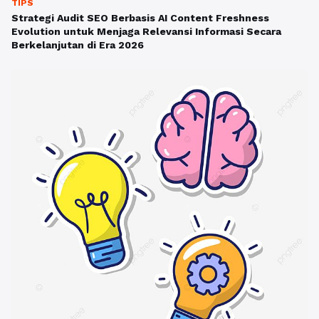
TIPS
Strategi Audit SEO Berbasis AI Content Freshness
Evolution untuk Menjaga Relevansi Informasi Secara
Berkelanjutan di Era 2026