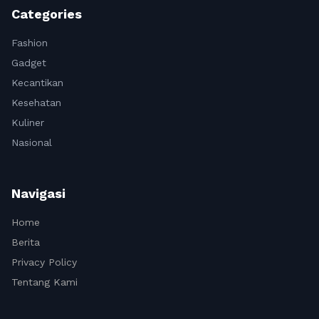
Categories
Fashion
Gadget
Kecantikan
Kesehatan
Kuliner
Nasional
Navigasi
Home
Berita
Privacy Policy
Tentang Kami