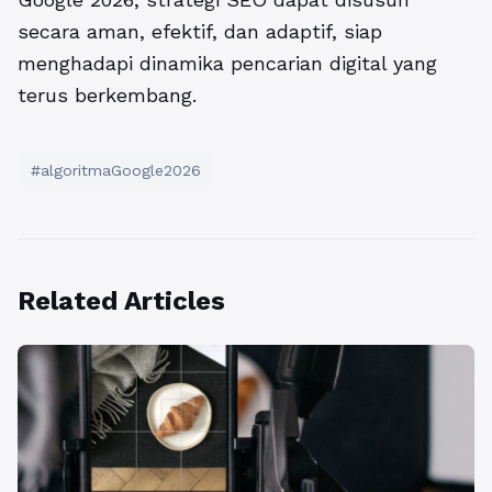
secara aman, efektif, dan adaptif, siap
menghadapi dinamika pencarian digital yang
terus berkembang.
#algoritmaGoogle2026
Related Articles