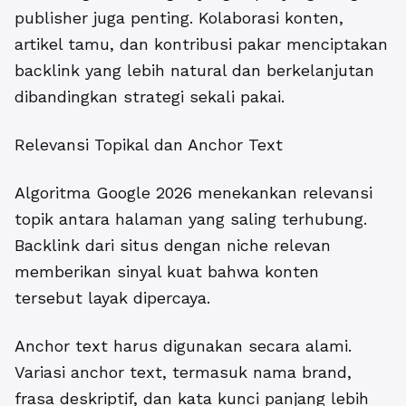
publisher juga penting. Kolaborasi konten,
artikel tamu, dan kontribusi pakar menciptakan
backlink yang lebih natural dan berkelanjutan
dibandingkan strategi sekali pakai.
Relevansi Topikal dan Anchor Text
Algoritma Google 2026
menekankan relevansi
topik antara halaman yang saling terhubung.
Backlink dari situs dengan niche relevan
memberikan sinyal kuat bahwa konten
tersebut layak dipercaya.
Anchor text harus digunakan secara alami.
Variasi anchor text, termasuk nama brand,
frasa deskriptif, dan kata kunci panjang lebih