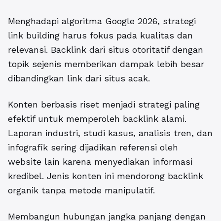
Menghadapi algoritma Google 2026, strategi
link building harus fokus pada kualitas dan
relevansi. Backlink dari situs otoritatif dengan
topik sejenis memberikan dampak lebih besar
dibandingkan link dari situs acak.
Konten berbasis riset menjadi strategi paling
efektif untuk memperoleh backlink alami.
Laporan industri, studi kasus, analisis tren, dan
infografik sering dijadikan referensi oleh
website lain karena menyediakan informasi
kredibel. Jenis konten ini mendorong backlink
organik tanpa metode manipulatif.
Membangun hubungan jangka panjang dengan