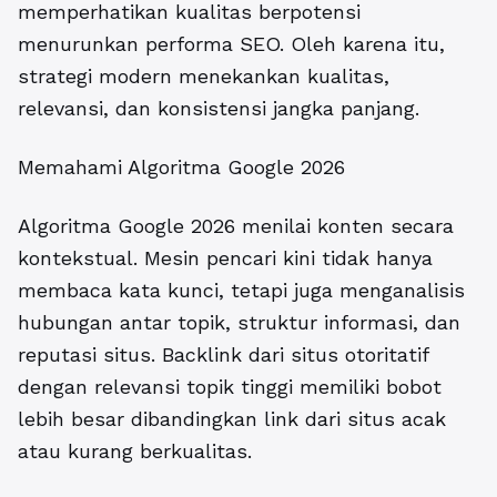
memperhatikan kualitas berpotensi
menurunkan performa SEO. Oleh karena itu,
strategi modern menekankan kualitas,
relevansi, dan konsistensi jangka panjang.
Memahami Algoritma Google 2026
Algoritma Google 2026
menilai konten secara
kontekstual. Mesin pencari kini tidak hanya
membaca kata kunci, tetapi juga menganalisis
hubungan antar topik, struktur informasi, dan
reputasi situs. Backlink dari situs otoritatif
dengan relevansi topik tinggi memiliki bobot
lebih besar dibandingkan link dari situs acak
atau kurang berkualitas.