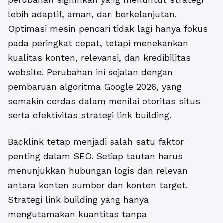
lebih adaptif, aman, dan berkelanjutan.
Optimasi mesin pencari tidak lagi hanya fokus
pada peringkat cepat, tetapi menekankan
kualitas konten, relevansi, dan kredibilitas
website. Perubahan ini sejalan dengan
pembaruan
algoritma Google 2026
, yang
semakin cerdas dalam menilai otoritas situs
serta efektivitas strategi link building.
Backlink tetap menjadi salah satu faktor
penting dalam SEO. Setiap tautan harus
menunjukkan hubungan logis dan relevan
antara konten sumber dan konten target.
Strategi link building yang hanya
mengutamakan kuantitas tanpa