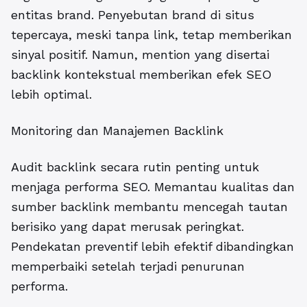
entitas brand. Penyebutan brand di situs
tepercaya, meski tanpa link, tetap memberikan
sinyal positif. Namun, mention yang disertai
backlink kontekstual memberikan efek SEO
lebih optimal.
Monitoring dan Manajemen Backlink
Audit backlink secara rutin penting untuk
menjaga performa SEO. Memantau kualitas dan
sumber backlink membantu mencegah tautan
berisiko yang dapat merusak peringkat.
Pendekatan preventif lebih efektif dibandingkan
memperbaiki setelah terjadi penurunan
performa.