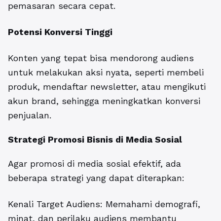
pemasaran secara cepat.
Potensi Konversi Tinggi
Konten yang tepat bisa mendorong audiens
untuk melakukan aksi nyata, seperti membeli
produk, mendaftar newsletter, atau mengikuti
akun brand, sehingga meningkatkan konversi
penjualan.
Strategi Promosi Bisnis di Media Sosial
Agar promosi di media sosial efektif, ada
beberapa strategi yang dapat diterapkan:
Kenali Target Audiens: Memahami demografi,
minat, dan perilaku audiens membantu