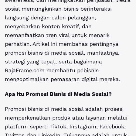
sosial memungkinkan bisnis berinteraksi
langsung dengan calon pelanggan,
menyebarkan konten kreatif, dan
memanfaatkan tren viral untuk menarik
perhatian. Artikel ini membahas pentingnya
promosi bisnis di media sosial, manfaatnya,
strategi yang tepat, serta bagaimana
RajaFrame.com
membantu pebisnis
mengoptimalkan pemasaran digital mereka.
Apa Itu
Promosi Bisnis di Media Sosial
?
Promosi bisnis di media sosial adalah proses
memperkenalkan produk atau layanan melalui
platform seperti TikTok, Instagram, Facebook,
Twitter, dan LinkedIn. Tujuannya adalah untuk