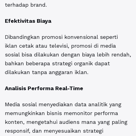
terhadap brand.
Efektivitas Biaya
Dibandingkan promosi konvensional seperti
iklan cetak atau televisi, promosi di media
sosial bisa dilakukan dengan biaya lebih rendah,
bahkan beberapa strategi organik dapat
dilakukan tanpa anggaran iklan.
Analisis Performa Real-Time
Media sosial menyediakan data analitik yang
memungkinkan bisnis memonitor performa
konten, mengetahui audiens mana yang paling
responsif, dan menyesuaikan strategi