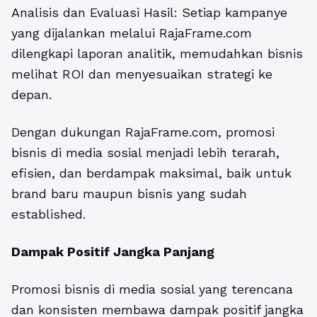
Analisis dan Evaluasi Hasil: Setiap kampanye
yang dijalankan melalui RajaFrame.com
dilengkapi laporan analitik, memudahkan bisnis
melihat ROI dan menyesuaikan strategi ke
depan.
Dengan dukungan RajaFrame.com, promosi
bisnis di media sosial menjadi lebih terarah,
efisien, dan berdampak maksimal, baik untuk
brand baru maupun bisnis yang sudah
established.
Dampak Positif Jangka Panjang
Promosi bisnis di media sosial yang terencana
dan konsisten membawa dampak positif jangka