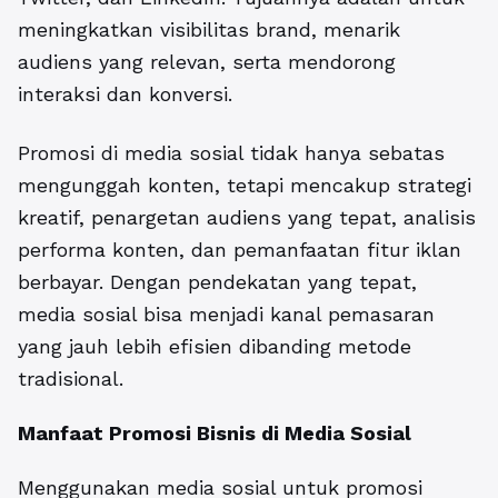
meningkatkan visibilitas brand, menarik
audiens yang relevan, serta mendorong
interaksi dan konversi.
Promosi di media sosial tidak hanya sebatas
mengunggah konten, tetapi mencakup strategi
kreatif, penargetan audiens yang tepat, analisis
performa konten, dan pemanfaatan fitur iklan
berbayar. Dengan pendekatan yang tepat,
media sosial bisa menjadi kanal pemasaran
yang jauh lebih efisien dibanding metode
tradisional.
Manfaat
Promosi Bisnis di Media Sosial
Menggunakan media sosial untuk promosi