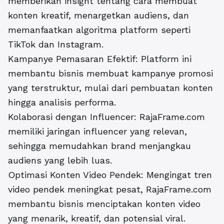
memberikan insight tentang cara membuat
konten kreatif, menargetkan audiens, dan
memanfaatkan algoritma platform seperti
TikTok dan Instagram.
Kampanye Pemasaran Efektif: Platform ini
membantu bisnis membuat kampanye promosi
yang terstruktur, mulai dari pembuatan konten
hingga analisis performa.
Kolaborasi dengan Influencer: RajaFrame.com
memiliki jaringan influencer yang relevan,
sehingga memudahkan brand menjangkau
audiens yang lebih luas.
Optimasi Konten Video Pendek: Mengingat tren
video pendek meningkat pesat, RajaFrame.com
membantu bisnis menciptakan konten video
yang menarik, kreatif, dan potensial viral.