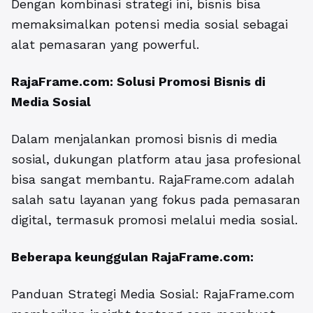
Dengan kombinasi strategi ini, bisnis bisa
memaksimalkan potensi media sosial sebagai
alat pemasaran yang powerful.
RajaFrame.com: Solusi Promosi Bisnis di
Media Sosial
Dalam menjalankan promosi bisnis di media
sosial, dukungan platform atau jasa profesional
bisa sangat membantu. RajaFrame.com adalah
salah satu layanan yang fokus pada pemasaran
digital, termasuk promosi melalui media sosial.
Beberapa keunggulan RajaFrame.com:
Panduan Strategi Media Sosial: RajaFrame.com