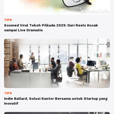
TIPS
Sosmed Viral Tokoh Pilkada 2029: Dari Reels Kocak
sampai Live Dramatis
TIPS
Indie Ballard, Solusi Kantor Bersama untuk Startup yang
Inovatif