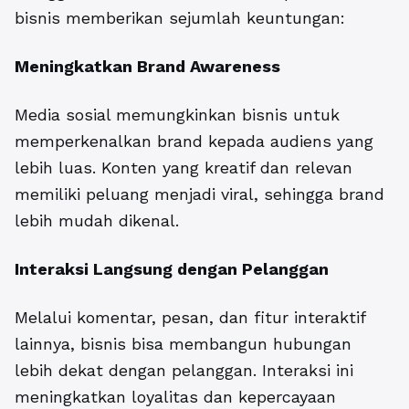
bisnis memberikan sejumlah keuntungan:
Meningkatkan Brand Awareness
Media sosial memungkinkan bisnis untuk
memperkenalkan brand kepada audiens yang
lebih luas. Konten yang kreatif dan relevan
memiliki peluang menjadi viral, sehingga brand
lebih mudah dikenal.
Interaksi Langsung dengan Pelanggan
Melalui komentar, pesan, dan fitur interaktif
lainnya, bisnis bisa membangun hubungan
lebih dekat dengan pelanggan. Interaksi ini
meningkatkan loyalitas dan kepercayaan