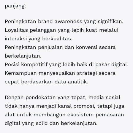
panjang:
Peningkatan brand awareness yang signifikan.
Loyalitas pelanggan yang lebih kuat melalui
interaksi yang berkualitas.
Peningkatan penjualan dan konversi secara
berkelanjutan.
Posisi kompetitif yang lebih baik di pasar digital.
Kemampuan menyesuaikan strategi secara
cepat berdasarkan data analitik.
Dengan pendekatan yang tepat, media sosial
tidak hanya menjadi kanal promosi, tetapi juga
alat untuk membangun ekosistem pemasaran
digital yang solid dan berkelanjutan.