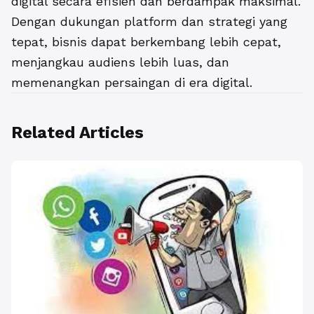
digital secara efisien dan berdampak maksimal.
Dengan dukungan platform dan strategi yang
tepat, bisnis dapat berkembang lebih cepat,
menjangkau audiens lebih luas, dan
memenangkan persaingan di era digital.
Related Articles