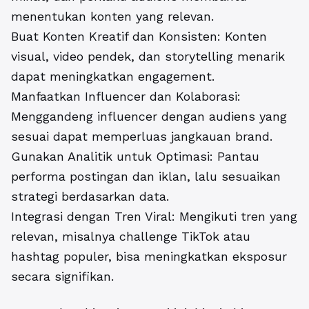
menentukan konten yang relevan.
Buat Konten Kreatif dan Konsisten: Konten
visual, video pendek, dan storytelling menarik
dapat meningkatkan engagement.
Manfaatkan Influencer dan Kolaborasi:
Menggandeng influencer dengan audiens yang
sesuai dapat memperluas jangkauan brand.
Gunakan Analitik untuk Optimasi: Pantau
performa postingan dan iklan, lalu sesuaikan
strategi berdasarkan data.
Integrasi dengan Tren Viral: Mengikuti tren yang
relevan, misalnya challenge TikTok atau
hashtag populer, bisa meningkatkan eksposur
secara signifikan.