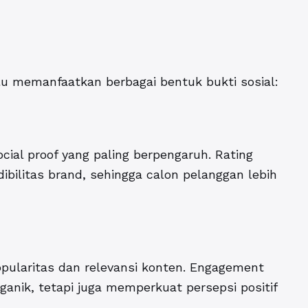
erlu memanfaatkan berbagai bentuk bukti sosial:
ial proof yang paling berpengaruh. Rating
ibilitas brand, sehingga calon pelanggan lebih
pularitas dan relevansi konten. Engagement
ganik, tetapi juga memperkuat persepsi positif