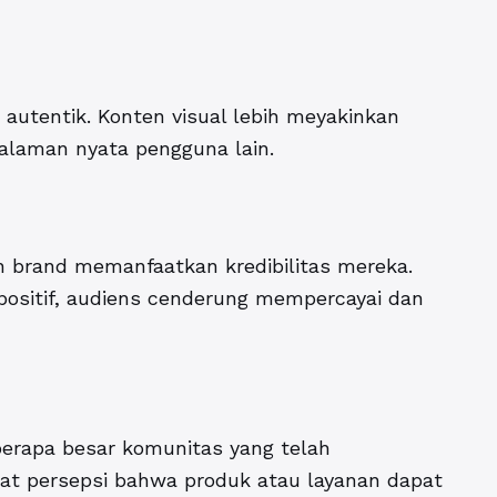
 autentik. Konten visual lebih meyakinkan
alaman nyata pengguna lain.
 brand memanfaatkan kredibilitas mereka.
ositif, audiens cenderung mempercayai dan
erapa besar komunitas yang telah
at persepsi bahwa produk atau layanan dapat