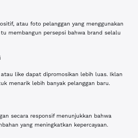
ositif, atau foto pelanggan yang menggunakan
antu membangun persepsi bahwa brand selalu
i
tau like dapat dipromosikan lebih luas. Iklan
uk menarik lebih banyak pelanggan baru.
gan secara responsif menunjukkan bahwa
 tambahan yang meningkatkan kepercayaan.