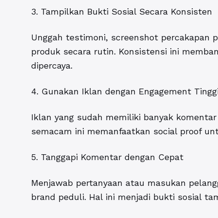
3. Tampilkan Bukti Sosial Secara Konsisten
Unggah testimoni, screenshot percakapan p
produk secara rutin. Konsistensi ini memb
dipercaya.
4. Gunakan Iklan dengan Engagement Tingg
Iklan yang sudah memiliki banyak komentar a
semacam ini memanfaatkan social proof unt
5. Tanggapi Komentar dengan Cepat
Menjawab pertanyaan atau masukan pelang
brand peduli. Hal ini menjadi bukti sosial