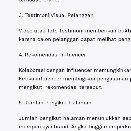
3. Testimoni Visual Pelanggan
Video atau foto testimoni memberikan bukti
karena calon pelanggan dapat melihat peng
4. Rekomendasi Influencer
Kolaborasi dengan influencer memungkinkan
Ketika influencer membagikan pengalaman p
mengikuti rekomendasi tersebut.
5. Jumlah Pengikut Halaman
Jumlah pengikut halaman menunjukkan seb
mempercayai brand. Angka tinggi memperku