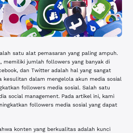
i salah satu alat pemasaran yang paling ampuh.
, memiliki jumlah followers yang banyak di
cebook, dan Twitter adalah hal yang sangat
 kesulitan dalam mengelola akun media sosial
katkan followers media sosial. Salah satu
ia social management. Pada artikel ini, kami
ningkatkan followers media sosial
yang dapat
wa konten yang berkualitas adalah kunci