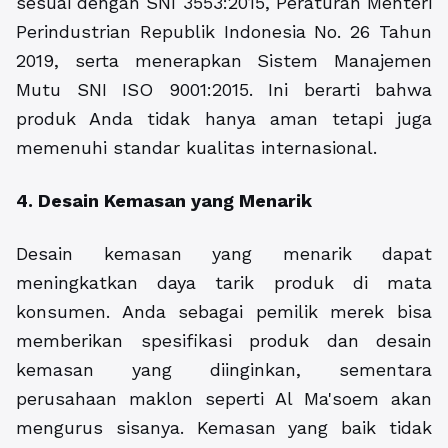
sesuai dengan SNI 3553:2015, Peraturan Menteri
Perindustrian Republik Indonesia No. 26 Tahun
2019, serta menerapkan Sistem Manajemen
Mutu SNI ISO 9001:2015. Ini berarti bahwa
produk Anda tidak hanya aman tetapi juga
memenuhi standar kualitas internasional.
4. Desain Kemasan yang Menarik
Desain kemasan yang menarik dapat
meningkatkan daya tarik produk di mata
konsumen. Anda sebagai pemilik merek bisa
memberikan spesifikasi produk dan desain
kemasan yang diinginkan, sementara
perusahaan maklon seperti Al Ma'soem akan
mengurus sisanya. Kemasan yang baik tidak