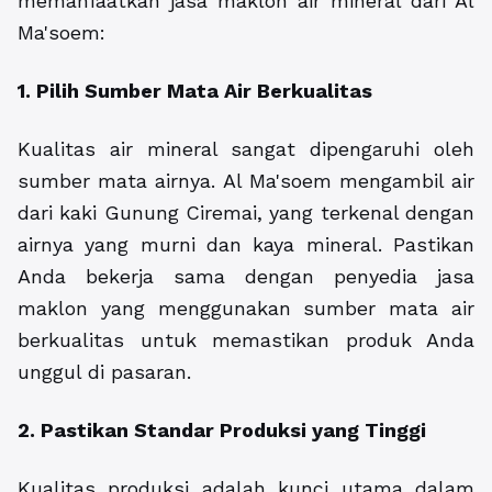
memanfaatkan jasa maklon air mineral dari Al
Ma'soem:
1. Pilih Sumber Mata Air Berkualitas
Kualitas air mineral sangat dipengaruhi oleh
sumber mata airnya. Al Ma'soem mengambil air
dari kaki Gunung Ciremai, yang terkenal dengan
airnya yang murni dan kaya mineral. Pastikan
Anda bekerja sama dengan penyedia jasa
maklon yang menggunakan sumber mata air
berkualitas untuk memastikan produk Anda
unggul di pasaran.
2. Pastikan Standar Produksi yang Tinggi
Kualitas produksi adalah kunci utama dalam