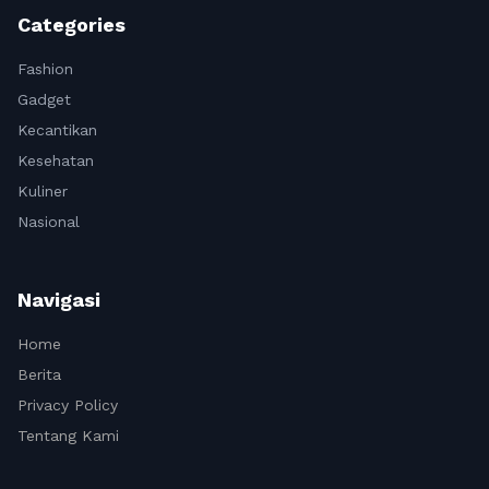
Categories
Fashion
Gadget
Kecantikan
Kesehatan
Kuliner
Nasional
Navigasi
Home
Berita
Privacy Policy
Tentang Kami