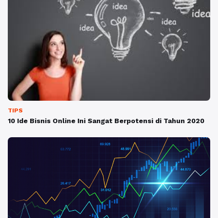
TIPS
10 Ide Bisnis Online Ini Sangat Berpotensi di Tahun 2020