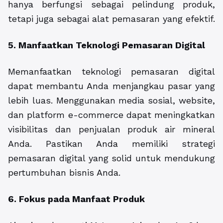
hanya berfungsi sebagai pelindung produk,
tetapi juga sebagai alat pemasaran yang efektif.
5. Manfaatkan Teknologi Pemasaran Digital
Memanfaatkan teknologi pemasaran digital
dapat membantu Anda menjangkau pasar yang
lebih luas. Menggunakan media sosial, website,
dan platform e-commerce dapat meningkatkan
visibilitas dan penjualan produk air mineral
Anda. Pastikan Anda memiliki strategi
pemasaran digital yang solid untuk mendukung
pertumbuhan bisnis Anda.
6. Fokus pada Manfaat Produk