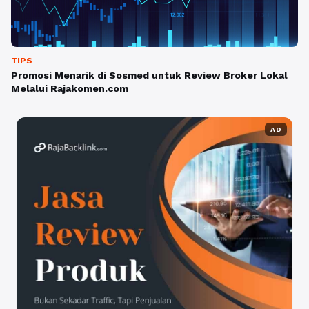
TIPS
Promosi Menarik di Sosmed untuk Review Broker Lokal
Melalui Rajakomen.com
AD