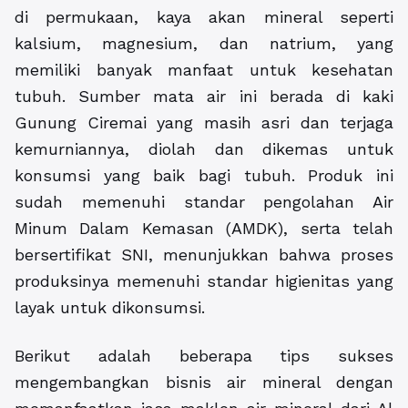
di permukaan, kaya akan mineral seperti
kalsium, magnesium, dan natrium, yang
memiliki banyak manfaat untuk kesehatan
tubuh. Sumber mata air ini berada di kaki
Gunung Ciremai yang masih asri dan terjaga
kemurniannya, diolah dan dikemas untuk
konsumsi yang baik bagi tubuh. Produk ini
sudah memenuhi standar pengolahan Air
Minum Dalam Kemasan (AMDK), serta telah
bersertifikat SNI, menunjukkan bahwa proses
produksinya memenuhi standar higienitas yang
layak untuk dikonsumsi.
Berikut adalah beberapa tips sukses
mengembangkan bisnis air mineral dengan