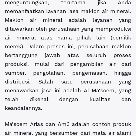
menguntungkan, terutama jika Anda
memanfaatkan layanan jasa maklon air mineral.
Maklon air mineral
adalah layanan yang
ditawarkan oleh perusahaan yang memproduksi
air mineral atas nama pihak lain (pemilik
merek). Dalam proses ini, perusahaan maklon
bertanggung jawab atas seluruh proses
produksi, mulai dari pengambilan air dari
sumber, pengolahan, pengemasan, hingga
distribusi. Salah satu perusahaan yang
menawarkan jasa ini adalah Al Ma'soem, yang
telah dikenal dengan kualitas dan
keandalannya.
Ma'soem Arias dan Am3 adalah contoh produk
air mineral yang bersumber dari mata air alami