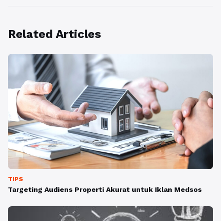
Related Articles
TIPS
Targeting Audiens Properti Akurat untuk Iklan Medsos