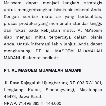
Ma'soem dapat menjadi langkah strategis
untuk mengembangkan bisnis air mineral Anda.
Dengan sumber mata air yang berkualitas,
proses produksi yang memenuhi standar tinggi,
dan fokus pada kebijakan mutu, Al Ma'soem
siap menjadi mitra terpercaya dalam bisnis
Anda. Untuk informasi lebih lanjut, Anda dapat
menghubungi PT. AL MASOEM MUAMALAH
MADANI di alamat berikut:
PT. AL MASOEM MUAMALAH MADANI
Jl. Raya Rajagaluh Ujungberung RT. 003 RW. 001,
Lengkong Kulon, Sindangwangi, Majalengka
45474, Jawa Barat
NPWP: 71.498.362.4-444.000