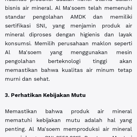
bisnis air mineral. Al Ma'soem telah memenuhi
standar pengolahan AMDK dan memiliki
sertifikasi SNI, yang menjamin produk air
mineral diproses dengan higienis dan layak
konsumsi. Memilih perusahaan maklon seperti
Al Ma'soem yang menggunakan mesin
pengolahan berteknologi tinggi akan
memastikan bahwa kualitas air minum tetap
murni dan sehat.
3. Perhatikan Kebijakan Mutu
Memastikan bahwa produk air mineral
mematuhi kebijakan mutu adalah hal yang
penting. Al Ma'soem memproduksi air mineral