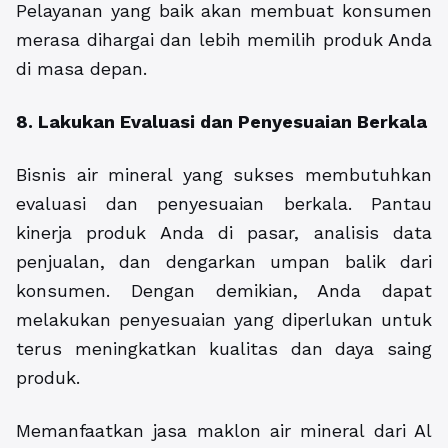
Pelayanan yang baik akan membuat konsumen
merasa dihargai dan lebih memilih produk Anda
di masa depan.
8. Lakukan Evaluasi dan Penyesuaian Berkala
Bisnis air mineral yang sukses membutuhkan
evaluasi dan penyesuaian berkala. Pantau
kinerja produk Anda di pasar, analisis data
penjualan, dan dengarkan umpan balik dari
konsumen. Dengan demikian, Anda dapat
melakukan penyesuaian yang diperlukan untuk
terus meningkatkan kualitas dan daya saing
produk.
Memanfaatkan
jasa maklon air mineral
dari Al