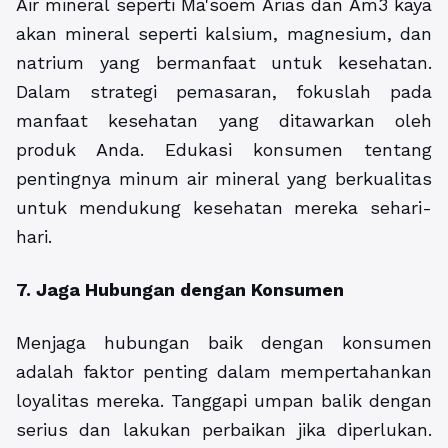
Air mineral seperti Ma'soem Arias dan Am3 kaya
akan mineral seperti kalsium, magnesium, dan
natrium yang bermanfaat untuk kesehatan.
Dalam strategi pemasaran, fokuslah pada
manfaat kesehatan yang ditawarkan oleh
produk Anda. Edukasi konsumen tentang
pentingnya minum air mineral yang berkualitas
untuk mendukung kesehatan mereka sehari-
hari.
7. Jaga Hubungan dengan Konsumen
Menjaga hubungan baik dengan konsumen
adalah faktor penting dalam mempertahankan
loyalitas mereka. Tanggapi umpan balik dengan
serius dan lakukan perbaikan jika diperlukan.