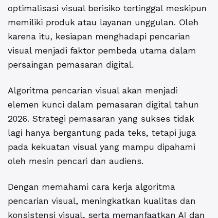
optimalisasi visual berisiko tertinggal meskipun
memiliki produk atau layanan unggulan. Oleh
karena itu, kesiapan menghadapi pencarian
visual menjadi faktor pembeda utama dalam
persaingan pemasaran digital.
Algoritma pencarian visual
akan menjadi
elemen kunci dalam pemasaran digital tahun
2026. Strategi pemasaran yang sukses tidak
lagi hanya bergantung pada teks, tetapi juga
pada kekuatan visual yang mampu dipahami
oleh mesin pencari dan audiens.
Dengan memahami cara kerja algoritma
pencarian visual, meningkatkan kualitas dan
konsistensi visual, serta memanfaatkan AI dan