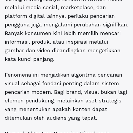
melalui media sosial, marketplace, dan
platform digital lainnya, perilaku pencarian
pengguna juga mengalami perubahan signifikan.
Banyak konsumen kini lebih memilih mencari
informasi, produk, atau inspirasi melalui
gambar dan video dibandingkan mengetikkan
kata kunci panjang.
Fenomena ini menjadikan algoritma pencarian
visual sebagai fondasi penting dalam sistem
pencarian modern. Bagi brand, visual bukan lagi
elemen pendukung, melainkan aset strategis
yang menentukan apakah konten dapat
ditemukan oleh audiens yang tepat.