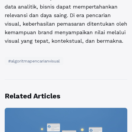
data analitik, bisnis dapat mempertahankan
relevansi dan daya saing. Di era pencarian
visual, keberhasilan pemasaran ditentukan oleh
kemampuan brand menyampaikan nilai melalui
visual yang tepat, kontekstual, dan bermakna.
#algoritmapencarianvisual
Related Articles