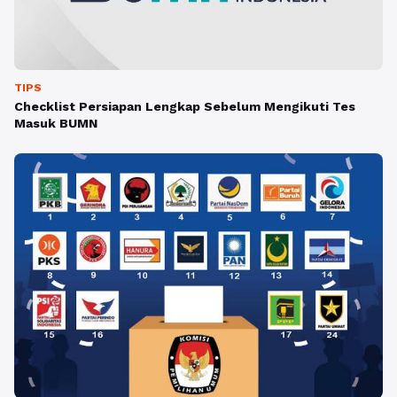
TIPS
Checklist Persiapan Lengkap Sebelum Mengikuti Tes
Masuk BUMN