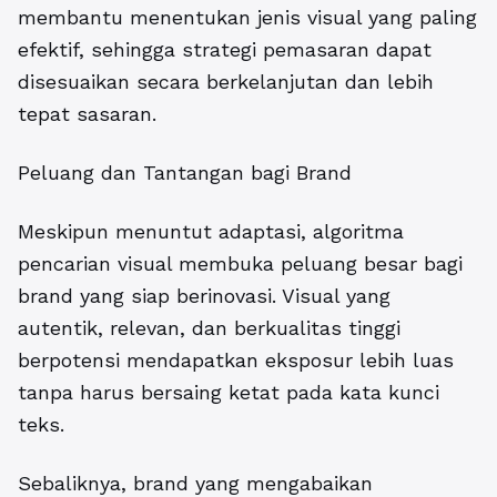
membantu menentukan jenis visual yang paling
efektif, sehingga strategi pemasaran dapat
disesuaikan secara berkelanjutan dan lebih
tepat sasaran.
Peluang dan Tantangan bagi Brand
Meskipun menuntut adaptasi, algoritma
pencarian visual membuka peluang besar bagi
brand yang siap berinovasi. Visual yang
autentik, relevan, dan berkualitas tinggi
berpotensi mendapatkan eksposur lebih luas
tanpa harus bersaing ketat pada kata kunci
teks.
Sebaliknya, brand yang mengabaikan