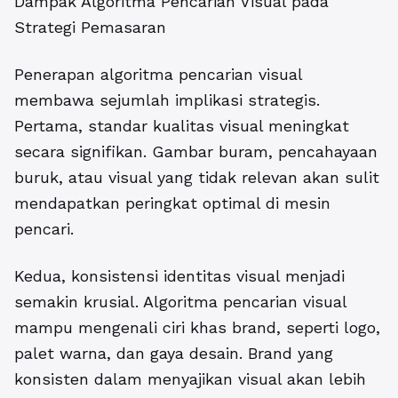
Dampak Algoritma Pencarian Visual pada
Strategi Pemasaran
Penerapan algoritma pencarian visual
membawa sejumlah implikasi strategis.
Pertama, standar kualitas visual meningkat
secara signifikan. Gambar buram, pencahayaan
buruk, atau visual yang tidak relevan akan sulit
mendapatkan peringkat optimal di mesin
pencari.
Kedua, konsistensi identitas visual menjadi
semakin krusial. Algoritma pencarian visual
mampu mengenali ciri khas brand, seperti logo,
palet warna, dan gaya desain. Brand yang
konsisten dalam menyajikan visual akan lebih