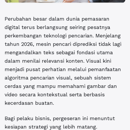
Perubahan besar dalam dunia pemasaran
digital terus berlangsung seiring pesatnya
perkembangan teknologi pencarian. Menjelang
tahun 2026, mesin pencari diprediksi tidak lagi
mengandalkan teks sebagai fondasi utama
dalam menilai relevansi konten. Visual kini
menjadi pusat perhatian melalui pemanfaatan
algoritma pencarian visual,
sebuah sistem
cerdas yang mampu memahami gambar dan
video secara kontekstual serta berbasis
kecerdasan buatan.
Bagi pelaku bisnis, pergeseran ini menuntut
kesiapan strategi yang lebih matang.