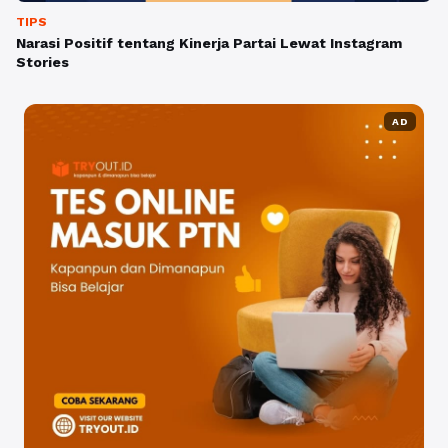
TIPS
Narasi Positif tentang Kinerja Partai Lewat Instagram
Stories
AD