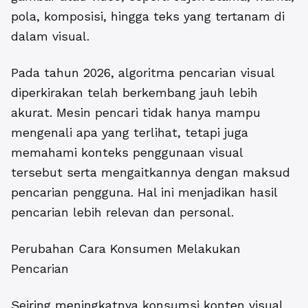
pola, komposisi, hingga teks yang tertanam di
dalam visual.
Pada tahun 2026, algoritma pencarian visual
diperkirakan telah berkembang jauh lebih
akurat. Mesin pencari tidak hanya mampu
mengenali apa yang terlihat, tetapi juga
memahami konteks penggunaan visual
tersebut serta mengaitkannya dengan maksud
pencarian pengguna. Hal ini menjadikan hasil
pencarian lebih relevan dan personal.
Perubahan Cara Konsumen Melakukan
Pencarian
Seiring meningkatnya konsumsi konten visual