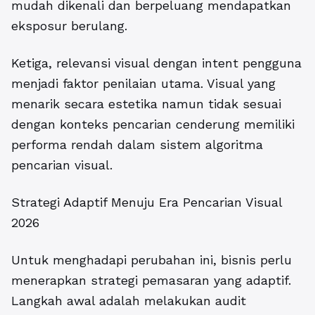
mudah dikenali dan berpeluang mendapatkan
eksposur berulang.
Ketiga, relevansi visual dengan intent pengguna
menjadi faktor penilaian utama. Visual yang
menarik secara estetika namun tidak sesuai
dengan konteks pencarian cenderung memiliki
performa rendah dalam sistem algoritma
pencarian visual.
Strategi Adaptif Menuju Era Pencarian Visual
2026
Untuk menghadapi perubahan ini, bisnis perlu
menerapkan strategi pemasaran yang adaptif.
Langkah awal adalah melakukan audit