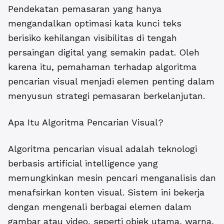
Pendekatan pemasaran yang hanya
mengandalkan optimasi kata kunci teks
berisiko kehilangan visibilitas di tengah
persaingan digital yang semakin padat. Oleh
karena itu, pemahaman terhadap algoritma
pencarian visual menjadi elemen penting dalam
menyusun strategi pemasaran berkelanjutan.
Apa Itu Algoritma Pencarian Visual?
Algoritma pencarian visual
adalah teknologi
berbasis artificial intelligence yang
memungkinkan mesin pencari menganalisis dan
menafsirkan konten visual. Sistem ini bekerja
dengan mengenali berbagai elemen dalam
gambar atau video, seperti objek utama, warna,