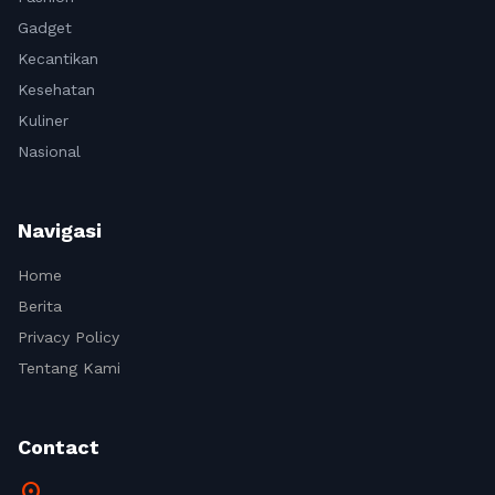
Gadget
Kecantikan
Kesehatan
Kuliner
Nasional
Navigasi
Home
Berita
Privacy Policy
Tentang Kami
Contact
location_on