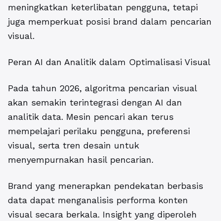
meningkatkan keterlibatan pengguna, tetapi
juga memperkuat posisi brand dalam pencarian
visual.
Peran AI dan Analitik dalam Optimalisasi Visual
Pada tahun 2026, algoritma pencarian visual
akan semakin terintegrasi dengan AI dan
analitik data. Mesin pencari akan terus
mempelajari perilaku pengguna, preferensi
visual, serta tren desain untuk
menyempurnakan hasil pencarian.
Brand yang menerapkan pendekatan berbasis
data dapat menganalisis performa konten
visual secara berkala. Insight yang diperoleh