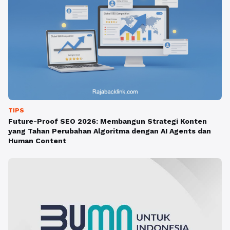
TIPS
Future-Proof SEO 2026: Membangun Strategi Konten
yang Tahan Perubahan Algoritma dengan AI Agents dan
Human Content