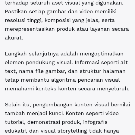
terhadap seluruh aset visual yang digunakan.
Pastikan setiap gambar dan video memiliki
resolusi tinggi, komposisi yang jelas, serta
merepresentasikan produk atau layanan secara
akurat.
Langkah selanjutnya adalah mengoptimalkan
elemen pendukung visual. Informasi seperti alt
text, nama file gambar, dan struktur halaman
tetap membantu algoritma pencarian visual
memahami konteks konten secara menyeluruh.
Selain itu, pengembangan konten visual bernilai
tambah menjadi kunci. Konten seperti video
tutorial, demonstrasi produk, infografis
edukatif, dan visual storytelling tidak hanya