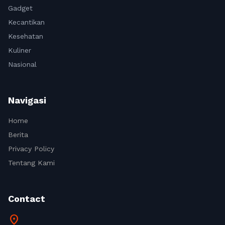
Gadget
Kecantikan
Kesehatan
Kuliner
Nasional
Navigasi
Home
Berita
Privacy Policy
Tentang Kami
Contact
location_on