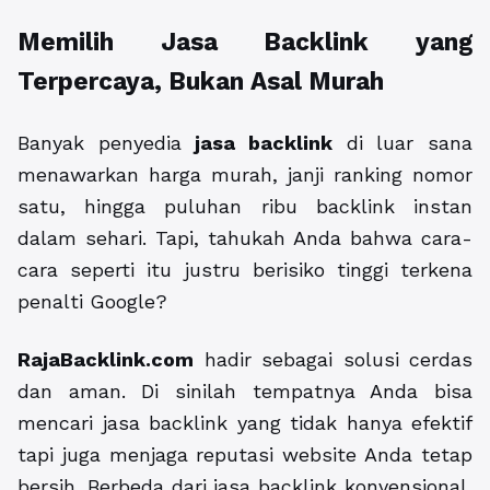
Memilih Jasa Backlink yang
Terpercaya, Bukan Asal Murah
Banyak penyedia
jasa backlink
di luar sana
menawarkan harga murah, janji ranking nomor
satu, hingga puluhan ribu backlink instan
dalam sehari. Tapi, tahukah Anda bahwa cara-
cara seperti itu justru berisiko tinggi terkena
penalti Google?
RajaBacklink.com
hadir sebagai solusi cerdas
dan aman. Di sinilah tempatnya Anda bisa
mencari jasa backlink yang tidak hanya efektif
tapi juga menjaga reputasi website Anda tetap
bersih. Berbeda dari jasa backlink konvensional,