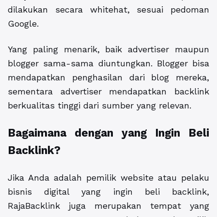
dilakukan secara whitehat, sesuai pedoman
Google.
Yang paling menarik, baik advertiser maupun
blogger sama-sama diuntungkan. Blogger bisa
mendapatkan penghasilan dari blog mereka,
sementara advertiser mendapatkan backlink
berkualitas tinggi dari sumber yang relevan.
Bagaimana dengan yang Ingin Beli
Backlink?
Jika Anda adalah pemilik website atau pelaku
bisnis digital yang ingin beli backlink,
RajaBacklink juga merupakan tempat yang