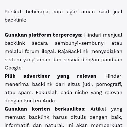
Berikut beberapa cara agar aman saat jual
backlink:
Gunakan platform terpercaya
: Hindari menjual
backlink secara sembunyi-sembunyi atau
melalui forum ilegal. RajaBacklink menyediakan
sistem yang aman dan sesuai dengan panduan
Google.
Pilih advertiser yang relevan
: Hindari
menerima backlink dari situs judi, pornografi,
atau spam. Fokuslah pada niche yang relevan
dengan konten Anda.
Gunakan konten berkualitas
: Artikel yang
memuat backlink harus ditulis dengan baik,
informatif, dan natural. Ini akan memperkuat