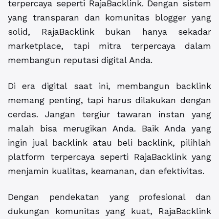
terpercaya seperti RajaBacklink. Dengan sistem
yang transparan dan komunitas blogger yang
solid, RajaBacklink bukan hanya sekadar
marketplace, tapi mitra terpercaya dalam
membangun reputasi digital Anda.
Di era digital saat ini, membangun backlink
memang penting, tapi harus dilakukan dengan
cerdas. Jangan tergiur tawaran instan yang
malah bisa merugikan Anda. Baik Anda yang
ingin jual backlink atau beli backlink, pilihlah
platform terpercaya seperti RajaBacklink yang
menjamin kualitas, keamanan, dan efektivitas.
Dengan pendekatan yang profesional dan
dukungan komunitas yang kuat, RajaBacklink