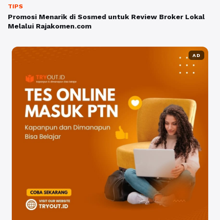
TIPS
Promosi Menarik di Sosmed untuk Review Broker Lokal
Melalui Rajakomen.com
AD