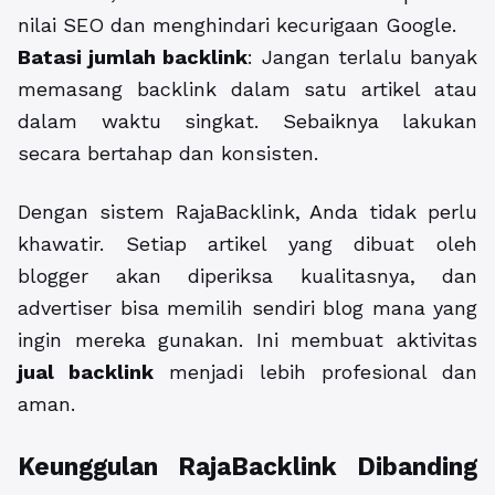
nilai SEO dan menghindari kecurigaan Google.
Batasi jumlah backlink
: Jangan terlalu banyak
memasang backlink dalam satu artikel atau
dalam waktu singkat. Sebaiknya lakukan
secara bertahap dan konsisten.
Dengan sistem RajaBacklink, Anda tidak perlu
khawatir. Setiap artikel yang dibuat oleh
blogger akan diperiksa kualitasnya, dan
advertiser bisa memilih sendiri blog mana yang
ingin mereka gunakan. Ini membuat aktivitas
jual backlink
menjadi lebih profesional dan
aman.
Keunggulan RajaBacklink Dibanding