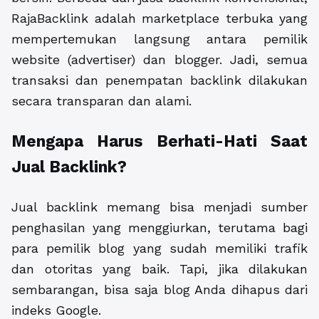
RajaBacklink adalah marketplace terbuka yang
mempertemukan langsung antara pemilik
website (advertiser) dan blogger. Jadi, semua
transaksi dan penempatan backlink dilakukan
secara transparan dan alami.
Mengapa Harus Berhati-Hati Saat
Jual Backlink?
Jual backlink memang bisa menjadi sumber
penghasilan yang menggiurkan, terutama bagi
para pemilik blog yang sudah memiliki trafik
dan otoritas yang baik. Tapi, jika dilakukan
sembarangan, bisa saja blog Anda dihapus dari
indeks Google.