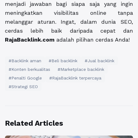
menjadi jawaban bagi siapa saja yang ingin
meningkatkan visibilitas online tanpa
melanggar aturan. Ingat, dalam dunia SEO,
cerdas lebih baik daripada cepat dan
RajaBacklink.com
adalah pilihan cerdas Anda!
#Backlink aman
#Beli backlink
#Jual backlink
#Konten berkualitas
#Marketplace backlink
#Penalti Google
#RajaBacklink terpercaya
#Strategi SEO
Related Articles