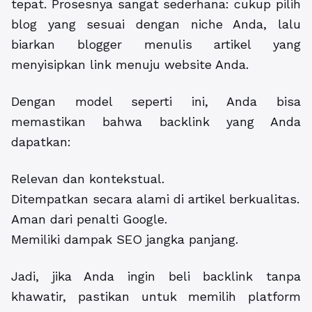
tepat. Prosesnya sangat sederhana: cukup pilih
blog yang sesuai dengan niche Anda, lalu
biarkan blogger menulis artikel yang
menyisipkan link menuju website Anda.
Dengan model seperti ini, Anda bisa
memastikan bahwa backlink yang Anda
dapatkan:
Relevan dan kontekstual.
Ditempatkan secara alami di artikel berkualitas.
Aman dari penalti Google.
Memiliki dampak SEO jangka panjang.
Jadi, jika Anda ingin
beli backlink
tanpa
khawatir, pastikan untuk memilih platform