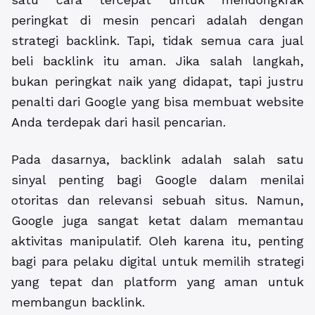
peringkat di mesin pencari adalah dengan
strategi backlink. Tapi, tidak semua cara jual
beli backlink itu aman. Jika salah langkah,
bukan peringkat naik yang didapat, tapi justru
penalti dari Google yang bisa membuat website
Anda terdepak dari hasil pencarian.
Pada dasarnya, backlink adalah salah satu
sinyal penting bagi Google dalam menilai
otoritas dan relevansi sebuah situs. Namun,
Google juga sangat ketat dalam memantau
aktivitas manipulatif. Oleh karena itu, penting
bagi para pelaku digital untuk memilih strategi
yang tepat dan platform yang aman untuk
membangun backlink.