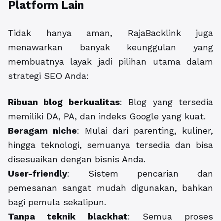
Platform Lain
Tidak hanya aman, RajaBacklink juga
menawarkan banyak keunggulan yang
membuatnya layak jadi pilihan utama dalam
strategi SEO Anda:
Ribuan blog berkualitas
: Blog yang tersedia
memiliki DA, PA, dan indeks Google yang kuat.
Beragam niche
: Mulai dari parenting, kuliner,
hingga teknologi, semuanya tersedia dan bisa
disesuaikan dengan bisnis Anda.
User-friendly
: Sistem pencarian dan
pemesanan sangat mudah digunakan, bahkan
bagi pemula sekalipun.
Tanpa teknik blackhat
: Semua proses