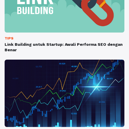
TIPS
Link Building untuk Startup: Awali Performa SEO dengan
Benar