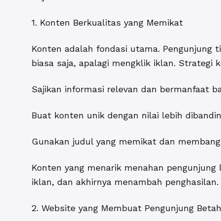
1. Konten Berkualitas yang Memikat
Konten adalah fondasi utama. Pengunjung t
biasa saja, apalagi mengklik iklan. Strategi 
Sajikan informasi relevan dan bermanfaat ba
Buat konten unik dengan nilai lebih dibandin
Gunakan judul yang memikat dan membangkitk
Konten yang menarik menahan pengunjung l
iklan, dan akhirnya menambah penghasilan.
2. Website yang Membuat Pengunjung Beta