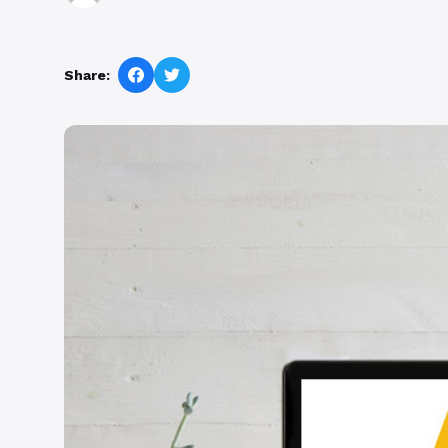
Share: