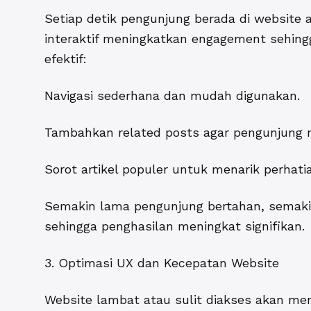
Setiap detik pengunjung berada di website
interaktif meningkatkan engagement sehingga 
efektif:
Navigasi sederhana dan mudah digunakan.
Tambahkan related posts agar pengunjung m
Sorot artikel populer untuk menarik perha
Semakin lama pengunjung bertahan, semakin
sehingga penghasilan meningkat signifikan.
3. Optimasi UX dan Kecepatan Website
Website lambat atau sulit diakses akan men