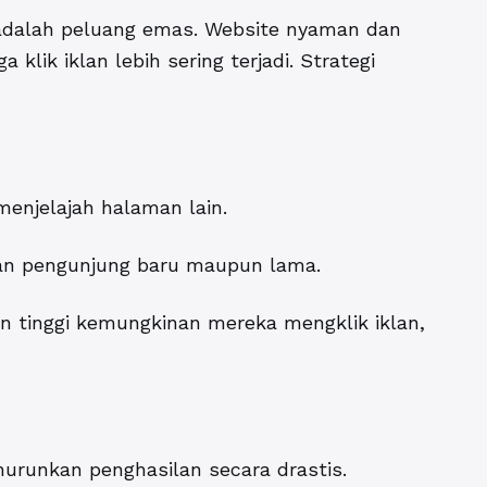
 adalah peluang emas. Website nyaman dan
klik iklan lebih sering terjadi. Strategi
enjelajah halaman lain.
tian pengunjung baru maupun lama.
 tinggi kemungkinan mereka mengklik iklan,
urunkan penghasilan secara drastis.