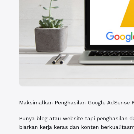
Maksimalkan Penghasilan Google AdSense 
Punya blog atau website tapi penghasilan 
biarkan kerja keras dan konten berkualitasm