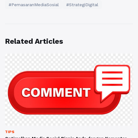
#PemasaranMediaSosial
#StrategiDigital
Related Articles
TIPS