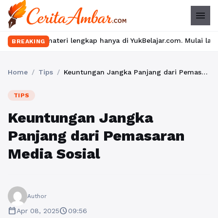
menu
ateri lengkap hanya di YukBelajar.com. Mulai langkah suksesmu h
BREAKING
Home
/
Tips
/
Keuntungan Jangka Panjang dari Pemasaran Media Sosial
TIPS
Keuntungan Jangka
Panjang dari Pemasaran
Media Sosial
Author
calendar_today
schedule
Apr 08, 2025
09:56