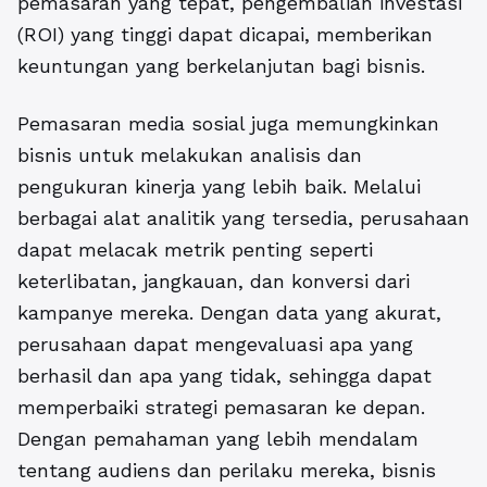
pemasaran yang tepat, pengembalian investasi
(ROI) yang tinggi dapat dicapai, memberikan
keuntungan yang berkelanjutan bagi bisnis.
Pemasaran media sosial juga memungkinkan
bisnis untuk melakukan analisis dan
pengukuran kinerja yang lebih baik. Melalui
berbagai alat analitik yang tersedia, perusahaan
dapat melacak metrik penting seperti
keterlibatan, jangkauan, dan konversi dari
kampanye mereka. Dengan data yang akurat,
perusahaan dapat mengevaluasi apa yang
berhasil dan apa yang tidak, sehingga dapat
memperbaiki strategi pemasaran ke depan.
Dengan pemahaman yang lebih mendalam
tentang audiens dan perilaku mereka, bisnis