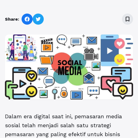
bookmark_border
Share:
Dalam era digital saat ini,
pemasaran media
sosial
telah menjadi salah satu
strategi
pemasaran
yang paling efektif untuk
bisnis