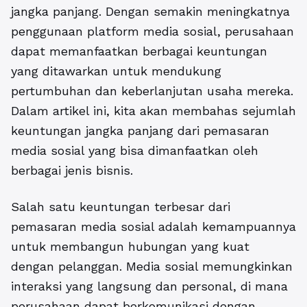
jangka panjang
. Dengan semakin meningkatnya
penggunaan platform media sosial, perusahaan
dapat memanfaatkan berbagai keuntungan
yang ditawarkan untuk mendukung
pertumbuhan dan keberlanjutan usaha mereka.
Dalam artikel ini, kita akan membahas sejumlah
keuntungan jangka panjang dari pemasaran
media sosial yang bisa dimanfaatkan oleh
berbagai jenis bisnis.
Salah satu keuntungan terbesar dari
pemasaran media sosial adalah kemampuannya
untuk membangun hubungan yang kuat
dengan pelanggan. Media sosial memungkinkan
interaksi yang langsung dan personal, di mana
perusahaan dapat berkomunikasi dengan