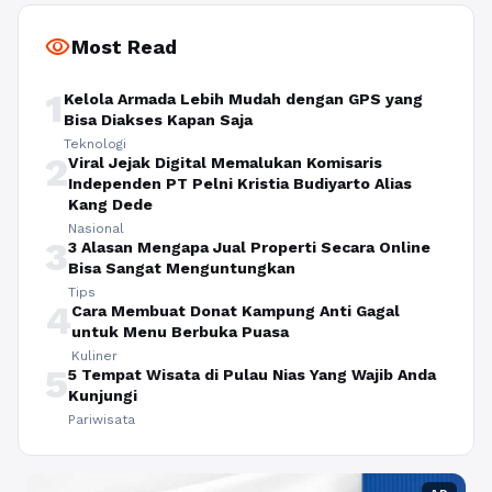
visibility
Most Read
1
Kelola Armada Lebih Mudah dengan GPS yang
Bisa Diakses Kapan Saja
Teknologi
2
Viral Jejak Digital Memalukan Komisaris
Independen PT Pelni Kristia Budiyarto Alias
Kang Dede
Nasional
3
3 Alasan Mengapa Jual Properti Secara Online
Bisa Sangat Menguntungkan
Tips
4
Cara Membuat Donat Kampung Anti Gagal
untuk Menu Berbuka Puasa
Kuliner
5
5 Tempat Wisata di Pulau Nias Yang Wajib Anda
Kunjungi
Pariwisata