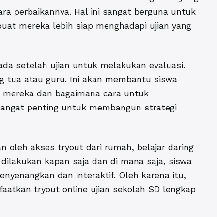
ara perbaikannya. Hal ini sangat berguna untuk
t mereka lebih siap menghadapi ujian yang
da setelah ujian untuk melakukan evaluasi.
ng tua atau guru. Ini akan membantu siswa
 mereka dan bagaimana cara untuk
 sangat penting untuk membangun strategi
oleh akses tryout dari rumah, belajar daring
sa dilakukan kapan saja dan di mana saja, siswa
enyenangkan dan interaktif. Oleh karena itu,
atkan tryout online ujian sekolah SD lengkap