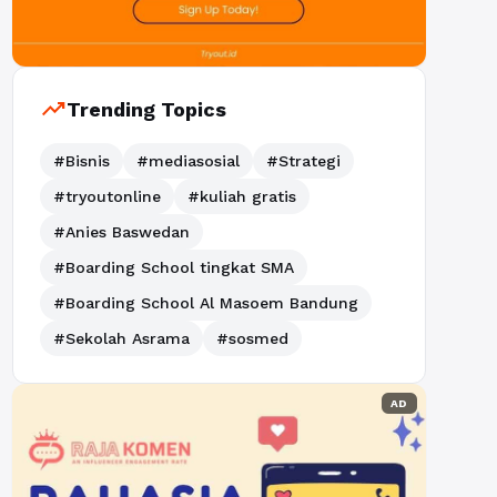
trending_up
Trending Topics
#Bisnis
#mediasosial
#Strategi
#tryoutonline
#kuliah gratis
#Anies Baswedan
#Boarding School tingkat SMA
#Boarding School Al Masoem Bandung
#Sekolah Asrama
#sosmed
AD