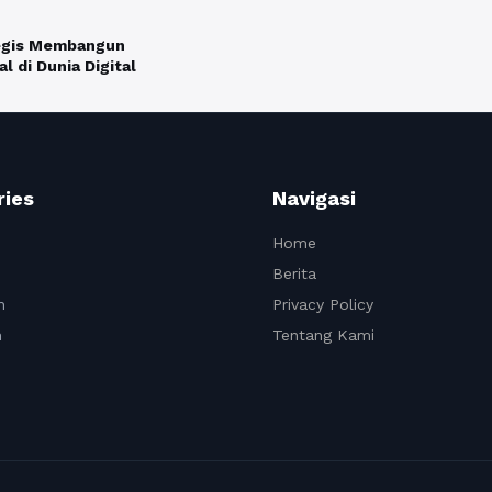
egis Membangun
l di Dunia Digital
ries
Navigasi
Home
Berita
n
Privacy Policy
n
Tentang Kami