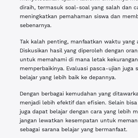
diraih, termasuk soal-soal yang salah dan c
meningkatkan pemahaman siswa dan membua
sebenarnya.
Tak kalah penting, manfaatkan waktu yang a
Diskusikan hasil yang diperoleh dengan ora
untuk memahami di mana letak kekurangan
memperbaikinya. Evaluasi pasca-ujian juga
belajar yang lebih baik ke depannya.
Dengan berbagai kemudahan yang ditawarkan 
menjadi lebih efektif dan efisien. Selain bi
juga dapat belajar dengan cara yang lebih m
jangan lewatkan kesempatan untuk memanfa
sebagai sarana belajar yang bermanfaat.