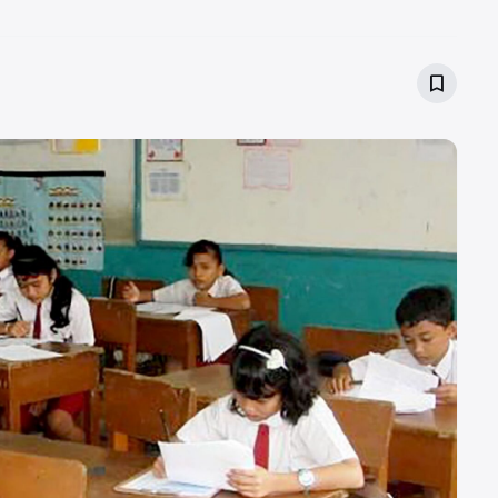
bookmark_border