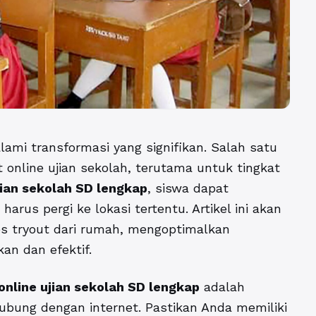
galami transformasi yang signifikan. Salah satu
 online ujian sekolah, terutama untuk tingkat
jian sekolah SD lengkap
, siswa dapat
arus pergi ke lokasi tertentu. Artikel ini akan
 tryout dari rumah, mengoptimalkan
an dan efektif.
online ujian sekolah SD lengkap
adalah
bung dengan internet. Pastikan Anda memiliki