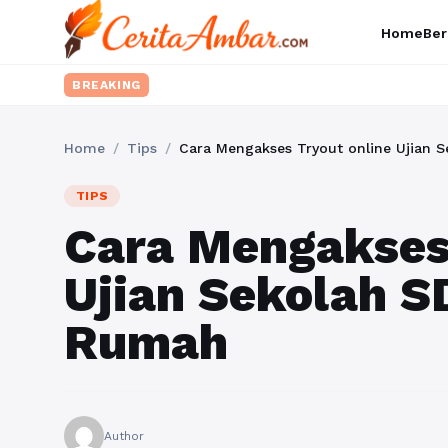
Home
Ber
BREAKING
Home
/
Tips
/
Cara Mengakses Tryout online Ujian 
TIPS
Cara Mengakses 
Ujian Sekolah S
Rumah
Author