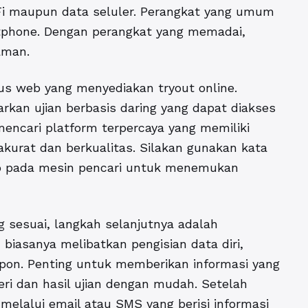
Fi maupun data seluler. Perangkat yang umum
rtphone. Dengan perangkat yang memadai,
aman.
us web yang menyediakan tryout online.
rkan ujian berbasis daring yang dapat diakses
mencari platform terpercaya yang memiliki
akurat dan berkualitas. Silakan gunakan kata
kap pada mesin pencari untuk menemukan
 sesuai, langkah selanjutnya adalah
biasanya melibatkan pengisian data diri,
epon. Penting untuk memberikan informasi yang
ri dan hasil ujian dengan mudah. Setelah
elalui email atau SMS yang berisi informasi