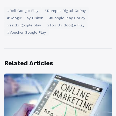
#Beli Google Play
#Dompet Digital GoPay
#Google Play Diskon
#Google Play GoPay
#saldo google play
#Top Up Google Play
#Voucher Google Play
Related Articles