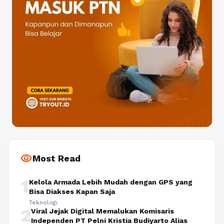
visibility
Most Read
1
Kelola Armada Lebih Mudah dengan GPS yang
Bisa Diakses Kapan Saja
Teknologi
2
Viral Jejak Digital Memalukan Komisaris
Independen PT Pelni Kristia Budiyarto Alias