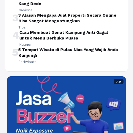
Kang Dede
Nasional
3
3 Alasan Mengapa Jual Properti Secara Online
Bisa Sangat Menguntungkan
Tips
4
Cara Membuat Donat Kampung Anti Gagal
untuk Menu Berbuka Puasa
Kuliner
5
5 Tempat Wisata di Pulau Nias Yang Wajib Anda
Kunjungi
Pariwisata
AD