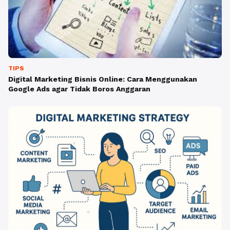
TIPS
Digital Marketing Bisnis Online: Cara Menggunakan
Google Ads agar Tidak Boros Anggaran