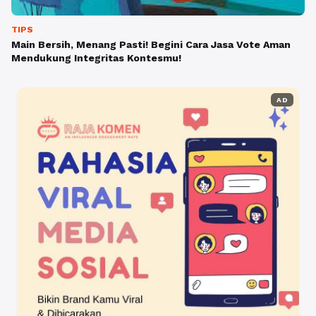
TIPS
Main Bersih, Menang Pasti! Begini Cara Jasa Vote Aman
Mendukung Integritas Kontesmu!
AD