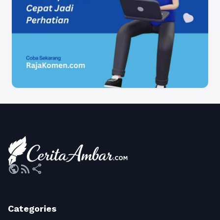
public
rss_feed
share
Categories