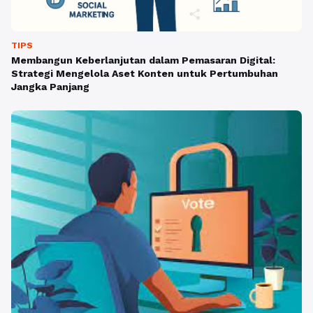
TIPS
Membangun Keberlanjutan dalam Pemasaran Digital:
Strategi Mengelola Aset Konten untuk Pertumbuhan
Jangka Panjang