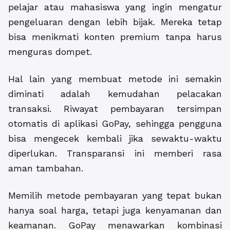
pelajar atau mahasiswa yang ingin mengatur
pengeluaran dengan lebih bijak. Mereka tetap
bisa menikmati konten premium tanpa harus
menguras dompet.
Hal lain yang membuat metode ini semakin
diminati adalah kemudahan pelacakan
transaksi. Riwayat pembayaran tersimpan
otomatis di aplikasi GoPay, sehingga pengguna
bisa mengecek kembali jika sewaktu-waktu
diperlukan. Transparansi ini memberi rasa
aman tambahan.
Memilih metode pembayaran yang tepat bukan
hanya soal harga, tetapi juga kenyamanan dan
keamanan. GoPay menawarkan kombinasi