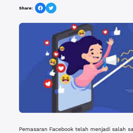
Share:
Pemasaran Facebook telah menjadi salah sat