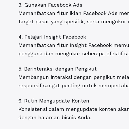
3. Gunakan Facebook Ads
Memanfaatkan fitur iklan Facebook Ads me
target pasar yang spesifik, serta mengukur
4. Pelajari Insight Facebook
Memanfaatkan fitur Insight Facebook mem
pengguna dan mengukur seberapa efektif st
5. Berinteraksi dengan Pengikut
Membangun interaksi dengan pengikut melal
responsif sangat penting untuk mempertaha
6. Rutin Mengupdate Konten
Konsistensi dalam mengupdate konten akan 
dengan halaman bisnis Anda.