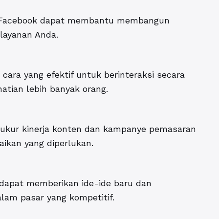
di Facebook dapat membantu membangun
 layanan Anda.
cara yang efektif untuk berinteraksi secara
atian lebih banyak orang.
ukur kinerja konten dan kampanye pemasaran
kan yang diperlukan.
 dapat memberikan ide-ide baru dan
am pasar yang kompetitif.