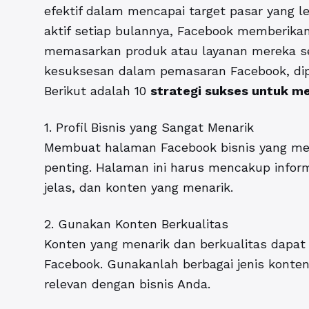
efektif dalam mencapai target pasar yang le
aktif setiap bulannya, Facebook memberika
memasarkan produk atau layanan mereka se
kesuksesan dalam pemasaran Facebook, dipe
Berikut adalah 10
strategi sukses untuk m
1. Profil Bisnis yang Sangat Menarik
Membuat halaman Facebook bisnis yang menar
penting. Halaman ini harus mencakup inform
jelas, dan konten yang menarik.
2. Gunakan Konten Berkualitas
Konten yang menarik dan berkualitas dapat
Facebook. Gunakanlah berbagai jenis konten,
relevan dengan bisnis Anda.