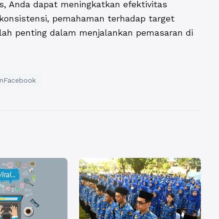
s, Anda dapat meningkatkan efektivitas
konsistensi, pemahaman terhadap target
tlah penting dalam menjalankan pemasaran di
nFacebook