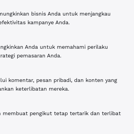
mungkinkan bisnis Anda untuk menjangkau
 efektivitas kampanye Anda.
ungkinkan Anda untuk memahami perilaku
rategi pemasaran Anda.
ui komentar, pesan pribadi, dan konten yang
nkan keterlibatan mereka.
membuat pengikut tetap tertarik dan terlibat