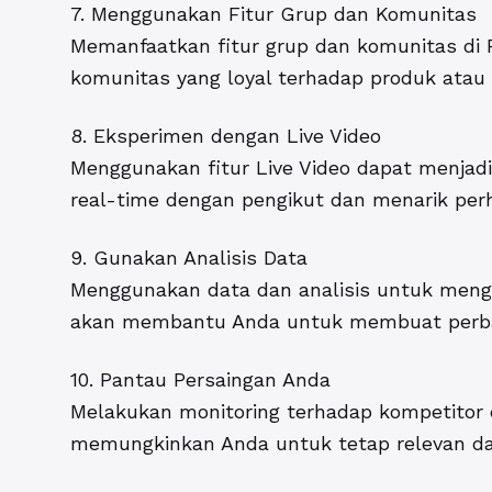
7. Menggunakan Fitur Grup dan Komunitas
Memanfaatkan fitur grup dan komunitas 
komunitas yang loyal terhadap produk atau
8. Eksperimen dengan Live Video
Menggunakan fitur Live Video dapat menjadi 
real-time dengan pengikut dan menarik perh
9. Gunakan Analisis Data
Menggunakan data dan analisis untuk meng
akan membantu Anda untuk membuat perbai
10. Pantau Persaingan Anda
Melakukan monitoring terhadap kompetitor
memungkinkan Anda untuk tetap relevan dal