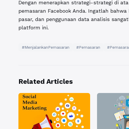
Dengan menerapkan strategi-strategi di ata
pemasaran Facebook Anda. Ingatlah bahwa 
pasar, dan penggunaan data analisis sanga
platform ini.
#MenjalankanPemasaran
#Pemasaran
#Pemasara
Related Articles