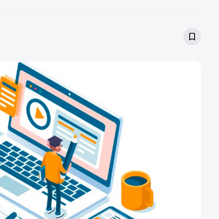
bookmark_border