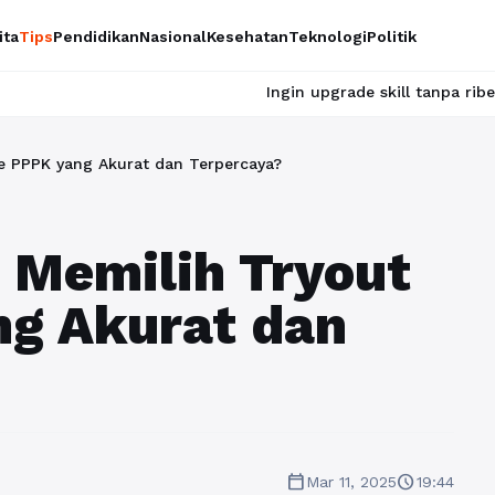
ita
Tips
Pendidikan
Nasional
Kesehatan
Teknologi
Politik
Ingin upgrade skill tanpa ribet? Temukan kel
e PPPK yang Akurat dan Terpercaya?
 Memilih Tryout
ng Akurat dan
calendar_today
schedule
Mar 11, 2025
19:44