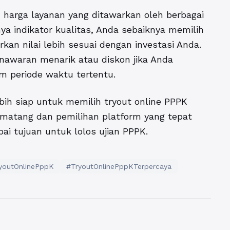
 harga layanan yang ditawarkan oleh berbagai
a indikator kualitas, Anda sebaiknya memilih
an nilai lebih sesuai dengan investasi Anda.
awaran menarik atau diskon jika Anda
m periode waktu tertentu.
bih siap untuk memilih tryout online PPPK
 matang dan pemilihan platform yang tepat
 tujuan untuk lolos ujian PPPK.
youtOnlinePppK
#TryoutOnlinePppKTerpercaya