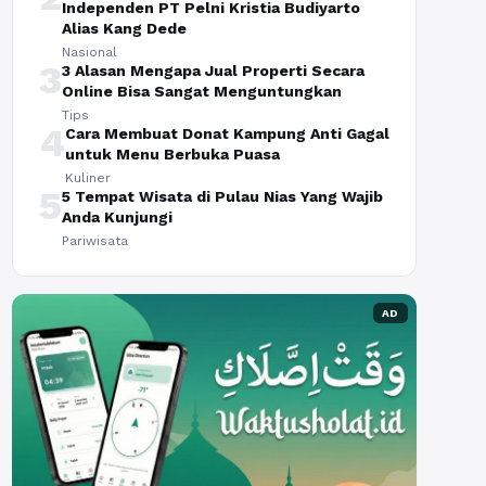
Independen PT Pelni Kristia Budiyarto
Alias Kang Dede
Nasional
3
3 Alasan Mengapa Jual Properti Secara
Online Bisa Sangat Menguntungkan
Tips
4
Cara Membuat Donat Kampung Anti Gagal
untuk Menu Berbuka Puasa
Kuliner
5
5 Tempat Wisata di Pulau Nias Yang Wajib
Anda Kunjungi
Pariwisata
AD