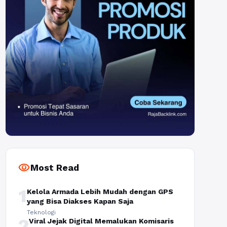
visibility
Most Read
1
Kelola Armada Lebih Mudah dengan GPS
yang Bisa Diakses Kapan Saja
Teknologi
2
Viral Jejak Digital Memalukan Komisaris