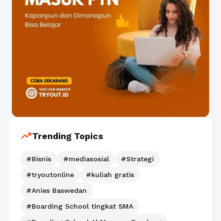
trending_up
Trending Topics
#Bisnis
#mediasosial
#Strategi
#tryoutonline
#kuliah gratis
#Anies Baswedan
#Boarding School tingkat SMA