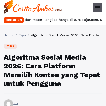
menu
 dan materi lengkap hanya di YukBelajar.com. Mulai langkah suks
BREAKING
Home
/
Tips
/
Algoritma Sosial Media 2026: Cara Platform Memilih Konten yang Tepat untuk Pengguna
TIPS
Algoritma Sosial Media
2026: Cara Platform
Memilih Konten yang Tepat
untuk Pengguna
Author