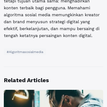
tetapi tujuan utama sama: menghadirkan
konten terbaik bagi pengguna. Memahami
algoritma sosial media memungkinkan kreator
dan brand menyusun strategi digital yang
efektif, berkelanjutan, dan mampu bersaing di
tengah ketatnya persaingan konten digital.
#Algoritmasosialmedia
Related Articles