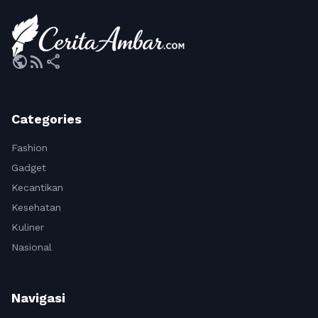
public
rss_feed
share
Categories
Fashion
Gadget
Kecantikan
Kesehatan
Kuliner
Nasional
Navigasi