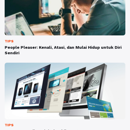
TIPS
People Pleaser: Kenali, Atasi, dan Mulai Hidup untuk Diri
Sendiri
TIPS