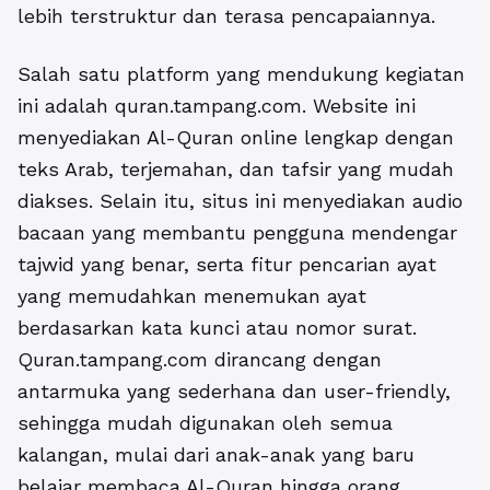
lebih terstruktur dan terasa pencapaiannya.
Salah satu platform yang mendukung kegiatan
ini adalah
quran.tampang.com
. Website ini
menyediakan Al-Quran online lengkap dengan
teks Arab, terjemahan, dan tafsir yang mudah
diakses. Selain itu, situs ini menyediakan audio
bacaan yang membantu pengguna mendengar
tajwid yang benar, serta fitur pencarian ayat
yang memudahkan menemukan ayat
berdasarkan kata kunci atau nomor surat.
Quran.tampang.com dirancang dengan
antarmuka yang sederhana dan user-friendly,
sehingga mudah digunakan oleh semua
kalangan, mulai dari anak-anak yang baru
belajar membaca Al-Quran hingga orang