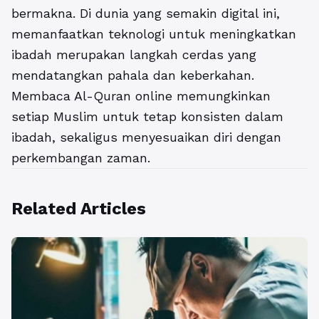
bermakna. Di dunia yang semakin digital ini,
memanfaatkan teknologi untuk meningkatkan
ibadah merupakan langkah cerdas yang
mendatangkan pahala dan keberkahan.
Membaca Al-Quran online memungkinkan
setiap Muslim untuk tetap konsisten dalam
ibadah, sekaligus menyesuaikan diri dengan
perkembangan zaman.
Related Articles