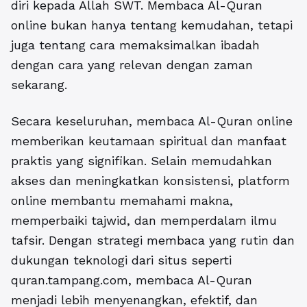
diri kepada Allah SWT. Membaca Al-Quran
online bukan hanya tentang kemudahan, tetapi
juga tentang cara memaksimalkan ibadah
dengan cara yang relevan dengan zaman
sekarang.
Secara keseluruhan, membaca Al-Quran online
memberikan keutamaan spiritual dan manfaat
praktis yang signifikan. Selain memudahkan
akses dan meningkatkan konsistensi, platform
online membantu memahami makna,
memperbaiki tajwid, dan memperdalam ilmu
tafsir. Dengan strategi membaca yang rutin dan
dukungan teknologi dari situs seperti
quran.tampang.com, membaca Al-Quran
menjadi lebih menyenangkan, efektif, dan