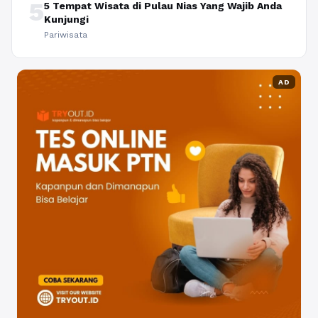
5
5 Tempat Wisata di Pulau Nias Yang Wajib Anda
Kunjungi
Pariwisata
AD