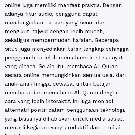
online juga memiliki manfaat praktis. Dengan
adanya fitur audio, pengguna dapat
mendengarkan bacaan yang benar dan
mengikuti tajwid dengan lebih mudah,
sekaligus mempermudah hafalan. Beberapa
situs juga menyediakan tafsir lengkap sehingga
pengguna bisa lebih memahami konteks ayat
yang dibaca. Selain itu, membaca Al-Quran
secara online memungkinkan semua usia, dari
anak-anak hingga dewasa, untuk belajar
membaca dan memahami Al-Quran dengan
cara yang lebih interaktif. Ini juga menjadi
alternatif positif dalam penggunaan teknologi,
yang biasanya dihabiskan untuk media sosial,
menjadi kegiatan yang produktif dan bernilai