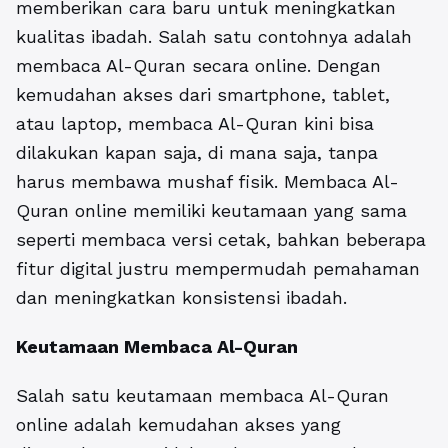
memberikan cara baru untuk meningkatkan
kualitas ibadah. Salah satu contohnya adalah
membaca Al-Quran secara online. Dengan
kemudahan akses dari smartphone, tablet,
atau laptop, membaca Al-Quran kini bisa
dilakukan kapan saja, di mana saja, tanpa
harus membawa mushaf fisik. Membaca Al-
Quran online memiliki keutamaan yang sama
seperti membaca versi cetak, bahkan beberapa
fitur digital justru mempermudah pemahaman
dan meningkatkan konsistensi ibadah.
Keutamaan Membaca
Al-Quran
Salah satu keutamaan membaca
Al-Quran
online
adalah kemudahan akses yang