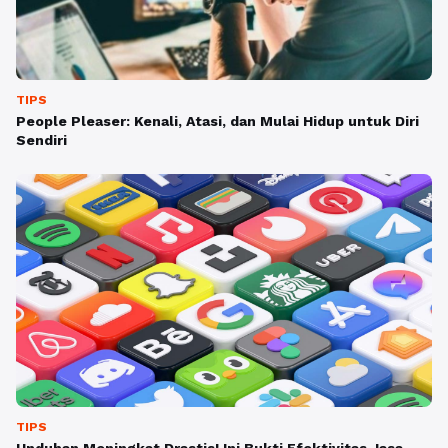
TIPS
People Pleaser: Kenali, Atasi, dan Mulai Hidup untuk Diri
Sendiri
TIPS