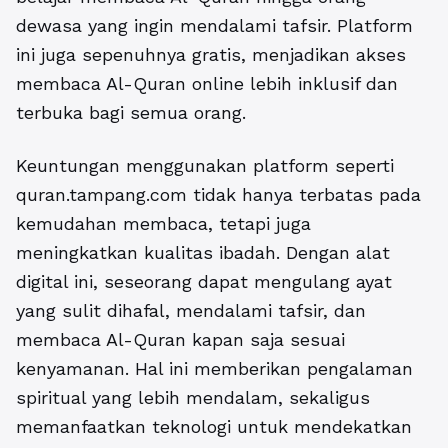
dewasa yang ingin mendalami tafsir. Platform
ini juga sepenuhnya gratis, menjadikan akses
membaca Al-Quran online lebih inklusif dan
terbuka bagi semua orang.
Keuntungan menggunakan platform seperti
quran.tampang.com tidak hanya terbatas pada
kemudahan membaca, tetapi juga
meningkatkan kualitas ibadah. Dengan alat
digital ini, seseorang dapat mengulang ayat
yang sulit dihafal, mendalami tafsir, dan
membaca Al-Quran kapan saja sesuai
kenyamanan. Hal ini memberikan pengalaman
spiritual yang lebih mendalam, sekaligus
memanfaatkan teknologi untuk mendekatkan