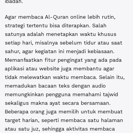
ibadah.
Agar membaca Al-Quran online lebih rutin,
strategi tertentu bisa diterapkan. Salah
satunya adalah menetapkan waktu khusus
setiap hari, misalnya sebelum tidur atau saat
sahur, agar kegiatan ini menjadi kebiasaan.
Memanfaatkan fitur pengingat yang ada pada
aplikasi atau website juga membantu agar
tidak melewatkan waktu membaca. Selain itu,
memadukan bacaan teks dengan audio
memungkinkan pengguna memahami tajwid
sekaligus makna ayat secara bersamaan.
Beberapa orang juga memilih untuk membuat
target harian, seperti membaca satu halaman
atau satu juz, sehingga aktivitas membaca