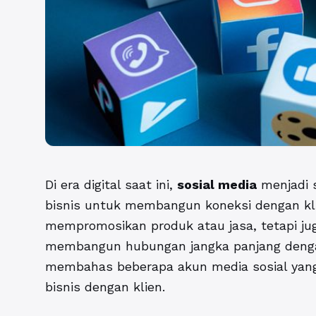
Di era digital saat ini,
sosial media
menjadi s
bisnis untuk membangun koneksi dengan kli
mempromosikan produk atau jasa, tetapi jug
membangun hubungan jangka panjang dengan 
membahas beberapa akun media sosial yang
bisnis dengan klien.