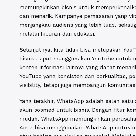
memungkinkan bisnis untuk memperkenalkan
dan menarik. Kampanye pemasaran yang vir
menjangkau audiens yang lebih luas, seka
melalui hiburan dan edukasi.
Selanjutnya, kita tidak bisa melupakan YouT
Bisnis dapat menggunakan YouTube untuk me
konten informasi lainnya yang dapat menari
YouTube yang konsisten dan berkualitas, p
visibility, tetapi juga membangun komunita
Yang terakhir, WhatsApp adalah salah satu 
akun sosmed untuk bisnis. Dengan fitur ko
mudah, WhatsApp memungkinkan perusahaan 
Anda bisa menggunakan WhatsApp untuk me