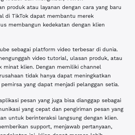
 produk atau layanan dengan cara yang baru
al di TikTok dapat membantu merek
ligus membangun kedekatan dengan klien
ube sebagai platform video terbesar di dunia.
ngunggah video tutorial, ulasan produk, atau
k minat klien. Dengan memiliki channel
erusahaan tidak hanya dapat meningkatkan
s pemirsa yang dapat menjadi pelanggan setia.
aplikasi pesan yang juga bisa dianggap sebagai
munikasi yang cepat dan pengiriman pesan yang
untuk berinteraksi langsung dengan klien.
mberikan support, menjawab pertanyaan,