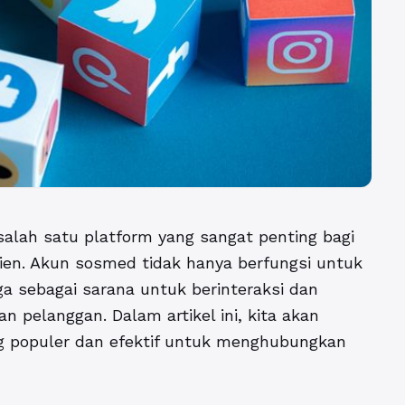
alah satu platform yang sangat penting bagi
en. Akun sosmed tidak hanya berfungsi untuk
a sebagai sarana untuk berinteraksi dan
pelanggan. Dalam artikel ini, kita akan
 populer dan efektif untuk menghubungkan