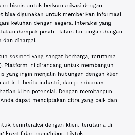
kan bisnis untuk berkomunikasi dengan
t bisa digunakan untuk memberikan informasi
ani keluhan dengan segera. Interaksi yang
iptakan dampak positif dalam hubungan dengan
 dan dihargai.
akun sosmed yang sangat berharga, terutama
). Platform ini dirancang untuk membangun
snis yang ingin menjalin hubungan dengan klien
 artikel, berita industri, dan pembaruan
hatian klien potensial. Dengan membangun
 Anda dapat menciptakan citra yang baik dan
ntuk berinteraksi dengan klien, terutama di
g kreatif dan menghibur, TikTok