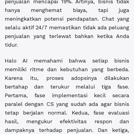
penjualan mencapai 19%. Artinya, bisnis tidak
hanya menghemat biaya, tapi juga
meningkatkan potensi pendapatan. Chat yang
selalu aktif 24/7 memastikan tidak ada peluang
penjualan yang terlewat bahkan ketika Anda
tidur.
Halo AI memahami bahwa setiap bisnis
memiliki ritme dan kebutuhan yang berbeda.
Karena itu, proses adopsinya dilakukan
bertahap dan terukur melalui tiga fase.
Pertama, fase implementasi kecil secara
paralel dengan CS yang sudah ada agar bisnis
tetap berjalan normal. Kedua, fase evaluasi
hasil, mengukur efektivitas respon dan
dampaknya terhadap penjualan. Dan ketiga,