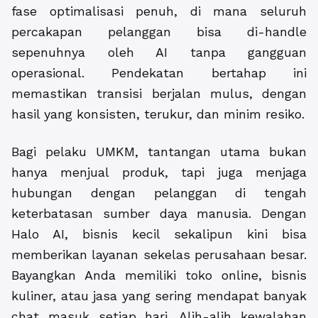
fase optimalisasi penuh, di mana seluruh
percakapan pelanggan bisa di-handle
sepenuhnya oleh AI tanpa gangguan
operasional. Pendekatan bertahap ini
memastikan transisi berjalan mulus, dengan
hasil yang konsisten, terukur, dan minim resiko.
Bagi pelaku UMKM, tantangan utama bukan
hanya menjual produk, tapi juga menjaga
hubungan dengan pelanggan di tengah
keterbatasan sumber daya manusia. Dengan
Halo AI, bisnis kecil sekalipun kini bisa
memberikan layanan sekelas perusahaan besar.
Bayangkan Anda memiliki toko online, bisnis
kuliner, atau jasa yang sering mendapat banyak
chat masuk setiap hari. Alih-alih kewalahan