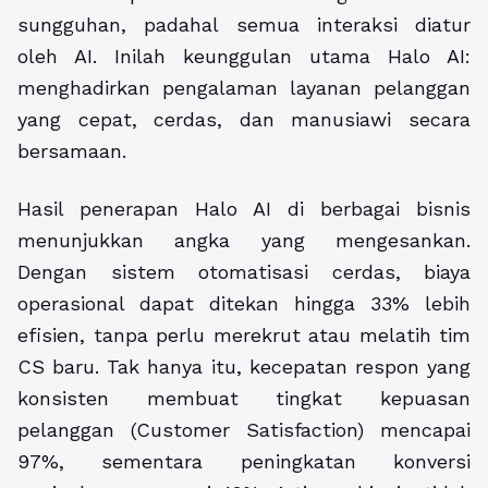
sungguhan, padahal semua interaksi diatur
oleh AI. Inilah keunggulan utama Halo AI:
menghadirkan pengalaman layanan pelanggan
yang cepat, cerdas, dan manusiawi secara
bersamaan.
Hasil penerapan Halo AI di berbagai bisnis
menunjukkan angka yang mengesankan.
Dengan sistem otomatisasi cerdas, biaya
operasional dapat ditekan hingga 33% lebih
efisien, tanpa perlu merekrut atau melatih tim
CS baru. Tak hanya itu, kecepatan respon yang
konsisten membuat tingkat kepuasan
pelanggan (Customer Satisfaction) mencapai
97%, sementara peningkatan konversi