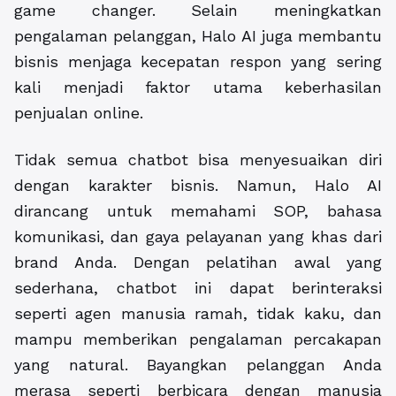
game changer. Selain meningkatkan
pengalaman pelanggan, Halo AI juga membantu
bisnis menjaga kecepatan respon yang sering
kali menjadi faktor utama keberhasilan
penjualan online.
Tidak semua chatbot bisa menyesuaikan diri
dengan karakter bisnis. Namun, Halo AI
dirancang untuk memahami SOP, bahasa
komunikasi, dan gaya pelayanan yang khas dari
brand Anda. Dengan pelatihan awal yang
sederhana, chatbot ini dapat berinteraksi
seperti agen manusia ramah, tidak kaku, dan
mampu memberikan pengalaman percakapan
yang natural. Bayangkan pelanggan Anda
merasa seperti berbicara dengan manusia