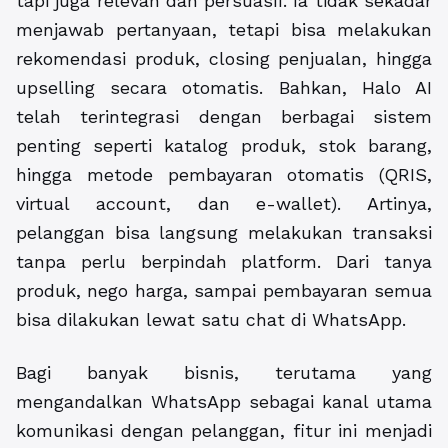
tapi juga relevan dan persuasif. Ia tidak sekadar
menjawab pertanyaan, tetapi bisa melakukan
rekomendasi produk, closing penjualan, hingga
upselling secara otomatis. Bahkan, Halo AI
telah terintegrasi dengan berbagai sistem
penting seperti katalog produk, stok barang,
hingga metode pembayaran otomatis (QRIS,
virtual account, dan e-wallet). Artinya,
pelanggan bisa langsung melakukan transaksi
tanpa perlu berpindah platform. Dari tanya
produk, nego harga, sampai pembayaran semua
bisa dilakukan lewat satu chat di WhatsApp.
Bagi banyak bisnis, terutama yang
mengandalkan WhatsApp sebagai kanal utama
komunikasi dengan pelanggan, fitur ini menjadi