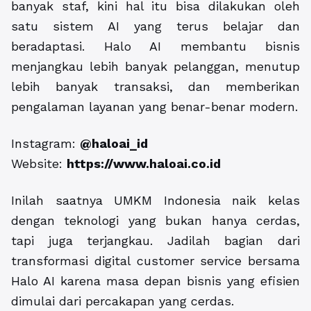
banyak staf, kini hal itu bisa dilakukan oleh
satu sistem AI yang terus belajar dan
beradaptasi. Halo AI membantu bisnis
menjangkau lebih banyak pelanggan, menutup
lebih banyak transaksi, dan memberikan
pengalaman layanan yang benar-benar modern.
Instagram:
@haloai_id
Website:
https://www.haloai.co.id
Inilah saatnya UMKM Indonesia naik kelas
dengan teknologi yang bukan hanya cerdas,
tapi juga terjangkau. Jadilah bagian dari
transformasi digital customer service bersama
Halo AI karena masa depan bisnis yang efisien
dimulai dari percakapan yang cerdas.