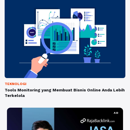
TEKNOLOGI
Tools Monitoring yang Membuat Bisnis Online Anda Lebih
Terkelola
AD