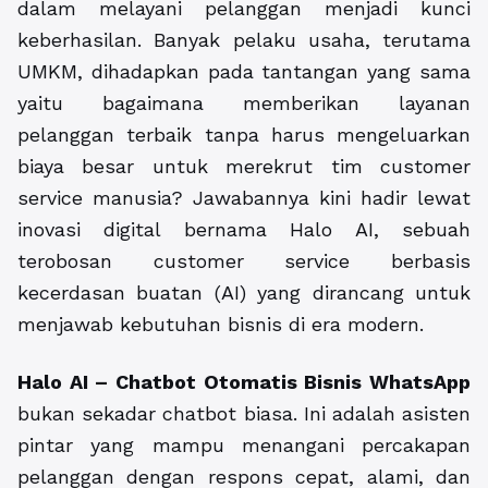
dalam melayani pelanggan menjadi kunci
keberhasilan. Banyak pelaku usaha, terutama
UMKM, dihadapkan pada tantangan yang sama
yaitu bagaimana memberikan layanan
pelanggan terbaik tanpa harus mengeluarkan
biaya besar untuk merekrut tim customer
service manusia? Jawabannya kini hadir lewat
inovasi digital bernama Halo AI, sebuah
terobosan customer service berbasis
kecerdasan buatan (AI) yang dirancang untuk
menjawab kebutuhan bisnis di era modern.
Halo AI – Chatbot Otomatis Bisnis WhatsApp
bukan sekadar chatbot biasa. Ini adalah asisten
pintar yang mampu menangani percakapan
pelanggan dengan respons cepat, alami, dan