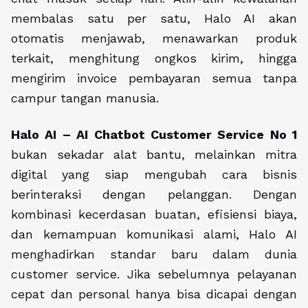
membalas satu per satu, Halo AI akan
otomatis menjawab, menawarkan produk
terkait, menghitung ongkos kirim, hingga
mengirim invoice pembayaran semua tanpa
campur tangan manusia.
Halo AI – AI Chatbot Customer Service No 1
bukan sekadar alat bantu, melainkan mitra
digital yang siap mengubah cara bisnis
berinteraksi dengan pelanggan. Dengan
kombinasi kecerdasan buatan, efisiensi biaya,
dan kemampuan komunikasi alami, Halo AI
menghadirkan standar baru dalam dunia
customer service. Jika sebelumnya pelayanan
cepat dan personal hanya bisa dicapai dengan