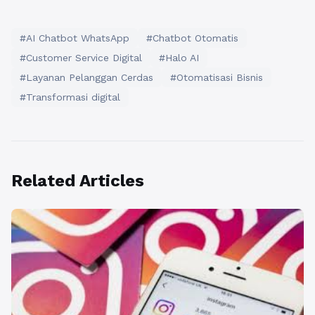
#AI Chatbot WhatsApp
#Chatbot Otomatis
#Customer Service Digital
#Halo AI
#Layanan Pelanggan Cerdas
#Otomatisasi Bisnis
#Transformasi digital
Related Articles