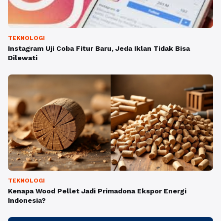
TEKNOLOGI
Instagram Uji Coba Fitur Baru, Jeda Iklan Tidak Bisa
Dilewati
TEKNOLOGI
Kenapa Wood Pellet Jadi Primadona Ekspor Energi
Indonesia?