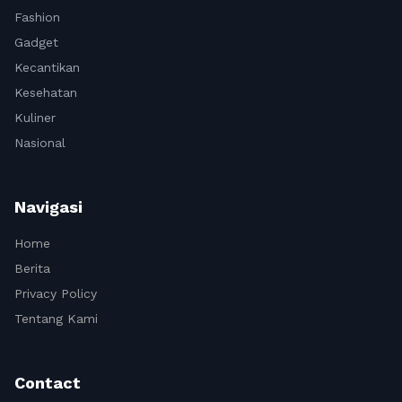
Fashion
Gadget
Kecantikan
Kesehatan
Kuliner
Nasional
Navigasi
Home
Berita
Privacy Policy
Tentang Kami
Contact