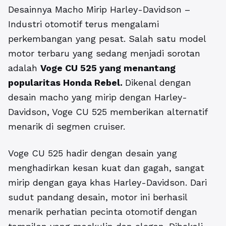
Desainnya Macho Mirip Harley-Davidson –
Industri otomotif terus mengalami
perkembangan yang pesat. Salah satu model
motor terbaru yang sedang menjadi sorotan
adalah
Voge CU 525 yang menantang
popularitas Honda Rebel.
Dikenal dengan
desain macho yang mirip dengan Harley-
Davidson, Voge CU 525 memberikan alternatif
menarik di segmen cruiser.
Voge CU 525 hadir dengan desain yang
menghadirkan kesan kuat dan gagah, sangat
mirip dengan gaya khas Harley-Davidson. Dari
sudut pandang desain, motor ini berhasil
menarik perhatian pecinta otomotif dengan