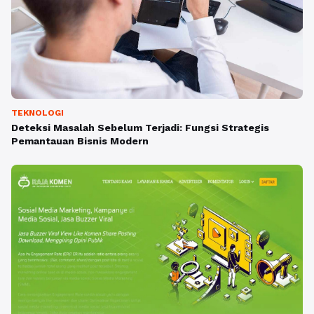
TEKNOLOGI
Deteksi Masalah Sebelum Terjadi: Fungsi Strategis
Pemantauan Bisnis Modern