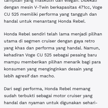
tampilan yang maskulin dan elegan. Dibekali
dengan mesin V-Twin berkapasitas 471cc, Voge
CU 525 memiliki performa yang tangguh dan
handal untuk menantang Honda Rebel.
Honda Rebel sendiri telah lama menjadi pilihan
utama di segmen cruiser dengan gaya retro
yang khas dan performa yang handal. Namun,
kehadiran Voge CU 525 sebagai pesaing baru
mampu memberikan pilihan menarik bagi para
konsumen yang menginginkan desain yang
lebih agresif dan macho.
Dari segi performa, Honda Rebel memang
sudah terbukti sebagai motor cruiser yang
handal dan nyaman untuk digunakan sehari-