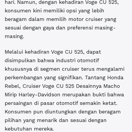
hari. Namun, dengan kehadiran Voge CU 525,
konsumen kini memiliki opsi yang lebih
beragam dalam memilih motor cruiser yang
sesuai dengan gaya dan preferensi masing-
masing.
Melalui kehadiran Voge CU 525, dapat
disimpulkan bahwa industri otomotif
khususnya di segmen cruiser terus mengalami
perkembangan yang signifikan. Tantang Honda
Rebel, Cruiser Voge CU 525 Desainnya Macho
Mirip Harley-Davidson merupakan bukti bahwa
persaingan di pasar otomotif semakin ketat.
Konsumen pun diuntungkan dengan beragam
pilihan yang menarik dan sesuai dengan
kebutuhan mereka.