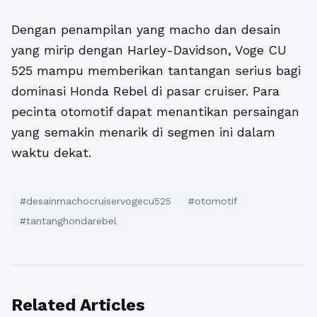
Dengan penampilan yang macho dan desain
yang mirip dengan Harley-Davidson, Voge CU
525 mampu memberikan tantangan serius bagi
dominasi Honda Rebel di pasar cruiser. Para
pecinta otomotif dapat menantikan persaingan
yang semakin menarik di segmen ini dalam
waktu dekat.
#desainmachocruiservogecu525
#otomotif
#tantanghondarebel
Related Articles