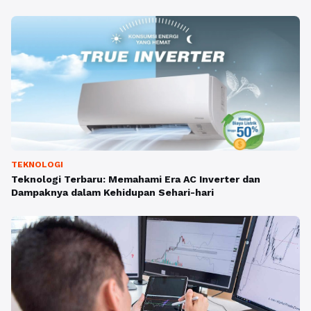
TEKNOLOGI
Teknologi Terbaru: Memahami Era AC Inverter dan
Dampaknya dalam Kehidupan Sehari-hari