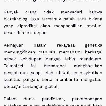
Banyak orang tidak menyadari bahwa
bioteknologi juga termasuk salah satu bidang
yang diprediksi akan menghasilkan revolusi
besar di masa depan.
Kemajuan dalam rekayasa genetika
memungkinkan manusia memahami berbagai
aspek kehidupan dengan lebih mendalam.
Teknologi ini berpotensi menghasilkan
pengobatan yang lebih efektif, meningkatkan
kualitas pangan, serta membantu mengatasi
berbagai tantangan global.
Dalam dunia pendidikan, perkembangan
bioteknologi akan melahirkan bidang studi baru