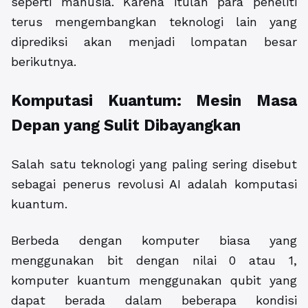
seperti manusia. Karena itulah para peneliti
terus mengembangkan teknologi lain yang
diprediksi akan menjadi lompatan besar
berikutnya.
Komputasi Kuantum: Mesin Masa
Depan yang Sulit Dibayangkan
Salah satu teknologi yang paling sering disebut
sebagai penerus revolusi AI adalah komputasi
kuantum.
Berbeda dengan komputer biasa yang
menggunakan bit dengan nilai 0 atau 1,
komputer kuantum menggunakan qubit yang
dapat berada dalam beberapa kondisi