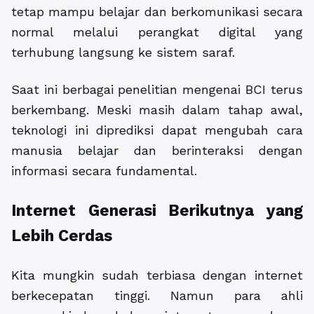
tetap mampu belajar dan berkomunikasi secara
normal melalui perangkat digital yang
terhubung langsung ke sistem saraf.
Saat ini berbagai penelitian mengenai BCI terus
berkembang. Meski masih dalam tahap awal,
teknologi ini diprediksi dapat mengubah cara
manusia belajar dan berinteraksi dengan
informasi secara fundamental.
Internet Generasi Berikutnya yang
Lebih Cerdas
Kita mungkin sudah terbiasa dengan internet
berkecepatan tinggi. Namun para ahli