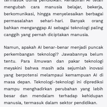
mengubah cara manusia belajar, bekerja,
berkomunikasi, hingga menyelesaikan berbagai
permasalahan sehari-hari. Banyak orang
bahkan menganggap AI sebagai teknologi paling
canggih yang pernah diciptakan manusia.
Namun, apakah AI benar-benar menjadi puncak
perkembangan teknologi? Jawabannya belum
tentu. Para ilmuwan dan pakar teknologi
meyakini bahwa masih ada sejumlah inovasi
yang berpotensi melampaui kemampuan AI di
masa depan. Teknologi-teknologi ini diprediksi
mampu menghadirkan perubahan yang lebih
besar dan mendalam terhadap kehidupan
manusia, termasuk dalam sektor pendidikan.