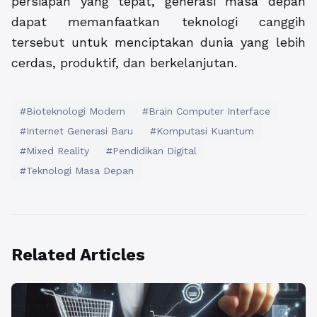
persiapan yang tepat, generasi masa depan
dapat memanfaatkan teknologi canggih
tersebut untuk menciptakan dunia yang lebih
cerdas, produktif, dan berkelanjutan.
#Bioteknologi Modern
#Brain Computer Interface
#Internet Generasi Baru
#Komputasi Kuantum
#Mixed Reality
#Pendidikan Digital
#Teknologi Masa Depan
Related Articles