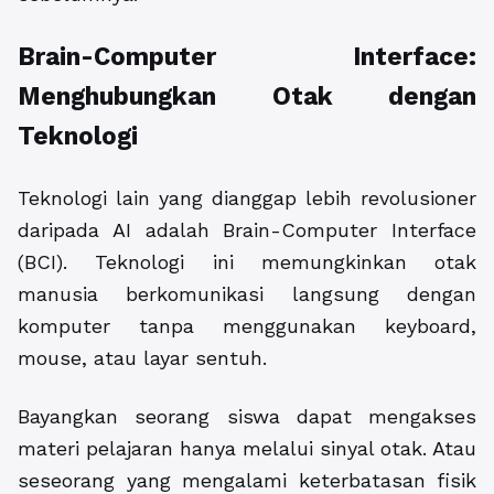
Brain-Computer Interface:
Menghubungkan Otak dengan
Teknologi
Teknologi lain yang dianggap lebih revolusioner
daripada AI adalah Brain-Computer Interface
(BCI). Teknologi ini memungkinkan otak
manusia berkomunikasi langsung dengan
komputer tanpa menggunakan keyboard,
mouse, atau layar sentuh.
Bayangkan seorang siswa dapat mengakses
materi pelajaran hanya melalui sinyal otak. Atau
seseorang yang mengalami keterbatasan fisik