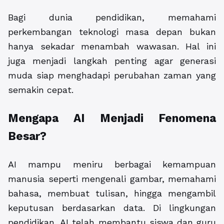
Bagi dunia pendidikan, memahami
perkembangan teknologi masa depan bukan
hanya sekadar menambah wawasan. Hal ini
juga menjadi langkah penting agar generasi
muda siap menghadapi perubahan zaman yang
semakin cepat.
Mengapa AI Menjadi Fenomena
Besar?
AI mampu meniru berbagai kemampuan
manusia seperti mengenali gambar, memahami
bahasa, membuat tulisan, hingga mengambil
keputusan berdasarkan data. Di lingkungan
pendidikan, AI telah membantu siswa dan guru