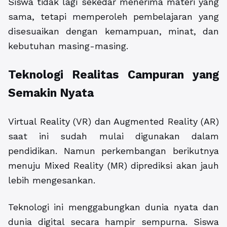
Siswa tidak lagi sekedar menerima materi yang
sama, tetapi memperoleh pembelajaran yang
disesuaikan dengan kemampuan, minat, dan
kebutuhan masing-masing.
Teknologi Realitas Campuran yang
Semakin Nyata
Virtual Reality (VR) dan Augmented Reality (AR)
saat ini sudah mulai digunakan dalam
pendidikan. Namun perkembangan berikutnya
menuju Mixed Reality (MR) diprediksi akan jauh
lebih mengesankan.
Teknologi ini menggabungkan dunia nyata dan
dunia digital secara hampir sempurna. Siswa