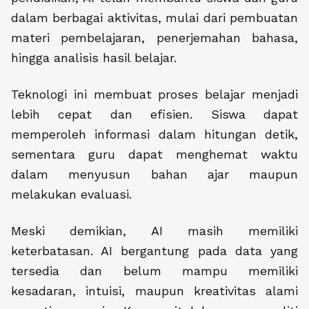
dalam berbagai aktivitas, mulai dari pembuatan
materi pembelajaran, penerjemahan bahasa,
hingga analisis hasil belajar.
Teknologi ini membuat proses belajar menjadi
lebih cepat dan efisien. Siswa dapat
memperoleh informasi dalam hitungan detik,
sementara guru dapat menghemat waktu
dalam menyusun bahan ajar maupun
melakukan evaluasi.
Meski demikian, AI masih memiliki
keterbatasan. AI bergantung pada data yang
tersedia dan belum mampu memiliki
kesadaran, intuisi, maupun kreativitas alami