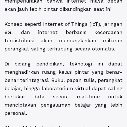
memperkirakan bahwa internet masa depan
akan jauh lebih pintar dibandingkan saat ini.
Konsep seperti Internet of Things (IoT), jaringan
6G, dan internet berbasis kecerdasan
terdistribusi akan memungkinkan miliaran
perangkat saling terhubung secara otomatis.
Di bidang pendidikan, teknologi ini dapat
menghadirkan ruang kelas pintar yang benar-
benar terintegrasi. Buku, papan tulis, perangkat
belajar, hingga laboratorium virtual dapat saling
bertukar data secara real-time untuk
menciptakan pengalaman belajar yang lebih
personal.