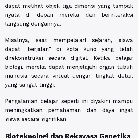
dapat melihat objek tiga dimensi yang tampak
nyata di depan mereka dan berinteraksi
langsung dengannya.
Misalnya, saat mempelajari sejarah, siswa
dapat "berjalan" di kota kuno yang telah
direkonstruksi secara digital. Ketika belajar
biologi, mereka dapat menjelajahi organ tubuh
manusia secara virtual dengan tingkat detail
yang sangat tinggi.
Pengalaman belajar seperti ini diyakini mampu
meningkatkan pemahaman dan daya ingat
siswa secara signifikan.
Bioteknologi dan Rekayasa Genetika