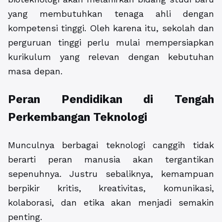
yang membutuhkan tenaga ahli dengan
kompetensi tinggi. Oleh karena itu, sekolah dan
perguruan tinggi perlu mulai mempersiapkan
kurikulum yang relevan dengan kebutuhan
masa depan.
Peran Pendidikan di Tengah
Perkembangan Teknologi
Munculnya berbagai teknologi canggih tidak
berarti peran manusia akan tergantikan
sepenuhnya. Justru sebaliknya, kemampuan
berpikir kritis, kreativitas, komunikasi,
kolaborasi, dan etika akan menjadi semakin
penting.