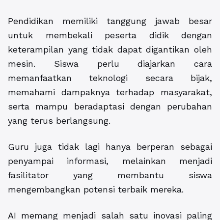
Pendidikan memiliki tanggung jawab besar
untuk membekali peserta didik dengan
keterampilan yang tidak dapat digantikan oleh
mesin. Siswa perlu diajarkan cara
memanfaatkan teknologi secara bijak,
memahami dampaknya terhadap masyarakat,
serta mampu beradaptasi dengan perubahan
yang terus berlangsung.
Guru juga tidak lagi hanya berperan sebagai
penyampai informasi, melainkan menjadi
fasilitator yang membantu siswa
mengembangkan potensi terbaik mereka.
AI memang menjadi salah satu inovasi paling