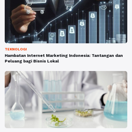
TEKNOLOGI
Hambatan Internet Marketing Indonesia: Tantangan dan
Peluang bagi Bisnis Lokal