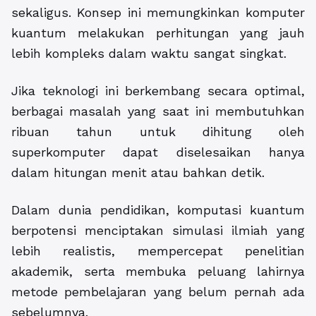
sekaligus. Konsep ini memungkinkan komputer
kuantum melakukan perhitungan yang jauh
lebih kompleks dalam waktu sangat singkat.
Jika teknologi ini berkembang secara optimal,
berbagai masalah yang saat ini membutuhkan
ribuan tahun untuk dihitung oleh
superkomputer dapat diselesaikan hanya
dalam hitungan menit atau bahkan detik.
Dalam dunia pendidikan, komputasi kuantum
berpotensi menciptakan simulasi ilmiah yang
lebih realistis, mempercepat penelitian
akademik, serta membuka peluang lahirnya
metode pembelajaran yang belum pernah ada
sebelumnya.