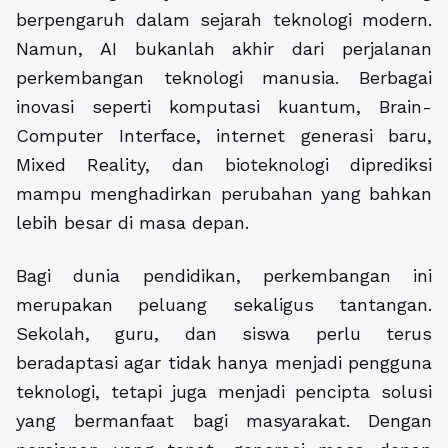
berpengaruh dalam sejarah teknologi modern.
Namun, AI bukanlah akhir dari perjalanan
perkembangan teknologi manusia. Berbagai
inovasi seperti komputasi kuantum, Brain-
Computer Interface, internet generasi baru,
Mixed Reality, dan bioteknologi diprediksi
mampu menghadirkan perubahan yang bahkan
lebih besar di masa depan.
Bagi dunia pendidikan, perkembangan ini
merupakan peluang sekaligus tantangan.
Sekolah, guru, dan siswa perlu terus
beradaptasi agar tidak hanya menjadi pengguna
teknologi, tetapi juga menjadi pencipta solusi
yang bermanfaat bagi masyarakat. Dengan