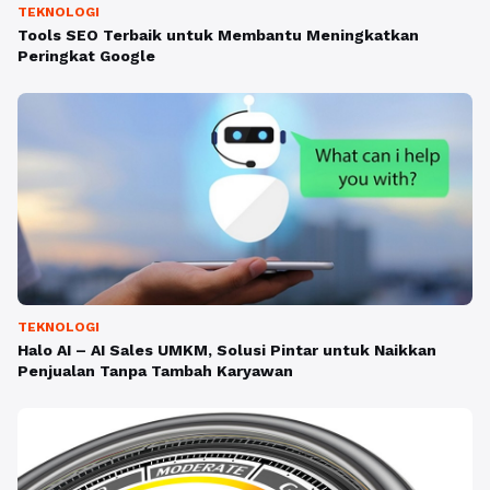
TEKNOLOGI
Tools SEO Terbaik untuk Membantu Meningkatkan
Peringkat Google
TEKNOLOGI
Halo AI – AI Sales UMKM, Solusi Pintar untuk Naikkan
Penjualan Tanpa Tambah Karyawan