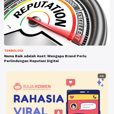
TEKNOLOGI
Nama Baik adalah Aset: Mengapa Brand Perlu
Perlindungan Reputasi Digital
AD