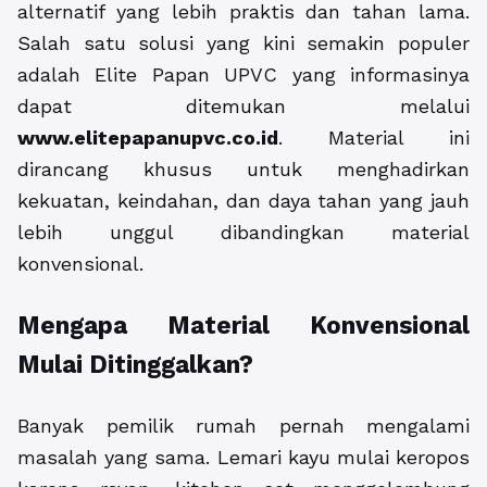
alternatif yang lebih praktis dan tahan lama.
Salah satu solusi yang kini semakin populer
adalah Elite Papan UPVC yang informasinya
dapat ditemukan melalui
www.elitepapanupvc.co.id
. Material ini
dirancang khusus untuk menghadirkan
kekuatan, keindahan, dan daya tahan yang jauh
lebih unggul dibandingkan material
konvensional.
Mengapa Material Konvensional
Mulai Ditinggalkan?
Banyak pemilik rumah pernah mengalami
masalah yang sama. Lemari kayu mulai keropos