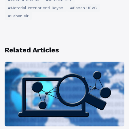
#Material Interior Anti Rayap
#Papan UPVC
#Tahan Air
Related Articles