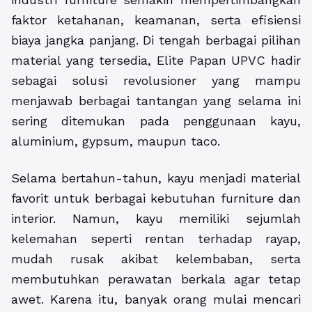
faktor ketahanan, keamanan, serta efisiensi
biaya jangka panjang. Di tengah berbagai pilihan
material yang tersedia, Elite Papan UPVC hadir
sebagai solusi revolusioner yang mampu
menjawab berbagai tantangan yang selama ini
sering ditemukan pada penggunaan kayu,
aluminium, gypsum, maupun taco.
Selama bertahun-tahun, kayu menjadi material
favorit untuk berbagai kebutuhan furniture dan
interior. Namun, kayu memiliki sejumlah
kelemahan seperti rentan terhadap rayap,
mudah rusak akibat kelembaban, serta
membutuhkan perawatan berkala agar tetap
awet. Karena itu, banyak orang mulai mencari