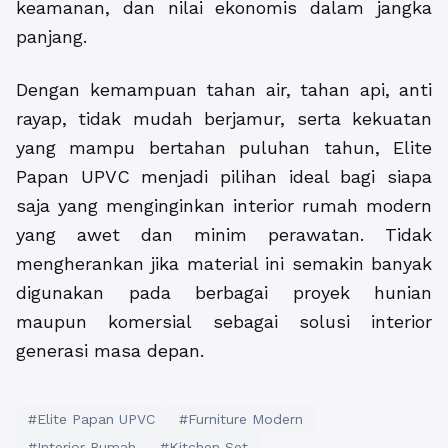
keamanan, dan nilai ekonomis dalam jangka
panjang.
Dengan kemampuan tahan air, tahan api, anti
rayap, tidak mudah berjamur, serta kekuatan
yang mampu bertahan puluhan tahun, Elite
Papan UPVC menjadi pilihan ideal bagi siapa
saja yang menginginkan interior rumah modern
yang awet dan minim perawatan. Tidak
mengherankan jika material ini semakin banyak
digunakan pada berbagai proyek hunian
maupun komersial sebagai solusi interior
generasi masa depan.
#Elite Papan UPVC
#Furniture Modern
#Interior Rumah
#Kitchen Set