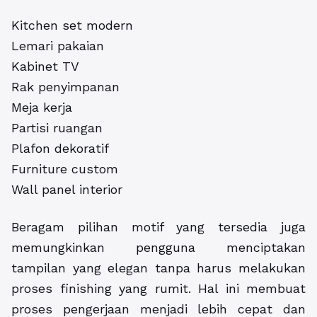
Kitchen set modern
Lemari pakaian
Kabinet TV
Rak penyimpanan
Meja kerja
Partisi ruangan
Plafon dekoratif
Furniture custom
Wall panel interior
Beragam pilihan motif yang tersedia juga
memungkinkan pengguna menciptakan
tampilan yang elegan tanpa harus melakukan
proses finishing yang rumit. Hal ini membuat
proses pengerjaan menjadi lebih cepat dan