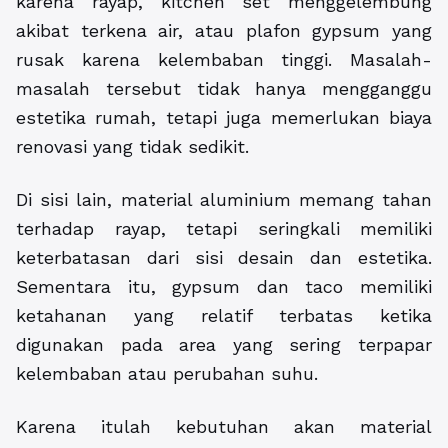
karena rayap, kitchen set menggelembung
akibat terkena air, atau plafon gypsum yang
rusak karena kelembaban tinggi. Masalah-
masalah tersebut tidak hanya mengganggu
estetika rumah, tetapi juga memerlukan biaya
renovasi yang tidak sedikit.
Di sisi lain, material aluminium memang tahan
terhadap rayap, tetapi seringkali memiliki
keterbatasan dari sisi desain dan estetika.
Sementara itu, gypsum dan taco memiliki
ketahanan yang relatif terbatas ketika
digunakan pada area yang sering terpapar
kelembaban atau perubahan suhu.
Karena itulah kebutuhan akan material