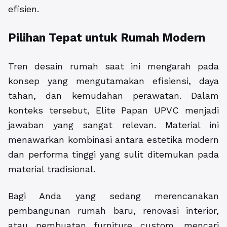
efisien.
Pilihan Tepat untuk Rumah Modern
Tren desain rumah saat ini mengarah pada
konsep yang mengutamakan efisiensi, daya
tahan, dan kemudahan perawatan. Dalam
konteks tersebut, Elite Papan UPVC menjadi
jawaban yang sangat relevan. Material ini
menawarkan kombinasi antara estetika modern
dan performa tinggi yang sulit ditemukan pada
material tradisional.
Bagi Anda yang sedang merencanakan
pembangunan rumah baru, renovasi interior,
atau pembuatan furniture custom, mencari