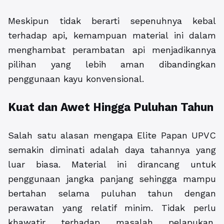
Meskipun tidak berarti sepenuhnya kebal
terhadap api, kemampuan material ini dalam
menghambat perambatan api menjadikannya
pilihan yang lebih aman dibandingkan
penggunaan kayu konvensional.
Kuat dan Awet Hingga Puluhan Tahun
Salah satu alasan mengapa Elite Papan UPVC
semakin diminati adalah daya tahannya yang
luar biasa. Material ini dirancang untuk
penggunaan jangka panjang sehingga mampu
bertahan selama puluhan tahun dengan
perawatan yang relatif minim. Tidak perlu
khawatir terhadap masalah pelapukan,