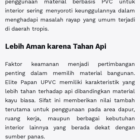
penggunaan material berbasis PVC untuk
interior sering menyoroti keunggulannya dalam
menghadapi masalah rayap yang umum terjadi
di daerah tropis.
Lebih Aman karena Tahan Api
Faktor keamanan menjadi pertimbangan
penting dalam memilih material bangunan.
Elite Papan UPVC memiliki karakteristik yang
lebih tahan terhadap api dibandingkan material
kayu biasa. Sifat ini memberikan nilai tambah
terutama untuk penggunaan pada area dapur,
ruang kerja, maupun berbagai kebutuhan
interior lainnya yang berada dekat dengan
sumber panas.