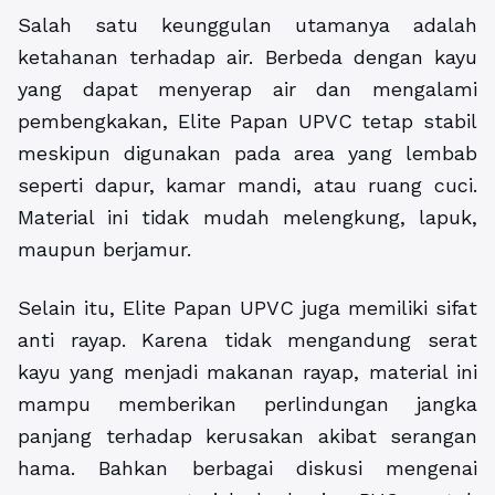
Salah satu keunggulan utamanya adalah
ketahanan terhadap air. Berbeda dengan kayu
yang dapat menyerap air dan mengalami
pembengkakan, Elite Papan UPVC tetap stabil
meskipun digunakan pada area yang lembab
seperti dapur, kamar mandi, atau ruang cuci.
Material ini tidak mudah melengkung, lapuk,
maupun berjamur.
Selain itu, Elite Papan UPVC juga memiliki sifat
anti rayap. Karena tidak mengandung serat
kayu yang menjadi makanan rayap, material ini
mampu memberikan perlindungan jangka
panjang terhadap kerusakan akibat serangan
hama. Bahkan berbagai diskusi mengenai