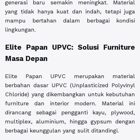
generasi baru semakin meningkat. Material
yang tidak hanya kuat dan indah, tetapi juga
mampu bertahan dalam berbagai kondisi
lingkungan.
Elite Papan UPVC: Solusi Furniture
Masa Depan
Elite Papan UPVC merupakan material
berbahan dasar UPVC (Unplasticized Polyvinyl
Chloride) yang dikembangkan untuk kebutuhan
furniture dan interior modern. Material ini
dirancang sebagai pengganti kayu, plywood,
multiplex, aluminium, hingga gypsum dengan
berbagai keunggulan yang sulit ditandingi.