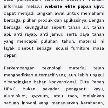
informasi melalui
website elite papan upv
c
dapat menjadi langkah awal untuk memahami
berbagai pilihan produk dan aplikasinya. Dengan
berbagai keunggulan seperti tahan air, tahan
api, anti rayap, anti jamur, serta daya tahan
yang mencapai puluhan tahun, material ini
layak disebut sebagai solusi furniture masa
depan.
Perkembangan teknologi material telah
menghadirkan alternatif yang jauh lebih unggul
dibandingkan bahan konvensional. Elite Papan
UPVC bukan sekadar pengganti kayu,
aluminium, gypsum, atau taco, melainkan
sebuah inovasi yang menawarkan ketahanan,