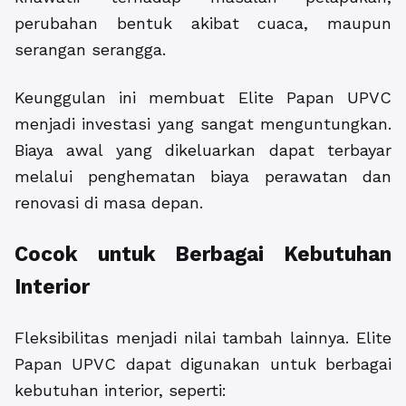
perubahan bentuk akibat cuaca, maupun
serangan serangga.
Keunggulan ini membuat Elite Papan UPVC
menjadi investasi yang sangat menguntungkan.
Biaya awal yang dikeluarkan dapat terbayar
melalui penghematan biaya perawatan dan
renovasi di masa depan.
Cocok untuk Berbagai Kebutuhan
Interior
Fleksibilitas menjadi nilai tambah lainnya. Elite
Papan UPVC dapat digunakan untuk berbagai
kebutuhan interior, seperti: