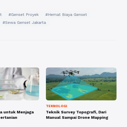
t
#Genset Proyek
#Hemat Biaya Genset
#Sewa Genset Jakarta
TEKNOLOGI
ida untuk Menjaga
Teknik Survey Topografi, Dari
Pertanian
Manual Sampai Drone Mapping