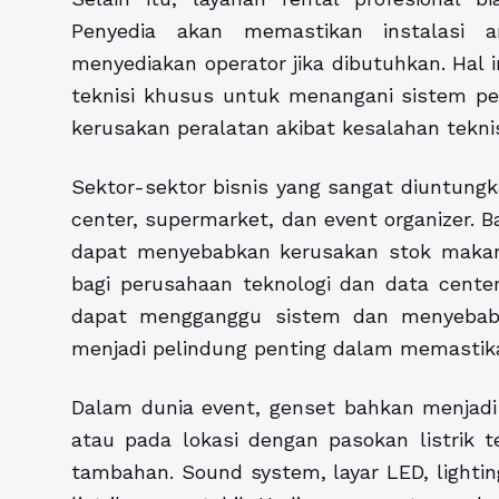
Penyedia akan memastikan instalasi a
menyediakan operator jika dibutuhkan. Hal 
teknisi khusus untuk menangani sistem pem
kerusakan peralatan akibat kesalahan tekni
Sektor-sektor bisnis yang sangat diuntungka
center, supermarket, dan event organizer. B
dapat menyebabkan kerusakan stok maka
bagi perusahaan teknologi dan data center
dapat mengganggu sistem dan menyebabka
menjadi pelindung penting dalam memastika
Dalam dunia event, genset bahkan menjadi
atau pada lokasi dengan pasokan listrik
tambahan. Sound system, layar LED, lightin