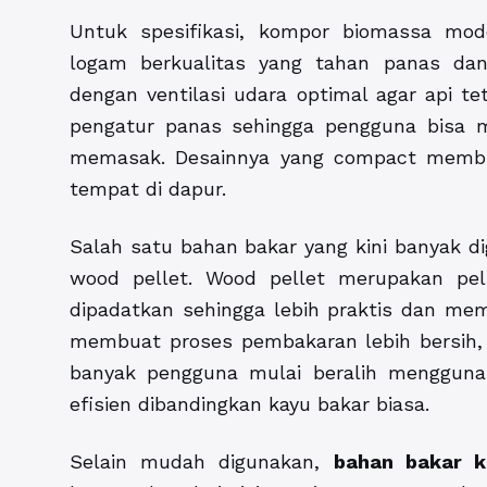
Untuk spesifikasi, kompor biomassa mo
logam berkualitas yang tahan panas da
dengan ventilasi udara optimal agar api tet
pengatur panas sehingga pengguna bisa m
memasak. Desainnya yang compact memb
tempat di dapur.
Salah satu bahan bakar yang kini banyak 
wood pellet. Wood pellet merupakan pel
dipadatkan sehingga lebih praktis dan memil
membuat proses pembakaran lebih bersih, 
banyak pengguna mulai beralih menggunaka
efisien dibandingkan kayu bakar biasa.
Selain mudah digunakan,
bahan bakar k