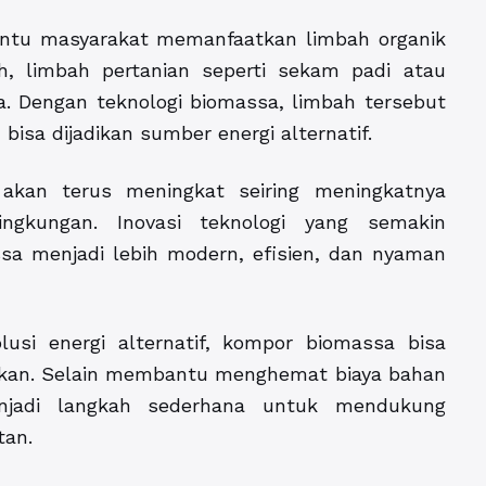
tu masyarakat memanfaatkan limbah organik
ah, limbah pertanian seperti sekam padi atau
ja. Dengan teknologi biomassa, limbah tersebut
 bisa dijadikan sumber energi alternatif.
akan terus meningkat seiring meningkatnya
gkungan. Inovasi teknologi yang semakin
 menjadi lebih modern, efisien, dan nyaman
lusi energi alternatif, kompor biomassa bisa
ngkan. Selain membantu menghemat biaya bahan
njadi langkah sederhana untuk mendukung
tan.