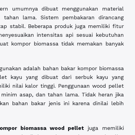
dern umumnya dibuat menggunakan material
n tahan lama. Sistem pembakaran dirancang
ap stabil. Beberapa produk juga memiliki fitur
enyesuaikan intensitas api sesuai kebutuhan
uat kompor biomassa tidak memakan banyak
digunakan adalah bahan bakar kompor biomassa
let kayu yang dibuat dari serbuk kayu yang
iki nilai kalor tinggi. Penggunaan wood pellet
minim asap, dan tahan lama. Tidak heran jika
n bahan bakar jenis ini karena dinilai lebih
ompor biomassa wood pellet
juga memiliki