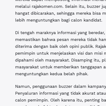
melalui rajakomen.com. Selain itu, buzzer j
hangat dibicarakan, sehingga mereka bisa
lebih menguntungkan bagi calon kandidat.
Di tengah maraknya informasi yang beredar,
memastikan bahwa pesan mereka tidak hany
diterima dengan baik oleh opini publik. Ra
pemimpin untuk menjelaskan visi dan misi 
dipahami oleh masyarakat. Disamping itu, 
masyarakat untuk memberikan tanggapan ata
menguntungkan kedua belah pihak.
Namun, penggunaan buzzer dalam kampanye
Penyaluran informasi yang tidak akurat atau 
calon pemimpin. Oleh karena itu, penting 