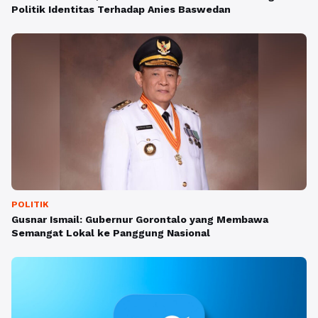
Politik Identitas Terhadap Anies Baswedan
POLITIK
Gusnar Ismail: Gubernur Gorontalo yang Membawa
Semangat Lokal ke Panggung Nasional