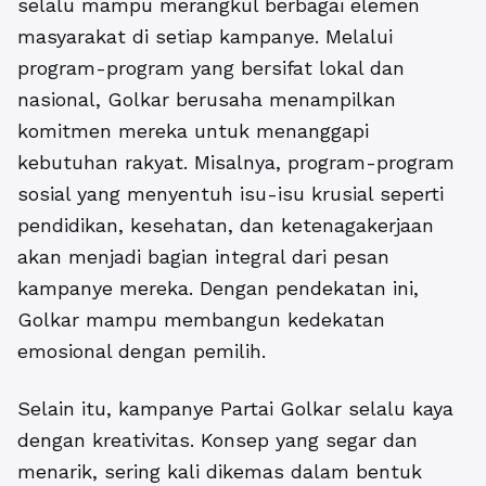
selalu mampu merangkul berbagai elemen
masyarakat di setiap kampanye. Melalui
program-program yang bersifat lokal dan
nasional, Golkar berusaha menampilkan
komitmen mereka untuk menanggapi
kebutuhan rakyat. Misalnya, program-program
sosial yang menyentuh isu-isu krusial seperti
pendidikan, kesehatan, dan ketenagakerjaan
akan menjadi bagian integral dari pesan
kampanye mereka. Dengan pendekatan ini,
Golkar mampu membangun kedekatan
emosional dengan pemilih.
Selain itu, kampanye Partai Golkar selalu kaya
dengan kreativitas. Konsep yang segar dan
menarik, sering kali dikemas dalam bentuk