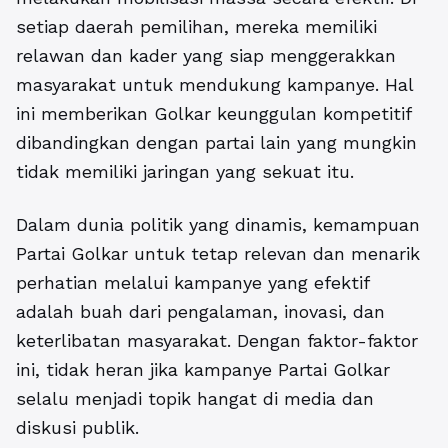
setiap daerah pemilihan, mereka memiliki
relawan dan kader yang siap menggerakkan
masyarakat untuk mendukung kampanye. Hal
ini memberikan Golkar keunggulan kompetitif
dibandingkan dengan partai lain yang mungkin
tidak memiliki jaringan yang sekuat itu.
Dalam dunia politik yang dinamis, kemampuan
Partai Golkar untuk tetap relevan dan menarik
perhatian melalui kampanye yang efektif
adalah buah dari pengalaman, inovasi, dan
keterlibatan masyarakat. Dengan faktor-faktor
ini, tidak heran jika kampanye Partai Golkar
selalu menjadi topik hangat di media dan
diskusi publik.