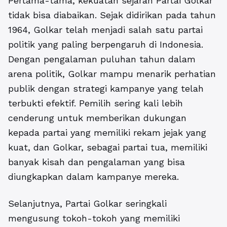
Pertama-tama, kekuatan sejarah Partai Golkar
tidak bisa diabaikan. Sejak didirikan pada tahun
1964, Golkar telah menjadi salah satu partai
politik yang paling berpengaruh di Indonesia.
Dengan pengalaman puluhan tahun dalam
arena politik, Golkar mampu menarik perhatian
publik dengan strategi kampanye yang telah
terbukti efektif. Pemilih sering kali lebih
cenderung untuk memberikan dukungan
kepada partai yang memiliki rekam jejak yang
kuat, dan Golkar, sebagai partai tua, memiliki
banyak kisah dan pengalaman yang bisa
diungkapkan dalam kampanye mereka.
Selanjutnya,
Partai Golkar seringkali
mengusung tokoh-tokoh yang memiliki