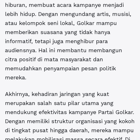
hiburan, membuat acara kampanye menjadi
lebih hidup. Dengan mengundang artis, musisi,
atau kelompok seni lokal, Golkar mampu
memberikan suasana yang tidak hanya
informatif, tetapi juga menghibur para
audiensnya. Hal ini membantu membangun
citra positif di mata masyarakat dan
memudahkan penyampaian pesan politik
mereka.
Akhirnya,
kehadiran jaringan yang kuat
merupakan salah satu pilar utama yang
mendukung efektivitas kampanye Partai Golkar.
Dengan memiliki struktur organisasi yang kokoh
di tingkat pusat hingga daerah, mereka mampu
melakukan mobilisasi massa secara efektif. Di