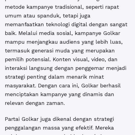
metode kampanye tradisional, seperti rapat
umum atau spanduk, tetapi juga
memanfaatkan teknologi digital dengan sangat
baik. Melalui media sosial, kampanye Golkar
mampu menjangkau audiens yang lebih luas,
termasuk generasi muda yang merupakan
pemilih potensial. Konten visual, video, dan
interaksi langsung dengan penggemar menjadi
strategi penting dalam menarik minat
masyarakat. Dengan cara ini, Golkar berhasil
menciptakan kampanye yang dinamis dan
relevan dengan zaman.
Partai Golkar juga dikenal dengan strategi
penggalangan massa yang efektif. Mereka