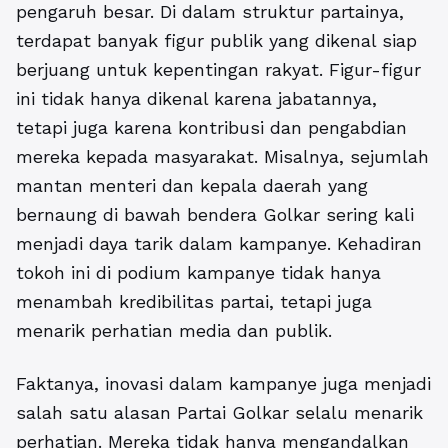
pengaruh besar.
Di dalam struktur partainya,
terdapat banyak figur publik yang dikenal siap
berjuang untuk kepentingan rakyat. Figur-figur
ini tidak hanya dikenal karena jabatannya,
tetapi juga karena kontribusi dan pengabdian
mereka kepada masyarakat. Misalnya, sejumlah
mantan menteri dan kepala daerah yang
bernaung di bawah bendera Golkar sering kali
menjadi daya tarik dalam kampanye. Kehadiran
tokoh ini di podium kampanye tidak hanya
menambah kredibilitas partai, tetapi juga
menarik perhatian media dan publik.
Faktanya, inovasi dalam kampanye juga menjadi
salah satu alasan Partai Golkar selalu menarik
perhatian. Mereka tidak hanya mengandalkan