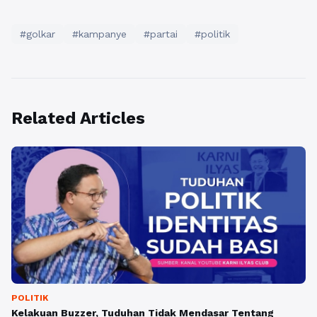
#golkar
#kampanye
#partai
#politik
Related Articles
POLITIK
Kelakuan Buzzer, Tuduhan Tidak Mendasar Tentang