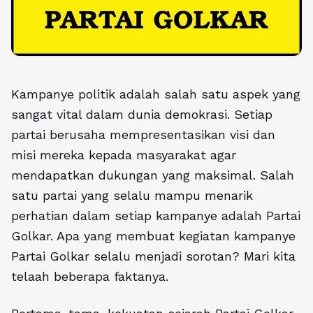
Kampanye politik adalah salah satu aspek yang
sangat vital dalam dunia demokrasi. Setiap
partai berusaha mempresentasikan visi dan
misi mereka kepada masyarakat agar
mendapatkan dukungan yang maksimal. Salah
satu partai yang selalu mampu menarik
perhatian dalam setiap kampanye adalah Partai
Golkar. Apa yang membuat kegiatan kampanye
Partai Golkar selalu menjadi sorotan? Mari kita
telaah beberapa faktanya.