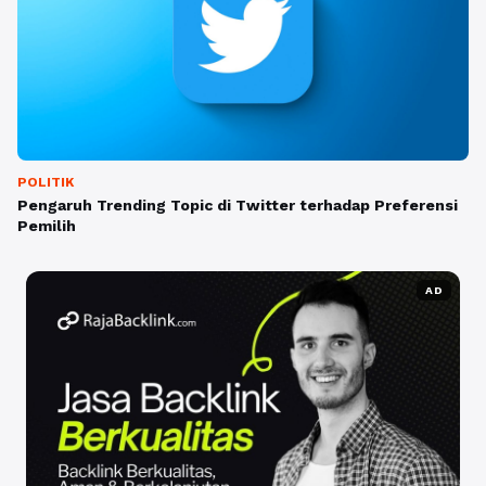
POLITIK
Pengaruh Trending Topic di Twitter terhadap Preferensi
Pemilih
AD