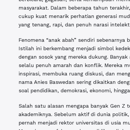
masyarakat. Dalam beberapa tahun terakhir,
cukup kuat menarik perhatian generasi mud
yang tenang, rapi, dan penuh narasi intelekt
Fenomena “anak abah” sendiri sebenarnya bu
Istilah ini berkembang menjadi simbol ked
dengan sosok yang mereka dukung. Banyak 
selalu penuh amarah dan konflik. Mereka 
inspirasi, membuka ruang diskusi, dan meng
nama Anies Baswedan sering dikaitkan deng
soal pendidikan, demokrasi, ekonomi, hingg
Salah satu alasan mengapa banyak Gen Z ter
akademiknya. Sebelum aktif di dunia politik
pernah menjadi rektor universitas di usia m