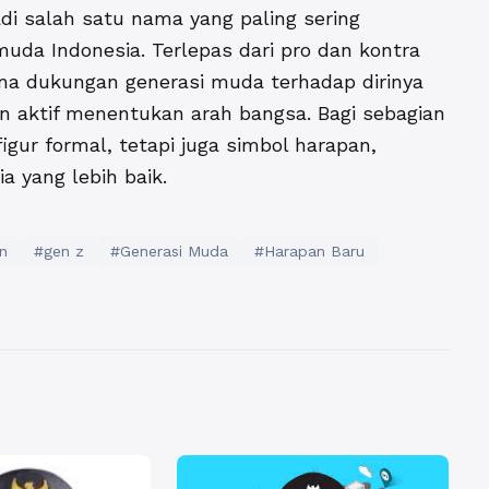
di salah satu nama yang paling sering
muda Indonesia. Terlepas dari pro dan kontra
mena dukungan generasi muda terhadap dirinya
 aktif menentukan arah bangsa. Bagi sebagian
gur formal, tetapi juga simbol harapan,
 yang lebih baik.
n
#gen z
#Generasi Muda
#Harapan Baru