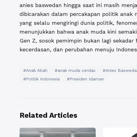
anies baswedan hingga saat ini masih menja
dibicarakan dalam percakapan politik anak 
yang selalu mengiringi dunia politik, feno
menunjukkan bahwa anak muda kini semakin
Gen Z, sosok pemimpin bukan lagi sekadar fi
kecerdasan, dan perubahan menuju Indonesia
#Anak Abah
#anak muda cerdas
#Anies Basweda
#Politik Indonesia
#Presiden Idaman
Related Articles