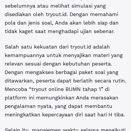
sebelumnya atau melihat simulasi yang
disediakan oleh tryout.id. Dengan memahami
pola dan jenis soal, Anda akan lebih siap dan
tidak kaget saat menghadapi ujian sebenar.
Salah satu kekuatan dari tryout.id adalah
kemampuannya untuk menyajikan materi yang
relevan sesuai dengan kebutuhan peserta.
Dengan mengakses berbagai paket soal yang
ditawarkan, peserta dapat berlatih secara rutin.
Mencoba “tryout online BUMN tahap 1” di
platform ini memungkinkan Anda merasakan
pengalaman nyata, yang dapat membantu
meningkatkan kepercayaan diri saat hari H tiba.
Selain itu, manajemen waktu selama mengikuti