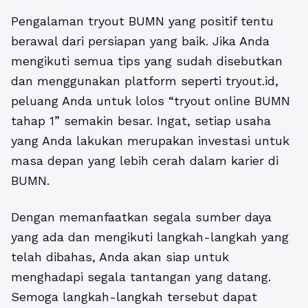
Pengalaman tryout BUMN yang positif tentu
berawal dari persiapan yang baik. Jika Anda
mengikuti semua tips yang sudah disebutkan
dan menggunakan platform seperti tryout.id,
peluang Anda untuk lolos “tryout online BUMN
tahap 1” semakin besar. Ingat, setiap usaha
yang Anda lakukan merupakan investasi untuk
masa depan yang lebih cerah dalam karier di
BUMN.
Dengan memanfaatkan segala sumber daya
yang ada dan mengikuti langkah-langkah yang
telah dibahas, Anda akan siap untuk
menghadapi segala tantangan yang datang.
Semoga langkah-langkah tersebut dapat