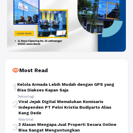
visibility
Most Read
1
Kelola Armada Lebih Mudah dengan GPS yang
Bisa Diakses Kapan Saja
Teknologi
2
Viral Jejak Digital Memalukan Komisaris
Independen PT Pelni Kristia Budiyarto Alias
Kang Dede
Nasional
3
3 Alasan Mengapa Jual Properti Secara Online
Bisa Sangat Menguntungkan