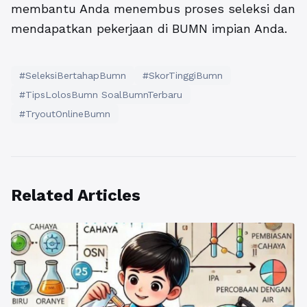
membantu Anda menembus proses seleksi dan
mendapatkan pekerjaan di BUMN impian Anda.
#SeleksiBertahapBumn
#SkorTinggiBumn
#TipsLolosBumn SoalBumnTerbaru
#TryoutOnlineBumn
Related Articles