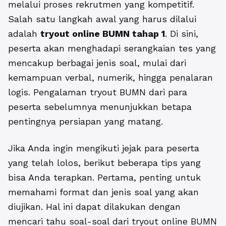
melalui proses rekrutmen yang kompetitif.
Salah satu langkah awal yang harus dilalui
adalah
tryout online BUMN tahap 1
. Di sini,
peserta akan menghadapi serangkaian tes yang
mencakup berbagai jenis soal, mulai dari
kemampuan verbal, numerik, hingga penalaran
logis. Pengalaman tryout BUMN dari para
peserta sebelumnya menunjukkan betapa
pentingnya persiapan yang matang.
Jika Anda ingin mengikuti jejak para peserta
yang telah lolos, berikut beberapa tips yang
bisa Anda terapkan. Pertama, penting untuk
memahami format dan jenis soal yang akan
diujikan. Hal ini dapat dilakukan dengan
mencari tahu soal-soal dari tryout online BUMN