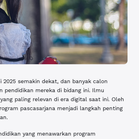
 2025 semakin dekat, dan banyak calon
pendidikan mereka di bidang ini. Ilmu
ang paling relevan di era digital saat ini. Oleh
program pascasarjana menjadi langkah penting
an.
pendidikan yang menawarkan program