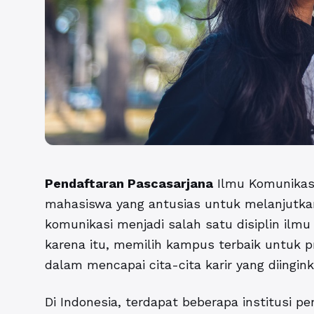
Pendaftaran Pascasarjana
Ilmu Komunikasi
mahasiswa yang antusias untuk melanjutkan 
komunikasi menjadi salah satu disiplin ilmu y
karena itu, memilih kampus terbaik untuk 
dalam mencapai cita-cita karir yang diingink
Di Indonesia, terdapat beberapa institusi 