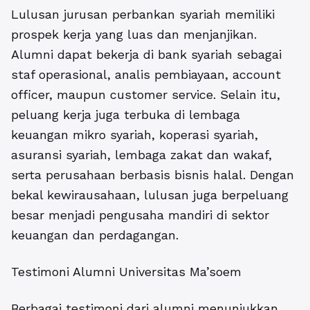
Lulusan jurusan perbankan syariah memiliki
prospek kerja yang luas dan menjanjikan.
Alumni dapat bekerja di bank syariah sebagai
staf operasional, analis pembiayaan, account
officer, maupun customer service. Selain itu,
peluang kerja juga terbuka di lembaga
keuangan mikro syariah, koperasi syariah,
asuransi syariah, lembaga zakat dan wakaf,
serta perusahaan berbasis bisnis halal. Dengan
bekal kewirausahaan, lulusan juga berpeluang
besar menjadi pengusaha mandiri di sektor
keuangan dan perdagangan.
Testimoni Alumni Universitas Ma’soem
Berbagai testimoni dari alumni menunjukkan