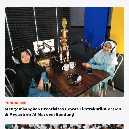
PENDIDIKAN
Mengembangkan Kreativitas Lewat Ekstrakurikuler Seni
di Pesantren Al Masoem Bandung