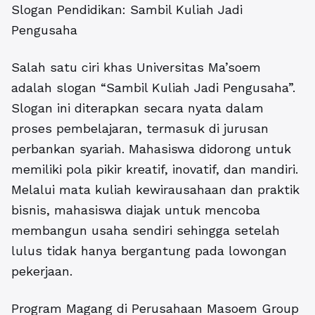
Slogan Pendidikan: Sambil Kuliah Jadi
Pengusaha
Salah satu ciri khas Universitas Ma’soem
adalah slogan “Sambil Kuliah Jadi Pengusaha”.
Slogan ini diterapkan secara nyata dalam
proses pembelajaran, termasuk di jurusan
perbankan syariah. Mahasiswa didorong untuk
memiliki pola pikir kreatif, inovatif, dan mandiri.
Melalui mata kuliah kewirausahaan dan praktik
bisnis, mahasiswa diajak untuk mencoba
membangun usaha sendiri sehingga setelah
lulus tidak hanya bergantung pada lowongan
pekerjaan.
Program Magang di Perusahaan Masoem Group