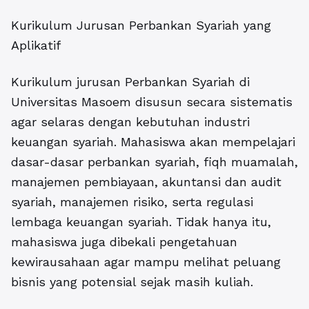
Kurikulum Jurusan Perbankan Syariah yang
Aplikatif
Kurikulum
jurusan Perbankan Syariah
di
Universitas Masoem disusun secara sistematis
agar selaras dengan kebutuhan industri
keuangan syariah. Mahasiswa akan mempelajari
dasar-dasar perbankan syariah, fiqh muamalah,
manajemen pembiayaan, akuntansi dan audit
syariah, manajemen risiko, serta regulasi
lembaga keuangan syariah. Tidak hanya itu,
mahasiswa juga dibekali pengetahuan
kewirausahaan agar mampu melihat peluang
bisnis yang potensial sejak masih kuliah.