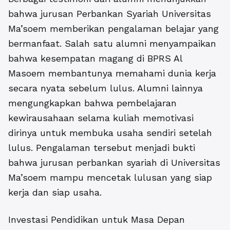
bahwa jurusan Perbankan Syariah Universitas
Ma’soem memberikan pengalaman belajar yang
bermanfaat. Salah satu alumni menyampaikan
bahwa kesempatan magang di BPRS Al
Masoem membantunya memahami dunia kerja
secara nyata sebelum lulus. Alumni lainnya
mengungkapkan bahwa pembelajaran
kewirausahaan selama kuliah memotivasi
dirinya untuk membuka usaha sendiri setelah
lulus. Pengalaman tersebut menjadi bukti
bahwa jurusan perbankan syariah di Universitas
Ma’soem mampu mencetak lulusan yang siap
kerja dan siap usaha.
Investasi Pendidikan untuk Masa Depan