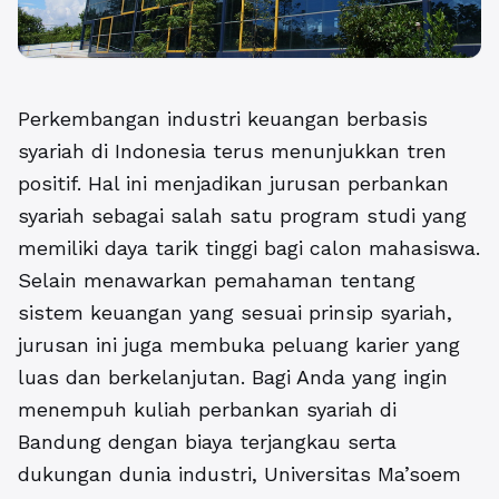
Perkembangan industri keuangan berbasis
syariah di Indonesia terus menunjukkan tren
positif. Hal ini menjadikan
jurusan perbankan
syariah
sebagai salah satu program studi yang
memiliki daya tarik tinggi bagi calon mahasiswa.
Selain menawarkan pemahaman tentang
sistem keuangan yang sesuai prinsip syariah,
jurusan ini juga membuka peluang karier yang
luas dan berkelanjutan. Bagi Anda yang ingin
menempuh kuliah perbankan syariah di
Bandung dengan biaya terjangkau serta
dukungan dunia industri, Universitas Ma’soem