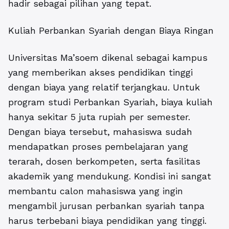
hadir sebagai pilihan yang tepat.
Kuliah Perbankan Syariah dengan Biaya Ringan
Universitas Ma’soem dikenal sebagai kampus
yang memberikan akses pendidikan tinggi
dengan biaya yang relatif terjangkau. Untuk
program studi Perbankan Syariah, biaya kuliah
hanya sekitar 5 juta rupiah per semester.
Dengan biaya tersebut, mahasiswa sudah
mendapatkan proses pembelajaran yang
terarah, dosen berkompeten, serta fasilitas
akademik yang mendukung. Kondisi ini sangat
membantu calon mahasiswa yang ingin
mengambil jurusan perbankan syariah tanpa
harus terbebani biaya pendidikan yang tinggi.