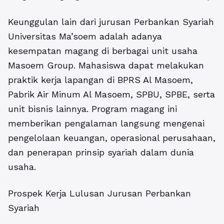
Keunggulan lain dari jurusan Perbankan Syariah
Universitas Ma’soem adalah adanya
kesempatan magang di berbagai unit usaha
Masoem Group. Mahasiswa dapat melakukan
praktik kerja lapangan di BPRS Al Masoem,
Pabrik Air Minum Al Masoem, SPBU, SPBE, serta
unit bisnis lainnya. Program magang ini
memberikan pengalaman langsung mengenai
pengelolaan keuangan, operasional perusahaan,
dan penerapan prinsip syariah dalam dunia
usaha.
Prospek Kerja Lulusan Jurusan Perbankan
Syariah