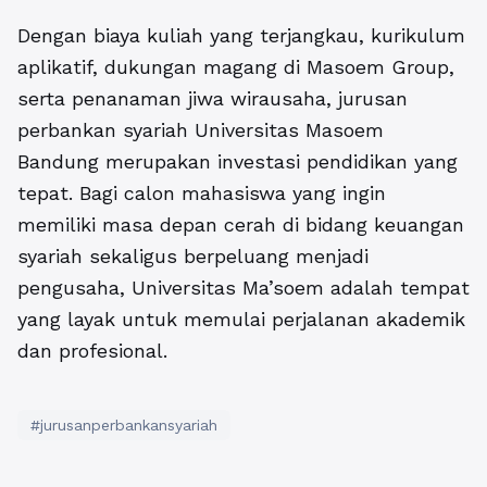
Dengan biaya kuliah yang terjangkau, kurikulum
aplikatif, dukungan magang di Masoem Group,
serta penanaman jiwa wirausaha,
jurusan
perbankan syariah
Universitas Masoem
Bandung merupakan investasi pendidikan yang
tepat. Bagi calon mahasiswa yang ingin
memiliki masa depan cerah di bidang keuangan
syariah sekaligus berpeluang menjadi
pengusaha, Universitas Ma’soem adalah tempat
yang layak untuk memulai perjalanan akademik
dan profesional.
#jurusanperbankansyariah