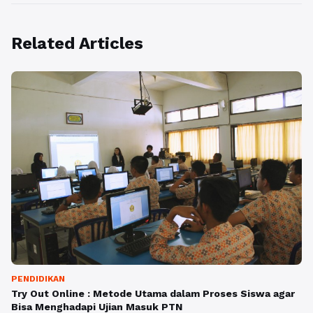
Related Articles
PENDIDIKAN
Try Out Online : Metode Utama dalam Proses Siswa agar
Bisa Menghadapi Ujian Masuk PTN