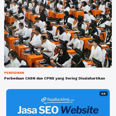
PENDIDIKAN
Perbedaan CASN dan CPNS yang Sering Disalahartikan
AD