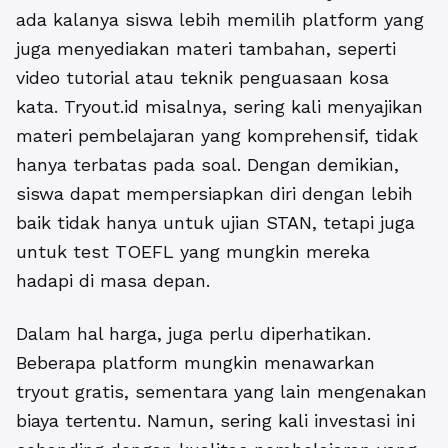
ada kalanya siswa lebih memilih platform yang
juga menyediakan materi tambahan, seperti
video tutorial atau teknik penguasaan kosa
kata. Tryout.id misalnya, sering kali menyajikan
materi pembelajaran yang komprehensif, tidak
hanya terbatas pada soal. Dengan demikian,
siswa dapat mempersiapkan diri dengan lebih
baik tidak hanya untuk ujian STAN, tetapi juga
untuk test TOEFL yang mungkin mereka
hadapi di masa depan.
Dalam hal harga, juga perlu diperhatikan.
Beberapa platform mungkin menawarkan
tryout gratis, sementara yang lain mengenakan
biaya tertentu. Namun, sering kali investasi ini