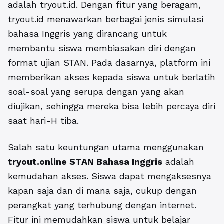
adalah tryout.id. Dengan fitur yang beragam,
tryout.id menawarkan berbagai jenis simulasi
bahasa Inggris yang dirancang untuk
membantu siswa membiasakan diri dengan
format ujian STAN. Pada dasarnya, platform ini
memberikan akses kepada siswa untuk berlatih
soal-soal yang serupa dengan yang akan
diujikan, sehingga mereka bisa lebih percaya diri
saat hari-H tiba.
Salah satu keuntungan utama menggunakan
tryout.online STAN Bahasa Inggris
adalah
kemudahan akses. Siswa dapat mengaksesnya
kapan saja dan di mana saja, cukup dengan
perangkat yang terhubung dengan internet.
Fitur ini memudahkan siswa untuk belajar