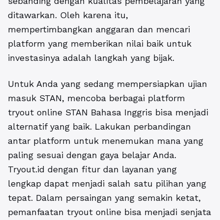
sebanding dengan kualitas pembelajaran yang
ditawarkan. Oleh karena itu,
mempertimbangkan anggaran dan mencari
platform yang memberikan nilai baik untuk
investasinya adalah langkah yang bijak.
Untuk Anda yang sedang mempersiapkan ujian
masuk STAN, mencoba berbagai platform
tryout online STAN Bahasa Inggris bisa menjadi
alternatif yang baik. Lakukan perbandingan
antar platform untuk menemukan mana yang
paling sesuai dengan gaya belajar Anda.
Tryout.id dengan fitur dan layanan yang
lengkap dapat menjadi salah satu pilihan yang
tepat. Dalam persaingan yang semakin ketat,
pemanfaatan tryout online bisa menjadi senjata