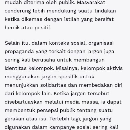
mudah diterima oleh publik. Masyarakat
cenderung lebih mendukung suatu tindakan
ketika dikemas dengan istilah yang bersifat
heroik atau positif.
Selain itu, dalam konteks sosial, organisasi
propaganda yang terkait dengan jargon juga
sering kali berusaha untuk membangun
identitas kelompok. Misalnya, kelompok aktivis
menggunakan jargon spesifik untuk
menunjukkan solidaritas dan membedakan diri
dari kelompok lain. Ketika jargon tersebut
disebarluaskan melalui media massa, ia dapat
membentuk persepsi publik tentang suatu
gerakan atau isu. Terlebih lagi, jargon yang
digunakan dalam kampanye sosial sering kali