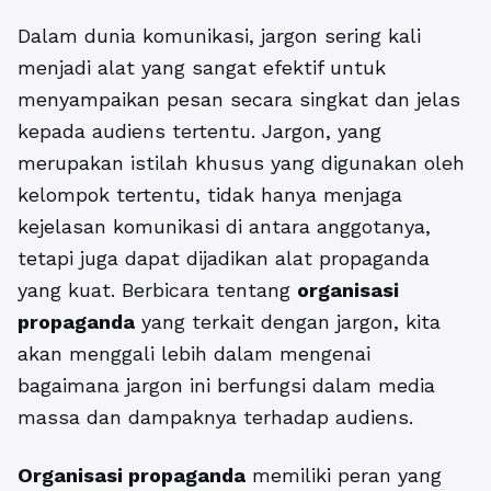
Dalam dunia komunikasi, jargon sering kali
menjadi alat yang sangat efektif untuk
menyampaikan pesan secara singkat dan jelas
kepada audiens tertentu. Jargon, yang
merupakan istilah khusus yang digunakan oleh
kelompok tertentu, tidak hanya menjaga
kejelasan komunikasi di antara anggotanya,
tetapi juga dapat dijadikan alat propaganda
yang kuat. Berbicara tentang
organisasi
propaganda
yang terkait dengan jargon, kita
akan menggali lebih dalam mengenai
bagaimana jargon ini berfungsi dalam media
massa dan dampaknya terhadap audiens.
Organisasi propaganda
memiliki peran yang