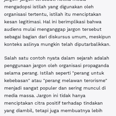
mengadopsi istilah yang digunakan oleh
organisasi tertentu, istilah itu menciptakan
kesan legitimasi. Hal ini berimplikasi bahwa
audiens mulai menganggap jargon tersebut
sebagai bagian dari diskursus umum, meskipun
konteks aslinya mungkin telah diputarbalikkan.
Salah satu contoh nyata dalam sejarah adalah
penggunaan jargon oleh organisasi propaganda
selama perang. Istilah seperti "perang untuk
kebebasan" atau "perang melawan terorisme"
menjadi sangat populer dan sering muncul di
media massa. Jargon ini tidak hanya
menciptakan citra positif terhadap tindakan
yang diambil, tetapi juga membuatnya lebih