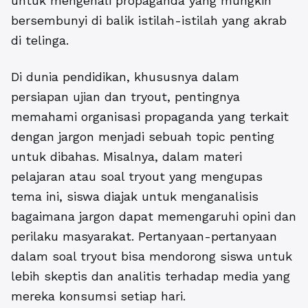
untuk mengenali propaganda yang mungkin
bersembunyi di balik istilah-istilah yang akrab
di telinga.
Di dunia pendidikan, khususnya dalam
persiapan ujian dan tryout, pentingnya
memahami organisasi propaganda yang terkait
dengan jargon menjadi sebuah topic penting
untuk dibahas. Misalnya, dalam materi
pelajaran atau soal tryout yang mengupas
tema ini, siswa diajak untuk menganalisis
bagaimana jargon dapat memengaruhi opini dan
perilaku masyarakat. Pertanyaan-pertanyaan
dalam soal tryout bisa mendorong siswa untuk
lebih skeptis dan analitis terhadap media yang
mereka konsumsi setiap hari.