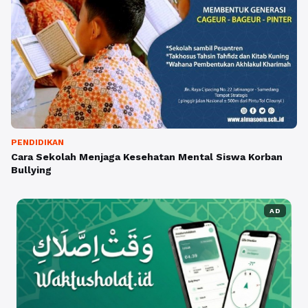
PENDIDIKAN
Cara Sekolah Menjaga Kesehatan Mental Siswa Korban
Bullying
AD