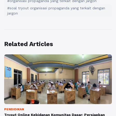
#organisasi propaganda yang terkait dengan jargon
#soal tryout organisasi propaganda yang terkait dengan
jargon
Related Articles
PENDIDIKAN
Tryout Online Kebidanan Komunitas Dasar: Persiapkan