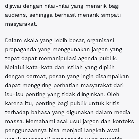
dijiwai dengan nilai-nilai yang menarik bagi
audiens, sehingga berhasil menarik simpati
masyarakat.
Dalam skala yang lebih besar, organisasi
propaganda yang menggunakan jargon yang
tepat dapat memanipulasi agenda publik.
Melalui kata-kata dan istilah yang dipilih
dengan cermat, pesan yang ingin disampaikan
dapat menggiring perhatian masyarakat dari
isu-isu penting yang tidak diinginkan. Oleh
karena itu, penting bagi publik untuk kritis
terhadap bahasa yang digunakan dalam media
massa. Memahami asal usul jargon dan konteks
penggunaannya bisa menjadi langkah awal