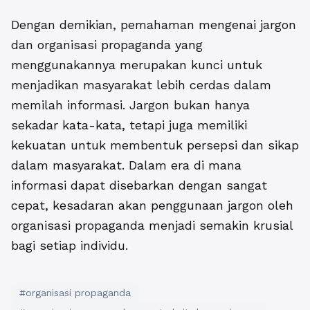
Dengan demikian, pemahaman mengenai jargon
dan organisasi propaganda yang
menggunakannya merupakan kunci untuk
menjadikan masyarakat lebih cerdas dalam
memilah informasi. Jargon bukan hanya
sekadar kata-kata, tetapi juga memiliki
kekuatan untuk membentuk persepsi dan sikap
dalam masyarakat. Dalam era di mana
informasi dapat disebarkan dengan sangat
cepat, kesadaran akan penggunaan jargon oleh
organisasi propaganda menjadi semakin krusial
bagi setiap individu.
#organisasi propaganda