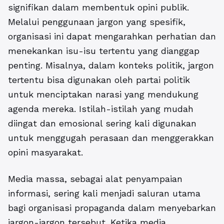
signifikan dalam membentuk opini publik.
Melalui penggunaan jargon yang spesifik,
organisasi ini dapat mengarahkan perhatian dan
menekankan isu-isu tertentu yang dianggap
penting. Misalnya, dalam konteks politik, jargon
tertentu bisa digunakan oleh partai politik
untuk menciptakan narasi yang mendukung
agenda mereka. Istilah-istilah yang mudah
diingat dan emosional sering kali digunakan
untuk menggugah perasaan dan menggerakkan
opini masyarakat.
Media massa, sebagai alat penyampaian
informasi, sering kali menjadi saluran utama
bagi organisasi propaganda dalam menyebarkan
jargon-jargon tersebut. Ketika media