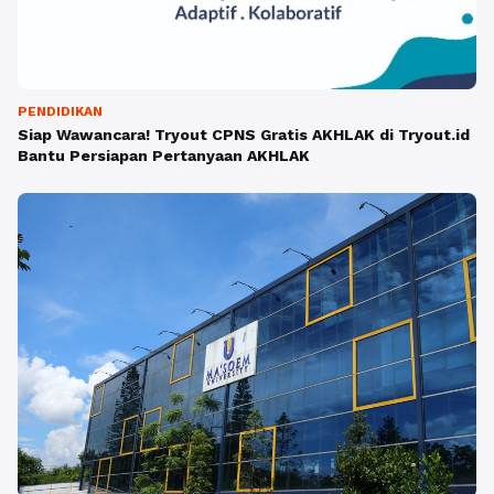
PENDIDIKAN
Siap Wawancara! Tryout CPNS Gratis AKHLAK di Tryout.id
Bantu Persiapan Pertanyaan AKHLAK