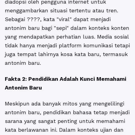
diadopsi oleh pengguna internet untuk
menggambarkan situasi tertentu atau tren.
Sebagai ????, kata "viral" dapat menjadi
antonim baru bagi "sepi" dalam konteks konten
yang mendapatkan perhatian luas. Media sosial
tidak hanya menjadi platform komunikasi tetapi
juga tempat lahirnya kosa kata baru, termasuk
antonim baru.
Fakta 2: Pendidikan Adalah Kunci Memahami
Antonim Baru
Meskipun ada banyak mitos yang mengelilingi
antonim baru, pendidikan bahasa tetap menjadi
sarana yang sangat penting untuk memahami
kata berlawanan ini. Dalam konteks ujian dan