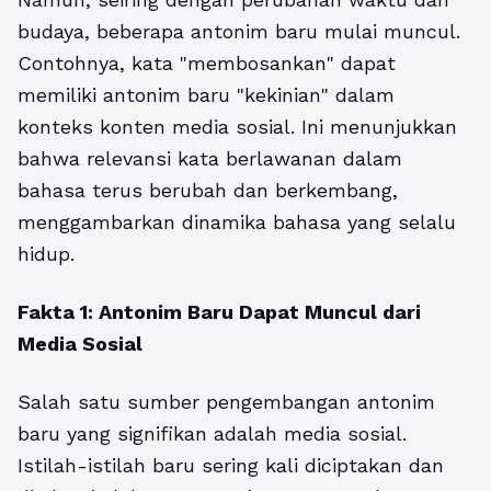
budaya, beberapa antonim baru mulai muncul.
Contohnya, kata "membosankan" dapat
memiliki antonim baru "kekinian" dalam
konteks konten media sosial. Ini menunjukkan
bahwa relevansi kata berlawanan dalam
bahasa terus berubah dan berkembang,
menggambarkan dinamika bahasa yang selalu
hidup.
Fakta 1: Antonim Baru Dapat Muncul dari
Media Sosial
Salah satu sumber pengembangan antonim
baru yang signifikan adalah media sosial.
Istilah-istilah baru sering kali diciptakan dan