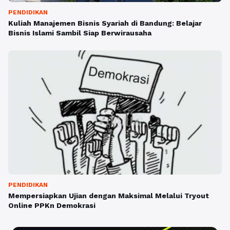
PENDIDIKAN
Kuliah Manajemen Bisnis Syariah di Bandung: Belajar
Bisnis Islami Sambil Siap Berwirausaha
PENDIDIKAN
Mempersiapkan Ujian dengan Maksimal Melalui Tryout
Online PPKn Demokrasi