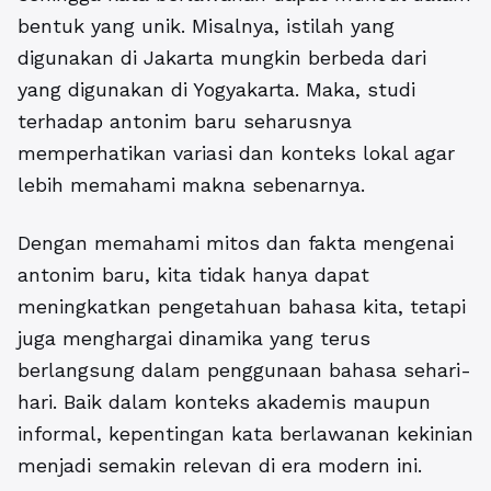
bentuk yang unik. Misalnya, istilah yang
digunakan di Jakarta mungkin berbeda dari
yang digunakan di Yogyakarta. Maka, studi
terhadap antonim baru seharusnya
memperhatikan variasi dan konteks lokal agar
lebih memahami makna sebenarnya.
Dengan memahami mitos dan fakta mengenai
antonim baru, kita tidak hanya dapat
meningkatkan pengetahuan bahasa kita, tetapi
juga menghargai dinamika yang terus
berlangsung dalam penggunaan bahasa sehari-
hari. Baik dalam konteks akademis maupun
informal, kepentingan kata berlawanan kekinian
menjadi semakin relevan di era modern ini.