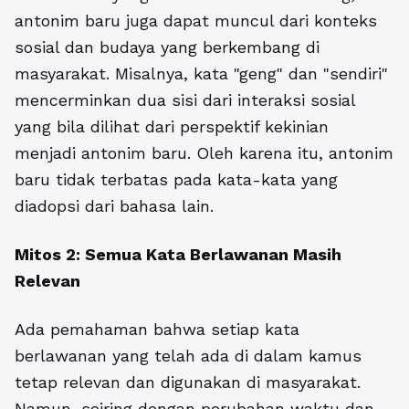
antonim baru juga dapat muncul dari konteks
sosial dan budaya yang berkembang di
masyarakat. Misalnya, kata "geng" dan "sendiri"
mencerminkan dua sisi dari interaksi sosial
yang bila dilihat dari perspektif kekinian
menjadi antonim baru. Oleh karena itu, antonim
baru tidak terbatas pada kata-kata yang
diadopsi dari bahasa lain.
Mitos 2: Semua Kata Berlawanan Masih
Relevan
Ada pemahaman bahwa setiap kata
berlawanan yang telah ada di dalam kamus
tetap relevan dan digunakan di masyarakat.
Namun, seiring dengan perubahan waktu dan