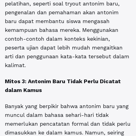
pelatihan, seperti soal tryout antonim baru,
pengenalan dan pemahaman akan antonim
baru dapat membantu siswa mengasah
kemampuan bahasa mereka. Menggunakan
contoh-contoh dalam konteks kekinian,
peserta ujian dapat lebih mudah mengaitkan
arti dan penggunaan kata-kata tersebut dalam
kalimat.
Mitos 3: Antonim Baru Tidak Perlu Dicatat
dalam Kamus
Banyak yang berpikir bahwa antonim baru yang
muncul dalam bahasa sehari-hari tidak
memerlukan pencatatan formal dan tidak perlu
dimasukkan ke dalam kamus. Namun, seiring