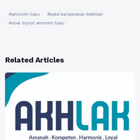
#antonim baru
#kata berlawanan kekinian
#soal tryout antonim baru
Related Articles