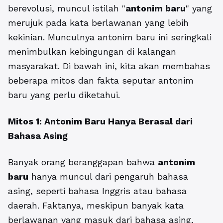
berevolusi, muncul istilah "
antonim baru
" yang
merujuk pada kata berlawanan yang lebih
kekinian. Munculnya antonim baru ini seringkali
menimbulkan kebingungan di kalangan
masyarakat. Di bawah ini, kita akan membahas
beberapa mitos dan fakta seputar antonim
baru yang perlu diketahui.
Mitos 1: Antonim Baru Hanya Berasal dari
Bahasa Asing
Banyak orang beranggapan bahwa
antonim
baru
hanya muncul dari pengaruh bahasa
asing, seperti bahasa Inggris atau bahasa
daerah. Faktanya, meskipun banyak kata
berlawanan yang masuk dari bahasa asing,