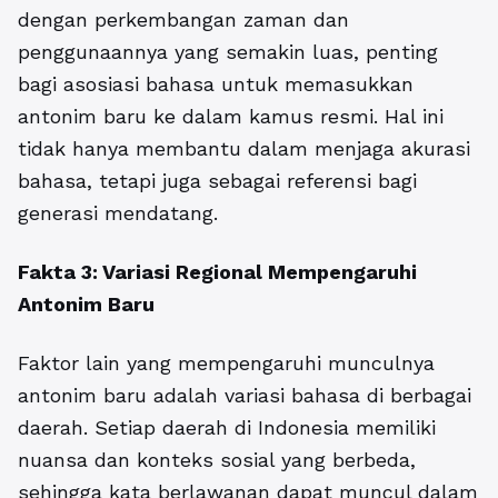
dengan perkembangan zaman dan
penggunaannya yang semakin luas, penting
bagi asosiasi bahasa untuk memasukkan
antonim baru ke dalam kamus resmi. Hal ini
tidak hanya membantu dalam menjaga akurasi
bahasa, tetapi juga sebagai referensi bagi
generasi mendatang.
Fakta 3: Variasi Regional Mempengaruhi
Antonim Baru
Faktor lain yang mempengaruhi munculnya
antonim baru adalah variasi bahasa di berbagai
daerah. Setiap daerah di Indonesia memiliki
nuansa dan konteks sosial yang berbeda,
sehingga kata berlawanan dapat muncul dalam