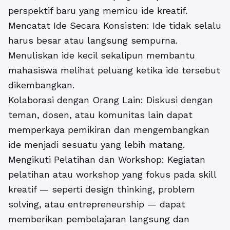
perspektif baru yang memicu ide kreatif.
Mencatat Ide Secara Konsisten: Ide tidak selalu
harus besar atau langsung sempurna.
Menuliskan ide kecil sekalipun membantu
mahasiswa melihat peluang ketika ide tersebut
dikembangkan.
Kolaborasi dengan Orang Lain: Diskusi dengan
teman, dosen, atau komunitas lain dapat
memperkaya pemikiran dan mengembangkan
ide menjadi sesuatu yang lebih matang.
Mengikuti Pelatihan dan Workshop: Kegiatan
pelatihan atau workshop yang fokus pada skill
kreatif — seperti design thinking, problem
solving, atau entrepreneurship — dapat
memberikan pembelajaran langsung dan