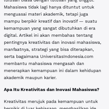
Mahasiswa tidak lagi hanya dituntut untuk
menguasai materi akademik, tetapi juga
mampu berpikir kreatif dan inovatif — suatu
kemampuan yang sangat dibutuhkan di era
digital. Artikel ini akan membahas tentang
pentingnya kreativitas dan inovasi mahasiswa,
manfaatnya, strategi yang bisa diterapkan,
serta bagaimana
UniversitasIndonesia.com
membantu mahasiswa mengasah dan
menerapkan kemampuan ini dalam kehidupan
akademik maupun karier.
Apa Itu
Kreativitas dan Inovasi Mahasiswa
?
Kreativitas merujuk pada kemampuan untuk
berpikir di luar kebiasaan, menghasilkan ide