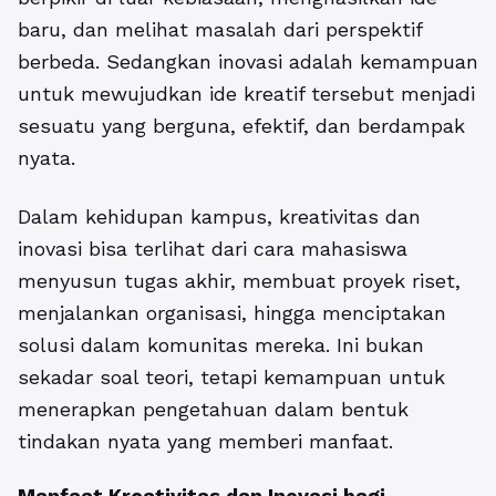
baru, dan melihat masalah dari perspektif
berbeda. Sedangkan inovasi adalah kemampuan
untuk mewujudkan ide kreatif tersebut menjadi
sesuatu yang berguna, efektif, dan berdampak
nyata.
Dalam kehidupan kampus, kreativitas dan
inovasi bisa terlihat dari cara mahasiswa
menyusun tugas akhir, membuat proyek riset,
menjalankan organisasi, hingga menciptakan
solusi dalam komunitas mereka. Ini bukan
sekadar soal teori, tetapi kemampuan untuk
menerapkan pengetahuan dalam bentuk
tindakan nyata yang memberi manfaat.
Manfaat
Kreativitas dan Inovasi bagi