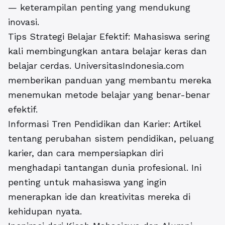
— keterampilan penting yang mendukung
inovasi.
Tips Strategi Belajar Efektif: Mahasiswa sering
kali membingungkan antara belajar keras dan
belajar cerdas. UniversitasIndonesia.com
memberikan panduan yang membantu mereka
menemukan metode belajar yang benar-benar
efektif.
Informasi Tren Pendidikan dan Karier: Artikel
tentang perubahan sistem pendidikan, peluang
karier, dan cara mempersiapkan diri
menghadapi tantangan dunia profesional. Ini
penting untuk mahasiswa yang ingin
menerapkan ide dan kreativitas mereka di
kehidupan nyata.