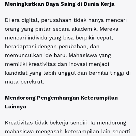
Meningkatkan Daya Saing di Dunia Kerja
Di era digital, perusahaan tidak hanya mencari
orang yang pintar secara akademik. Mereka
mencari individu yang bisa berpikir cepat,
beradaptasi dengan perubahan, dan
memunculkan ide baru. Mahasiswa yang
memiliki kreativitas dan inovasi menjadi
kandidat yang lebih unggul dan bernilai tinggi di
mata perekrut.
Mendorong Pengembangan Keterampilan
Lainnya
Kreativitas tidak bekerja sendiri. Ia mendorong
mahasiswa mengasah keterampilan lain seperti