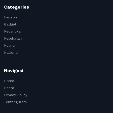
Categories
Fashion
Gadget
Kecantikan
Kesehatan
Kuliner
Nasional
Navigasi
Home
Berita
Privacy Policy
Tentang Kami