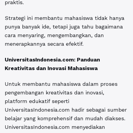
praktis.
Strategi ini membantu mahasiswa tidak hanya
punya banyak ide, tetapi juga tahu bagaimana
cara menyaring, mengembangkan, dan
menerapkannya secara efektif.
UniversitasIndonesia.com: Panduan
Kreativitas dan Inovasi Mahasiswa
Untuk membantu mahasiswa dalam proses
pengembangan kreativitas dan inovasi,
platform edukatif seperti
UniversitasIndonesia.com hadir sebagai sumber
belajar yang komprehensif dan mudah diakses.
UniversitasIndonesia.com menyediakan