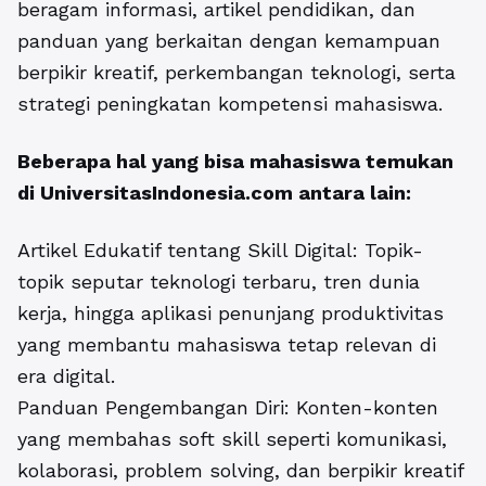
beragam informasi, artikel pendidikan, dan
panduan yang berkaitan dengan kemampuan
berpikir kreatif, perkembangan teknologi, serta
strategi peningkatan kompetensi mahasiswa.
Beberapa hal yang bisa mahasiswa temukan
di UniversitasIndonesia.com antara lain:
Artikel Edukatif tentang Skill Digital: Topik-
topik seputar teknologi terbaru, tren dunia
kerja, hingga aplikasi penunjang produktivitas
yang membantu mahasiswa tetap relevan di
era digital.
Panduan Pengembangan Diri: Konten-konten
yang membahas soft skill seperti komunikasi,
kolaborasi, problem solving, dan berpikir kreatif