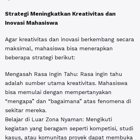
Strategi Meningkatkan Kreativitas dan
Inovasi Mahasiswa
Agar kreativitas dan inovasi berkembang secara
maksimal, mahasiswa bisa menerapkan
beberapa strategi berikut:
Mengasah Rasa Ingin Tahu: Rasa ingin tahu
adalah sumber utama kreativitas. Mahasiswa
bisa memulai dengan mempertanyakan
“mengapa” dan “bagaimana” atas fenomena di
sekitar mereka.
Belajar di Luar Zona Nyaman: Mengikuti
kegiatan yang beragam seperti kompetisi, studi
kasus, atau komunitas proyek dapat membuka