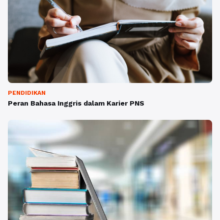
PENDIDIKAN
Peran Bahasa Inggris dalam Karier PNS