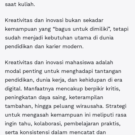
saat kuliah.
Kreativitas dan inovasi bukan sekadar
kemampuan yang “bagus untuk dimiliki”, tetapi
sudah menjadi kebutuhan utama di dunia
pendidikan dan karier modern.
Kreativitas dan inovasi mahasiswa adalah
modal penting untuk menghadapi tantangan
pendidikan, dunia kerja, dan kehidupan di era
digital. Manfaatnya mencakup berpikir kritis,
peningkatan daya saing, keterampilan
tambahan, hingga peluang wirausaha. Strategi
untuk mengasah kemampuan ini meliputi rasa
ingin tahu, kolaborasi, pembelajaran praktis,
serta konsistensi dalam mencatat dan