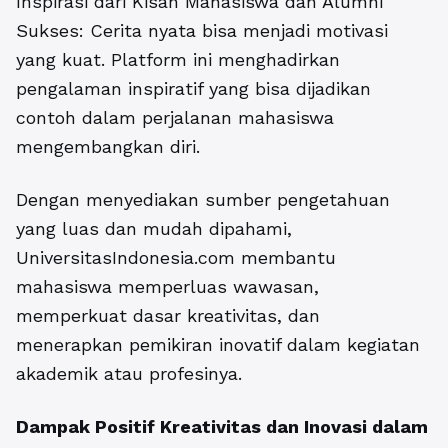
Inspirasi dari Kisah Mahasiswa dan Alumni
Sukses: Cerita nyata bisa menjadi motivasi
yang kuat. Platform ini menghadirkan
pengalaman inspiratif yang bisa dijadikan
contoh dalam perjalanan mahasiswa
mengembangkan diri.
Dengan menyediakan sumber pengetahuan
yang luas dan mudah dipahami,
UniversitasIndonesia.com membantu
mahasiswa memperluas wawasan,
memperkuat dasar kreativitas, dan
menerapkan pemikiran inovatif dalam kegiatan
akademik atau profesinya.
Dampak Positif Kreativitas dan Inovasi dalam