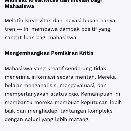
Mahasiswa
Melatih kreativitas dan inovasi bukan hanya
tren — ini membawa dampak positif yang
sangat luas bagi mahasiswa:
Mengembangkan Pemikiran Kritis
Mahasiswa yang kreatif cenderung tidak
menerima informasi secara mentah. Mereka
belajar menganalisis, mengevaluasi, dan
mempertanyakan status quo. Kemampuan ini
membantu mereka membuat keputusan lebih
baik dan menghadapi tantangan kompleks
dengan solusi yang lebih matang.