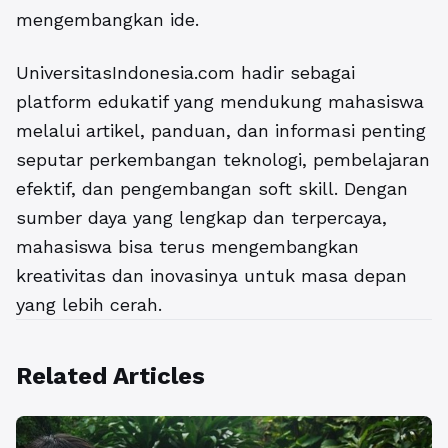
mengembangkan ide.
UniversitasIndonesia.com hadir sebagai
platform edukatif yang mendukung mahasiswa
melalui artikel, panduan, dan informasi penting
seputar perkembangan teknologi, pembelajaran
efektif, dan pengembangan soft skill. Dengan
sumber daya yang lengkap dan terpercaya,
mahasiswa bisa terus mengembangkan
kreativitas dan inovasinya untuk masa depan
yang lebih cerah.
Related Articles