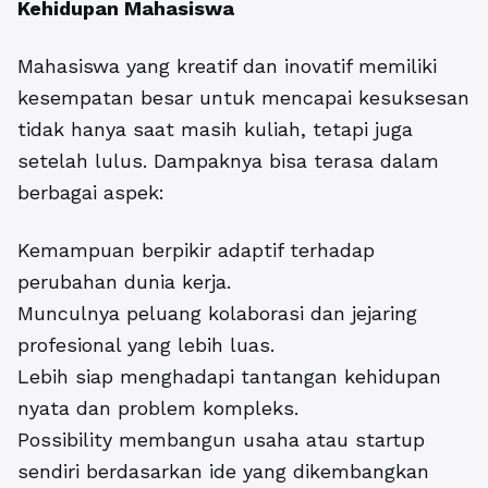
Kehidupan Mahasiswa
Mahasiswa yang kreatif dan inovatif memiliki
kesempatan besar untuk mencapai kesuksesan
tidak hanya saat masih kuliah, tetapi juga
setelah lulus. Dampaknya bisa terasa dalam
berbagai aspek:
Kemampuan berpikir adaptif terhadap
perubahan dunia kerja.
Munculnya peluang kolaborasi dan jejaring
profesional yang lebih luas.
Lebih siap menghadapi tantangan kehidupan
nyata dan problem kompleks.
Possibility membangun usaha atau startup
sendiri berdasarkan ide yang dikembangkan