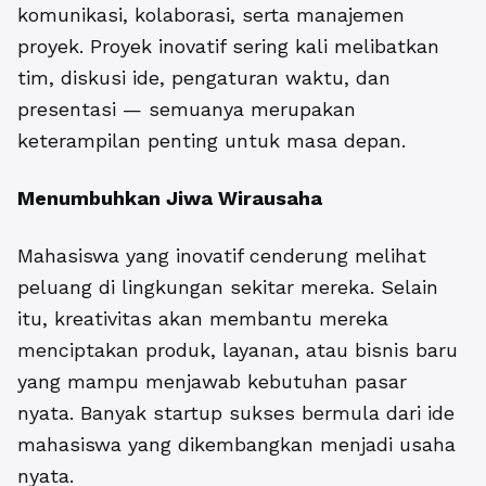
komunikasi, kolaborasi, serta manajemen
proyek. Proyek inovatif sering kali melibatkan
tim, diskusi ide, pengaturan waktu, dan
presentasi — semuanya merupakan
keterampilan penting untuk masa depan.
Menumbuhkan Jiwa Wirausaha
Mahasiswa yang inovatif cenderung melihat
peluang di lingkungan sekitar mereka. Selain
itu, kreativitas akan membantu mereka
menciptakan produk, layanan, atau bisnis baru
yang mampu menjawab kebutuhan pasar
nyata. Banyak startup sukses bermula dari ide
mahasiswa yang dikembangkan menjadi usaha
nyata.