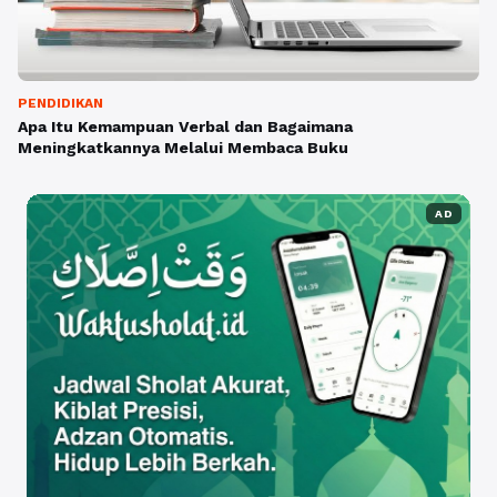
PENDIDIKAN
Apa Itu Kemampuan Verbal dan Bagaimana
Meningkatkannya Melalui Membaca Buku
AD