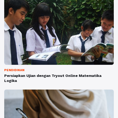
PENDIDIKAN
Persiapkan Ujian dengan Tryout Online Matematika
Logika