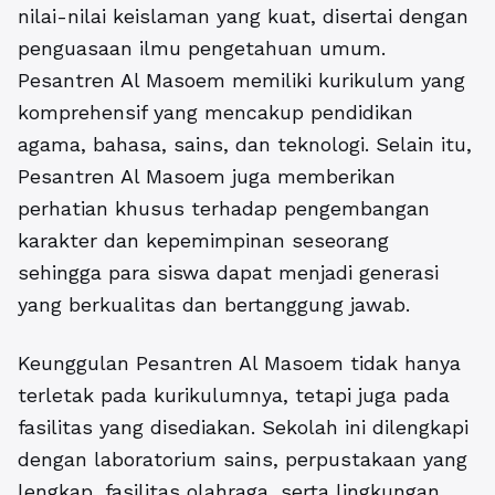
nilai-nilai keislaman yang kuat, disertai dengan
penguasaan ilmu pengetahuan umum.
Pesantren Al Masoem memiliki kurikulum yang
komprehensif yang mencakup pendidikan
agama, bahasa, sains, dan teknologi. Selain itu,
Pesantren Al Masoem juga memberikan
perhatian khusus terhadap pengembangan
karakter dan kepemimpinan seseorang
sehingga para siswa dapat menjadi generasi
yang berkualitas dan bertanggung jawab.
Keunggulan Pesantren Al Masoem
tidak hanya
terletak pada kurikulumnya, tetapi juga pada
fasilitas yang disediakan. Sekolah ini dilengkapi
dengan laboratorium sains, perpustakaan yang
lengkap, fasilitas olahraga, serta lingkungan