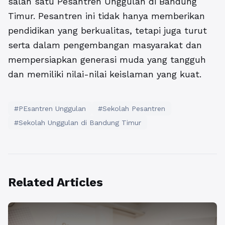
salah satu Pesantren Unggulan di Bandung
Timur. Pesantren ini tidak hanya memberikan
pendidikan yang berkualitas, tetapi juga turut
serta dalam pengembangan masyarakat dan
mempersiapkan generasi muda yang tangguh
dan memiliki nilai-nilai keislaman yang kuat.
#PEsantren Unggulan
#Sekolah Pesantren
#Sekolah Unggulan di Bandung Timur
Related Articles