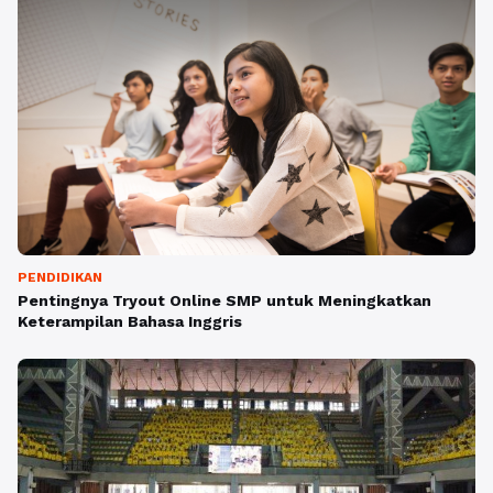
PENDIDIKAN
Pentingnya Tryout Online SMP untuk Meningkatkan
Keterampilan Bahasa Inggris