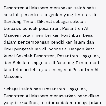
Pesantren Al Masoem
merupakan salah satu
sekolah pesantren unggulan yang terletak di
Bandung Timur. Dikenal sebagai sekolah
berbasis pondok pesantren, Pesantren Al
Masoem telah memberikan kontribusi besar
dalam pengembangan pendidikan islam dan
ilmu pengetahuan di Indonesia. Dengan kata
kunci Sekolah Pesantren, Pesantren Unggulan,
dan Sekolah Unggulan di Bandung Timur, mari
kita telusuri lebih jauh mengenai Pesantren Al
Masoem.
Sebagai salah satu Pesantren Unggulan,
Pesantren Al Masoem
menawarkan pendidikan
yang berkualitas, terutama dalam mengajarkan