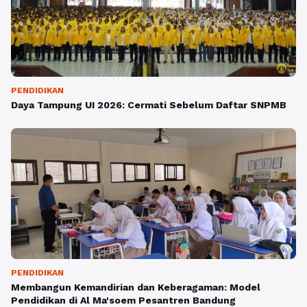
PENDIDIKAN
Daya Tampung UI 2026: Cermati Sebelum Daftar SNPMB
PENDIDIKAN
Membangun Kemandirian dan Keberagaman: Model
Pendidikan di Al Ma'soem Pesantren Bandung