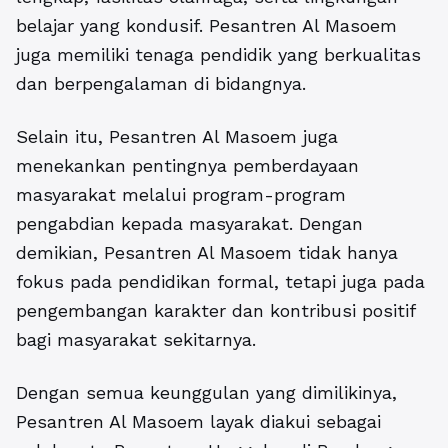
belajar yang kondusif. Pesantren Al Masoem
juga memiliki tenaga pendidik yang berkualitas
dan berpengalaman di bidangnya.
Selain itu, Pesantren Al Masoem juga
menekankan pentingnya pemberdayaan
masyarakat melalui program-program
pengabdian kepada masyarakat. Dengan
demikian, Pesantren Al Masoem tidak hanya
fokus pada pendidikan formal, tetapi juga pada
pengembangan karakter dan kontribusi positif
bagi masyarakat sekitarnya.
Dengan semua keunggulan yang dimilikinya,
Pesantren Al Masoem layak diakui sebagai