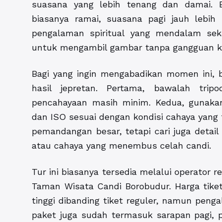
suasana yang lebih tenang dan damai. 
biasanya ramai, suasana pagi jauh lebih
pengalaman spiritual yang mendalam sek
untuk mengambil gambar tanpa gangguan k
Bagi yang ingin mengabadikan momen ini,
hasil jepretan. Pertama, bawalah tri
pencahayaan masih minim. Kedua, gunaka
dan ISO sesuai dengan kondisi cahaya yang 
pemandangan besar, tetapi cari juga detail
atau cahaya yang menembus celah candi.
Tur ini biasanya tersedia melalui operator 
Taman Wisata Candi Borobudur. Harga tiket
tinggi dibanding tiket reguler, namun penga
paket juga sudah termasuk sarapan pagi, p