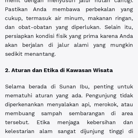
menit dengan menyusuri jalur hutan cantigi.
Pastikan Anda membawa perbekalan yang
cukup, termasuk air minum, makanan ringan,
dan obat-obatan yang diperlukan. Selain itu,
persiapkan kondisi fisik yang prima karena Anda
akan berjalan di jalur alami yang mungkin
sedikit menantang.
2. Aturan dan Etika di Kawasan Wisata
Selama berada di Sunan Ibu, penting untuk
mematuhi aturan yang ada. Pengunjung tidak
diperkenankan menyalakan api, merokok, atau
membuang sampah sembarangan di area
tersebut. Etika menjaga kebersihan dan
kelestarian alam sangat dijunjung tinggi di