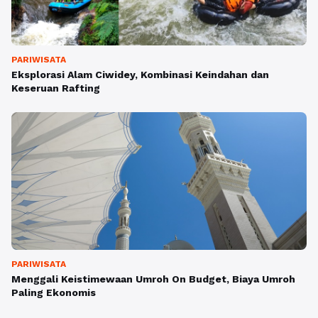
PARIWISATA
Eksplorasi Alam Ciwidey, Kombinasi Keindahan dan
Keseruan Rafting
PARIWISATA
Menggali Keistimewaan Umroh On Budget, Biaya Umroh
Paling Ekonomis