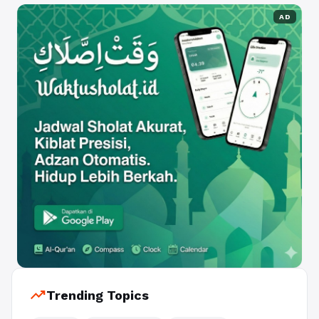
AD
trending_up
Trending Topics