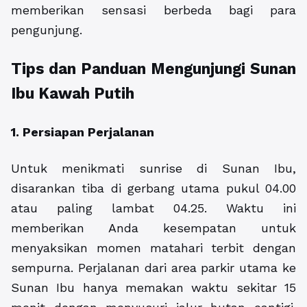
memberikan sensasi berbeda bagi para
pengunjung.
Tips dan Panduan Mengunjungi Sunan
Ibu Kawah Putih
1. Persiapan Perjalanan
Untuk menikmati sunrise di Sunan Ibu,
disarankan tiba di gerbang utama pukul 04.00
atau paling lambat 04.25. Waktu ini
memberikan Anda kesempatan untuk
menyaksikan momen matahari terbit dengan
sempurna. Perjalanan dari area parkir utama ke
Sunan Ibu hanya memakan waktu sekitar 15