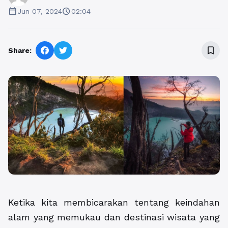
calendar_today
schedule
Jun 07, 2024
02:04
bookmark_border
Share:
Ketika kita membicarakan tentang keindahan
alam yang memukau dan destinasi wisata yang