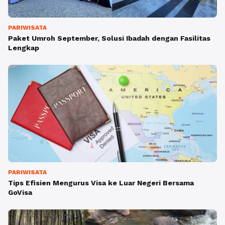
PARIWISATA
Paket Umroh September, Solusi Ibadah dengan Fasilitas
Lengkap
PARIWISATA
Tips Efisien Mengurus Visa ke Luar Negeri Bersama
GoVisa