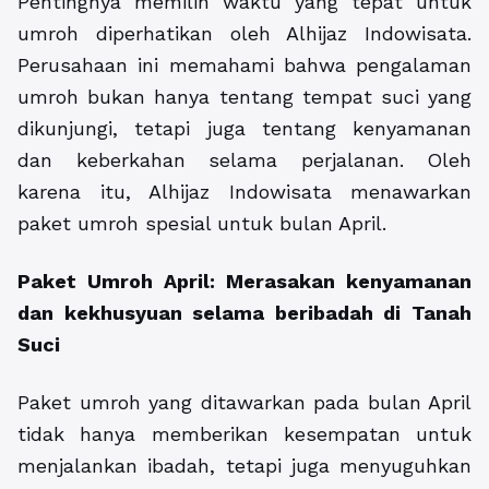
Pentingnya memilih waktu yang tepat untuk
umroh diperhatikan oleh Alhijaz Indowisata.
Perusahaan ini memahami bahwa pengalaman
umroh bukan hanya tentang tempat suci yang
dikunjungi, tetapi juga tentang kenyamanan
dan keberkahan selama perjalanan. Oleh
karena itu, Alhijaz Indowisata menawarkan
paket umroh spesial untuk bulan April.
Paket Umroh April: Merasakan kenyamanan
dan kekhusyuan selama beribadah di Tanah
Suci
Paket umroh yang ditawarkan pada bulan April
tidak hanya memberikan kesempatan untuk
menjalankan ibadah, tetapi juga menyuguhkan