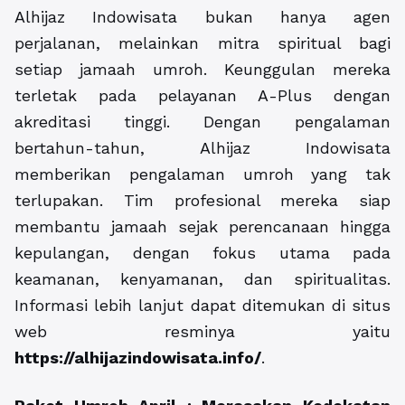
Alhijaz Indowisata bukan hanya agen
perjalanan, melainkan mitra spiritual bagi
setiap jamaah umroh. Keunggulan mereka
terletak pada pelayanan A-Plus dengan
akreditasi tinggi. Dengan pengalaman
bertahun-tahun, Alhijaz Indowisata
memberikan pengalaman umroh yang tak
terlupakan. Tim profesional mereka siap
membantu jamaah sejak perencanaan hingga
kepulangan, dengan fokus utama pada
keamanan, kenyamanan, dan spiritualitas.
Informasi lebih lanjut dapat ditemukan di situs
web resminya yaitu
https://alhijazindowisata.info/
.