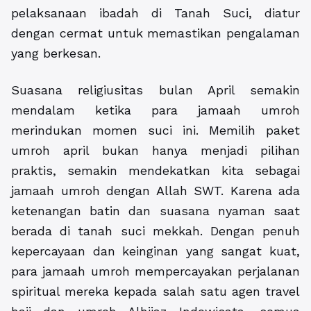
pelaksanaan ibadah di Tanah Suci, diatur
dengan cermat untuk memastikan pengalaman
yang berkesan.
Suasana religiusitas bulan April semakin
mendalam ketika para jamaah umroh
merindukan momen suci ini. Memilih paket
umroh april bukan hanya menjadi pilihan
praktis, semakin mendekatkan kita sebagai
jamaah umroh dengan Allah SWT. Karena ada
ketenangan batin dan suasana nyaman saat
berada di tanah suci mekkah. Dengan penuh
kepercayaan dan keinginan yang sangat kuat,
para jamaah umroh mempercayakan perjalanan
spiritual mereka kepada salah satu agen travel