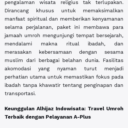
pengalaman wisata religius tak terlupakan.
Dirancang khusus untuk memaksimalkan
manfaat spiritual dan memberikan kenyamanan
selama perjalanan, paket ini membawa para
jamaah umroh mengunjungi tempat bersejarah,
mendalami makna ritual ibadah, dan
merasakan kebersamaan dengan sesama
muslim dari berbagai belahan dunia. Fasilitas
akomodasi yang nyaman turut menjadi
perhatian utama untuk memastikan fokus pada
ibadah tanpa khawatir tentang penginapan dan
transportasi.
Keunggulan Alhijaz Indowisata: Travel Umroh
Terbaik dengan Pelayanan A-Plus