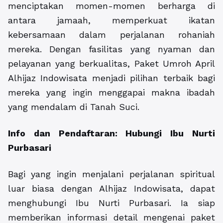
menciptakan momen-momen berharga di
antara jamaah, memperkuat ikatan
kebersamaan dalam perjalanan rohaniah
mereka. Dengan fasilitas yang nyaman dan
pelayanan yang berkualitas, Paket Umroh April
Alhijaz Indowisata menjadi pilihan terbaik bagi
mereka yang ingin menggapai makna ibadah
yang mendalam di Tanah Suci.
Info dan Pendaftaran: Hubungi Ibu Nurti
Purbasari
Bagi yang ingin menjalani perjalanan spiritual
luar biasa dengan Alhijaz Indowisata, dapat
menghubungi Ibu Nurti Purbasari. Ia siap
memberikan informasi detail mengenai paket