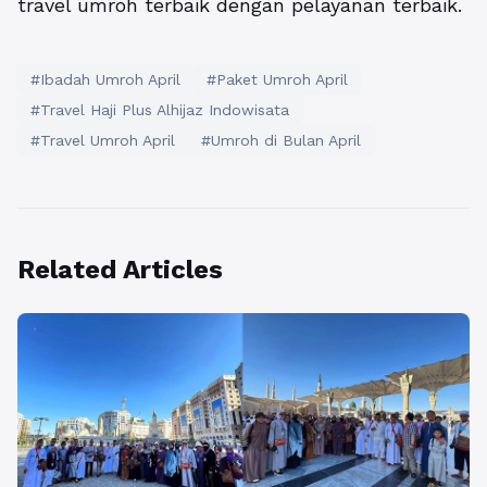
travel umroh terbaik dengan pelayanan terbaik.
#Ibadah Umroh April
#Paket Umroh April
#Travel Haji Plus Alhijaz Indowisata
#Travel Umroh April
#Umroh di Bulan April
Related Articles