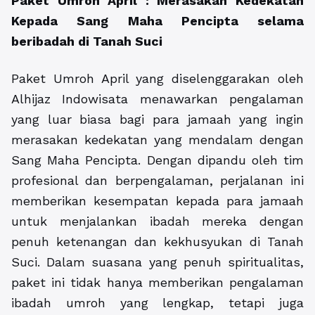
Paket Umroh April : Merasakan Kedekatan
Kepada Sang Maha Pencipta selama
beribadah di Tanah Suci
Paket Umroh April yang diselenggarakan oleh
Alhijaz Indowisata menawarkan pengalaman
yang luar biasa bagi para jamaah yang ingin
merasakan kedekatan yang mendalam dengan
Sang Maha Pencipta. Dengan dipandu oleh tim
profesional dan berpengalaman, perjalanan ini
memberikan kesempatan kepada para jamaah
untuk menjalankan ibadah mereka dengan
penuh ketenangan dan kekhusyukan di Tanah
Suci. Dalam suasana yang penuh spiritualitas,
paket ini tidak hanya memberikan pengalaman
ibadah umroh yang lengkap, tetapi juga