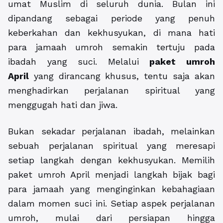
umat Muslim di seluruh dunia. Bulan ini
dipandang sebagai periode yang penuh
keberkahan dan kekhusyukan, di mana hati
para jamaah umroh semakin tertuju pada
ibadah yang suci. Melalui
paket umroh
April
yang dirancang khusus, tentu saja akan
menghadirkan perjalanan spiritual yang
menggugah hati dan jiwa.
Bukan sekadar perjalanan ibadah, melainkan
sebuah perjalanan spiritual yang meresapi
setiap langkah dengan kekhusyukan. Memilih
paket umroh April menjadi langkah bijak bagi
para jamaah yang menginginkan kebahagiaan
dalam momen suci ini. Setiap aspek perjalanan
umroh, mulai dari persiapan hingga