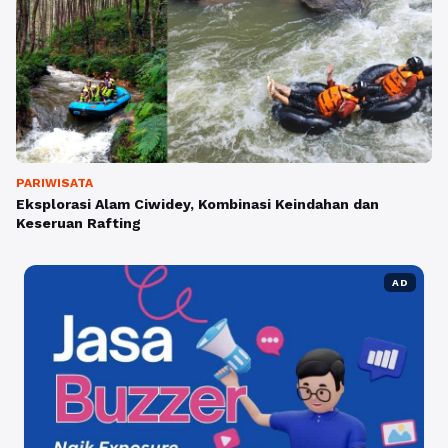
PARIWISATA
Eksplorasi Alam Ciwidey, Kombinasi Keindahan dan
Keseruan Rafting
AD