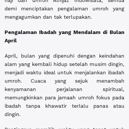
haji dan umroh Alhijaz Indowisata, semua
demi menciptakan pengalaman umroh yang
mengagumkan dan tak terlupakan.
Pengalaman Ibadah yang Mendalam di Bulan
April
April, bulan yang dipenuhi dengan keindahan
alam yang kembali hidup setelah musim dingin,
menjadi waktu ideal untuk menjalankan ibadah
umroh. Cuaca yang sejuk menambah
kenyamanan perjalanan spiritual,
memungkinkan para jamaah umroh fokus pada
ibadah tanpa khawatir terlalu panas atau
dingin.