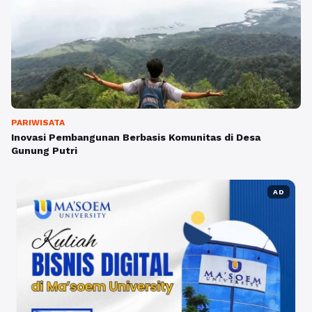
PARIWISATA
Inovasi Pembangunan Berbasis Komunitas di Desa
Gunung Putri
AD