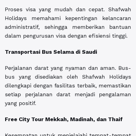
Proses visa yang mudah dan cepat. Shafwah
Holidays memahami kepentingan kelancaran
administratif, sehingga memberikan bantuan
dalam pengurusan visa dengan efisiensi tinggi.
Transportasi Bus Selama di Saudi
Perjalanan darat yang nyaman dan aman. Bus-
bus yang disediakan oleh Shafwah Holidays
dilengkapi dengan fasilitas terbaik, memastikan
setiap perjalanan darat menjadi pengalaman
yang positif.
Free City Tour Mekkah, Madinah, dan Thaif
Kesempatan untuk menjelajahi tempat-tempat