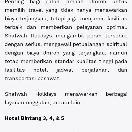
Penting bagi calon jamaah Umroh untuk
memilih travel yang tidak hanya menawarkan
biaya terjangkau, tetapi juga menjamin fasilitas
terbaik dan memberikan pelayanan optimal.
Shafwah Holidays mengambil peran tersebut
dengan serius, mengawali petualangan spiritual
dengan biaya Umroh yang terjangkau, namun
tetap memberikan standar kualitas tinggi pada
fasilitas hotel, jadwal perjalanan, dan
transportasi pesawat.
Shafwah Holidays menawarkan berbagai
layanan unggulan, antara lain:
Hotel Bintang 3, 4, & 5