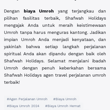
Dengan
biaya Umroh
yang terjangkau dan
pilihan fasilitas terbaik, Shafwah Holidays
mengajak Anda untuk meraih keistimewaan
Umroh tanpa harus menguras kantong. Jadikan
impian Umroh Anda menjadi kenyataan, dan
yakinlah bahwa setiap langkah perjalanan
spiritual Anda akan dipandu dengan baik oleh
Shafwah Holidays. Selamat menjalani ibadah
Umroh dengan penuh keberkahan bersama
Shafwah Holidays agen travel perjalanan umroh
terbaik!
#Agen Perjalanan Umroh
#Biaya Umroh
#Biaya Umroh 2024
#Biaya Umroh Hemat