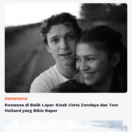
PARIWISATA
Romansa di Balik Layar: Kisah Cinta Zendaya dan Tom
Holland yang Bikin Baper