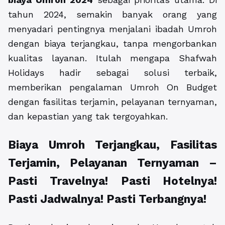
tahun 2024, semakin banyak orang yang
menyadari pentingnya menjalani ibadah Umroh
dengan biaya terjangkau, tanpa mengorbankan
kualitas layanan. Itulah mengapa Shafwah
Holidays hadir sebagai solusi terbaik,
memberikan pengalaman Umroh On Budget
dengan fasilitas terjamin, pelayanan ternyaman,
dan kepastian yang tak tergoyahkan.
Biaya Umroh Terjangkau, Fasilitas
Terjamin, Pelayanan Ternyaman –
Pasti Travelnya! Pasti Hotelnya!
Pasti Jadwalnya! Pasti Terbangnya!