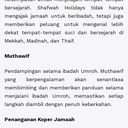
bersejarah. Shafwah Holidays tidak hanya
mengajak jamaah untuk beribadah, tetapi juga
memberikan peluang untuk mengenal lebih
dekat tempat-tempat suci dan bersejarah di
Mekkah, Madinah, dan Thaif.
Muthawif
Pendampingan selama ibadah Umroh. Muthawif
yang berpengalaman akan senantiasa
membimbing dan memberikan panduan selama
menjalani ibadah Umroh, memastikan setiap
langkah diambil dengan penuh keberkahan.
Penanganan Koper Jamaah