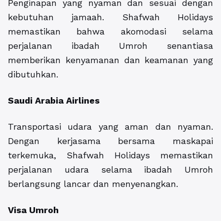
Penginapan yang nyaman dan sesuai dengan
kebutuhan jamaah. Shafwah Holidays
memastikan bahwa akomodasi selama
perjalanan ibadah Umroh senantiasa
memberikan kenyamanan dan keamanan yang
dibutuhkan.
Saudi Arabia Airlines
Transportasi udara yang aman dan nyaman.
Dengan kerjasama bersama maskapai
terkemuka, Shafwah Holidays memastikan
perjalanan udara selama ibadah Umroh
berlangsung lancar dan menyenangkan.
Visa Umroh