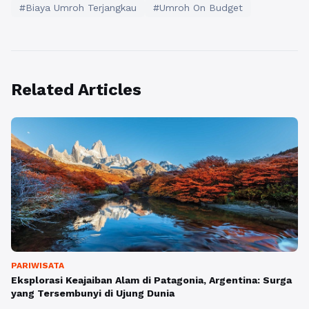
#Biaya Umroh Terjangkau
#Umroh On Budget
Related Articles
PARIWISATA
Eksplorasi Keajaiban Alam di Patagonia, Argentina: Surga
yang Tersembunyi di Ujung Dunia