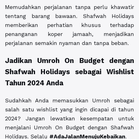
Memudahkan perjalanan tanpa perlu khawatir
tentang barang bawaan. Shafwah Holidays
memberikan perhatian khusus terhadap
penanganan koper jamaah, menjadikan
perjalanan semakin nyaman dan tanpa beban.
Jadikan Umroh On Budget dengan
Shafwah Holidays sebagai Wishlist
Tahun 2024 Anda
Sudahkah Anda memasukkan Umroh sebagai
salah satu wishlist yang ingin dicapai di tahun
2024? Jangan lewatkan kesempatan untuk
menjalani Umroh On Budget dengan Shafwah
Holidays. Selalu
#AdaJalanMenujuKebaikan
.