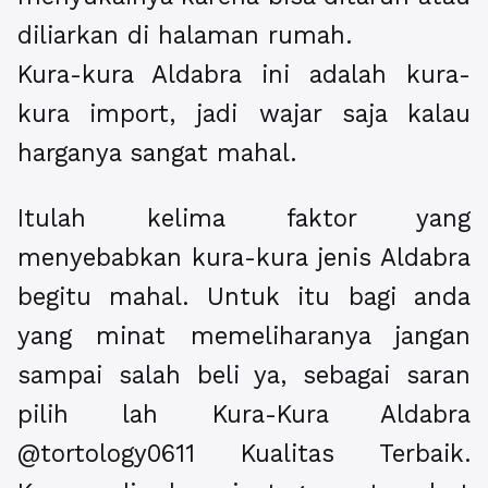
diliarkan di halaman rumah.
Kura-kura Aldabra ini adalah kura-
kura import, jadi wajar saja kalau
harganya sangat mahal.
Itulah kelima faktor yang
menyebabkan kura-kura jenis Aldabra
begitu mahal. Untuk itu bagi anda
yang minat memeliharanya jangan
sampai salah beli ya, sebagai saran
pilih lah
Kura-Kura Aldabra
@tortology0611 Kualitas Terbaik
.