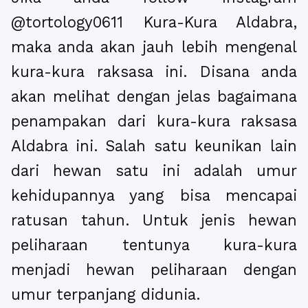
@tortology0611 Kura-Kura Aldabra
,
maka anda akan jauh lebih mengenal
kura-kura raksasa ini. Disana anda
akan melihat dengan jelas bagaimana
penampakan dari kura-kura raksasa
Aldabra ini. Salah satu keunikan lain
dari hewan satu ini adalah umur
kehidupannya yang bisa mencapai
ratusan tahun. Untuk jenis hewan
peliharaan tentunya kura-kura
menjadi hewan peliharaan dengan
umur terpanjang didunia.