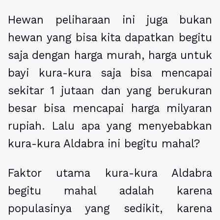
Hewan peliharaan ini juga bukan
hewan yang bisa kita dapatkan begitu
saja dengan harga murah, harga untuk
bayi kura-kura saja bisa mencapai
sekitar 1 jutaan dan yang berukuran
besar bisa mencapai harga milyaran
rupiah. Lalu apa yang menyebabkan
kura-kura Aldabra ini begitu mahal?
Faktor utama kura-kura Aldabra
begitu mahal adalah karena
populasinya yang sedikit, karena