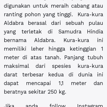
digunakan untuk meraih cabang atau
ranting pohon yang tinggi. Kura-kura
Aldabra berasal dari sebuah pulau
yang terletak di Samudra Hindia
bernama Aldabra. Kura-kura ini
memiliki leher hingga ketinggian 1
meter di atas tanah. Panjang tubuh
maksimal dari spesies kura-kura
darat terbesar kedua di dunia ini
dapat mencapai 1,1 meter dan
beratnya sekitar 250 kg.
Jika anda follow
Instagram