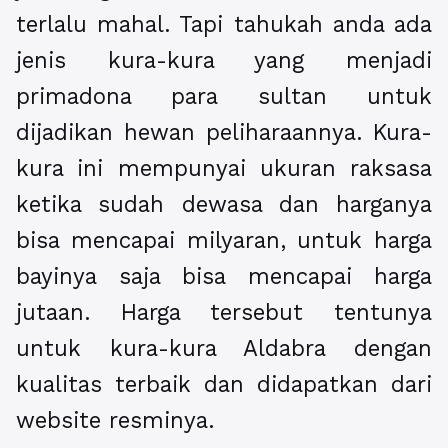
terlalu mahal. Tapi tahukah anda ada
jenis kura-kura yang menjadi
primadona para sultan untuk
dijadikan hewan peliharaannya. Kura-
kura ini mempunyai ukuran raksasa
ketika sudah dewasa dan harganya
bisa mencapai milyaran, untuk harga
bayinya saja bisa mencapai harga
jutaan. Harga tersebut tentunya
untuk kura-kura Aldabra dengan
kualitas terbaik dan didapatkan dari
website resminya.