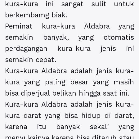
kura-kura ini sangat sulit untuk
berkembamg biak.
Peminat kura-kura Aldabra yang
semakin banyak, yang otomatis
perdagangan kura-kura jenis ini
semakin cepat.
Kura-kura Aldabra adalah jenis kura-
kura yang paling besar yang masih
bisa diperjual belikan hingga saat ini.
Kura-kura Aldabra adalah jenis kura-
kura darat yang bisa hidup di darat,
karena itu banyak sekali yang
menyukainya karena bisa ditaruh atau