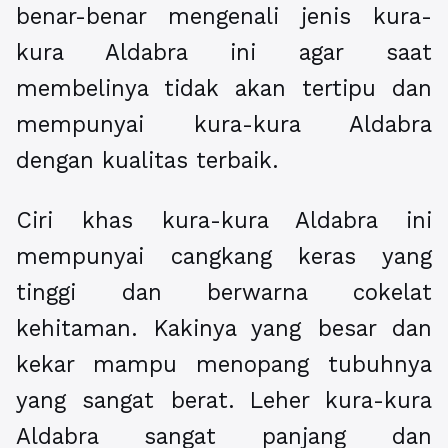
benar-benar mengenali jenis kura-
kura Aldabra ini agar saat
membelinya tidak akan tertipu dan
mempunyai kura-kura Aldabra
dengan kualitas terbaik.
Ciri khas kura-kura Aldabra ini
mempunyai cangkang keras yang
tinggi dan berwarna cokelat
kehitaman. Kakinya yang besar dan
kekar mampu menopang tubuhnya
yang sangat berat. Leher kura-kura
Aldabra sangat panjang dan