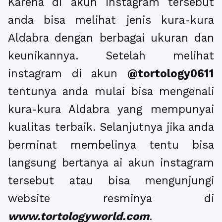
Karena di akun instagram tersebut
anda bisa melihat jenis kura-kura
Aldabra dengan berbagai ukuran dan
keunikannya. Setelah melihat
instagram di akun
@tortology0611
tentunya anda mulai bisa mengenali
kura-kura Aldabra yang mempunyai
kualitas terbaik. Selanjutnya jika anda
berminat membelinya tentu bisa
langsung bertanya ai akun instagram
tersebut atau bisa mengunjungi
website resminya di
www.tortologyworld.com
.