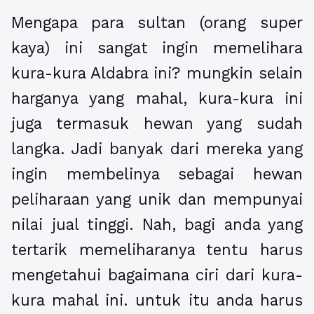
Mengapa para sultan (orang super
kaya) ini sangat ingin memelihara
kura-kura Aldabra ini? mungkin selain
harganya yang mahal, kura-kura ini
juga termasuk hewan yang sudah
langka. Jadi banyak dari mereka yang
ingin membelinya sebagai hewan
peliharaan yang unik dan mempunyai
nilai jual tinggi. Nah, bagi anda yang
tertarik memeliharanya tentu harus
mengetahui bagaimana ciri dari kura-
kura mahal ini. untuk itu anda harus