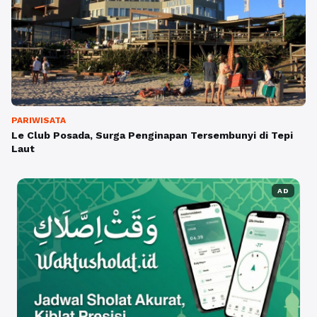
PARIWISATA
Le Club Posada, Surga Penginapan Tersembunyi di Tepi
Laut
AD