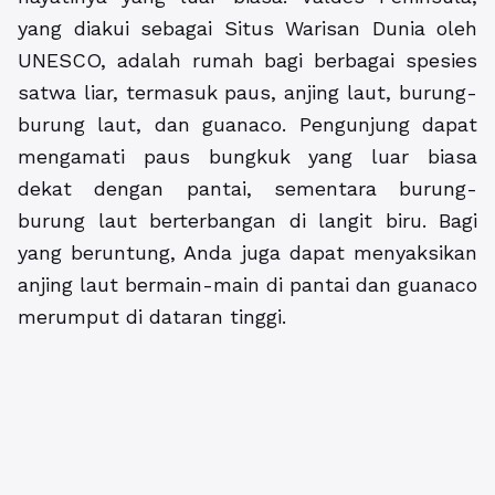
yang diakui sebagai Situs Warisan Dunia oleh
UNESCO, adalah rumah bagi berbagai spesies
satwa liar, termasuk paus, anjing laut, burung-
burung laut, dan guanaco. Pengunjung dapat
mengamati paus bungkuk yang luar biasa
dekat dengan pantai, sementara burung-
burung laut berterbangan di langit biru. Bagi
yang beruntung, Anda juga dapat menyaksikan
anjing laut bermain-main di pantai dan guanaco
merumput di dataran tinggi.