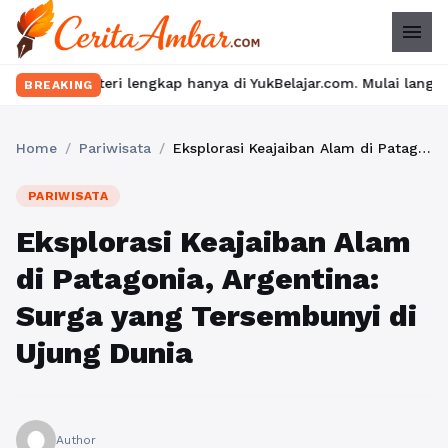
menu
ri lengkap hanya di YukBelajar.com. Mulai langkah suksesmu hari
BREAKING
Home
/
Pariwisata
/
Eksplorasi Keajaiban Alam di Patagonia, Argentina: Surga yang Tersembunyi di Ujung Dunia
PARIWISATA
Eksplorasi Keajaiban Alam
di Patagonia, Argentina:
Surga yang Tersembunyi di
Ujung Dunia
Author