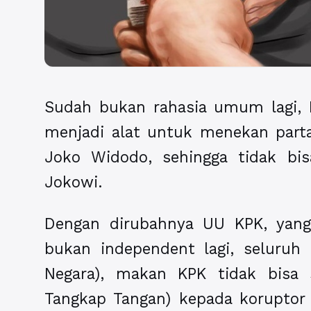
Sudah bukan rahasia umum lagi, 
menjadi alat untuk menekan part
Joko Widodo, sehingga tidak bis
Jokowi.
Dengan dirubahnya UU KPK, yang
bukan independent lagi, seluruh
Negara), makan KPK tidak bisa
Tangkap Tangan) kepada koruptor 