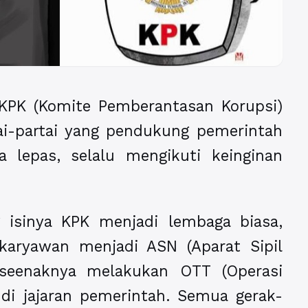
KPK (Komite Pemberantasan Korupsi)
ai-partai yang pendukung pemerintah
a lepas, selalu mengikuti keinginan
 isinya KPK menjadi lembaga biasa,
 karyawan menjadi ASN (Aparat Sipil
 seenaknya melakukan OTT (Operasi
di jajaran pemerintah. Semua gerak-