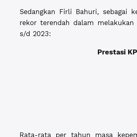
Sedangkan Firli Bahuri, sebagai 
rekor terendah dalam melakukan 
s/d 2023:
Prestasi K
Rata-rata per tahun masa kepe