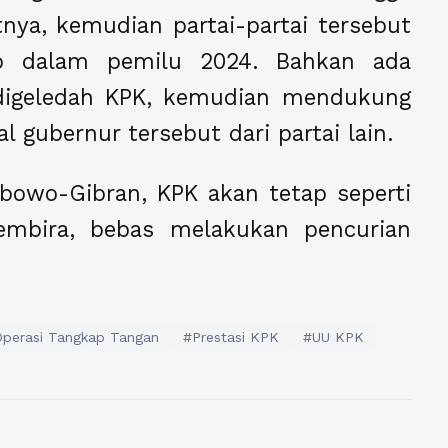
tnya, kemudian partai-partai tersebut
o dalam pemilu 2024. Bahkan ada
 digeledah KPK, kemudian mendukung
 gubernur tersebut dari partai lain.
bowo-Gibran, KPK akan tetap seperti
gembira, bebas melakukan pencurian
perasi Tangkap Tangan
#Prestasi KPK
#UU KPK